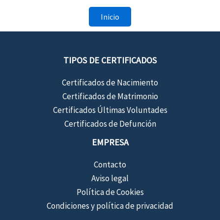
Inicio
TIPOS DE CERTIFICADOS
Certificados de Nacimiento
Certificados de Matrimonio
Certificados Últimas Voluntades
Certificados de Defunción
EMPRESA
Contacto
Aviso legal
Política de Cookies
Condiciones y política de privacidad