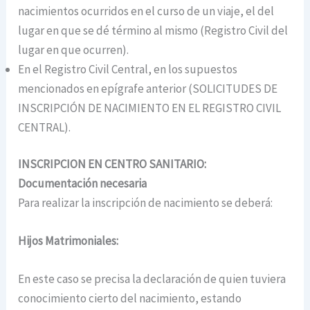
nacimientos ocurridos en el curso de un viaje, el del
lugar en que se dé término al mismo (Registro Civil del
lugar en que ocurren).
En el Registro Civil Central, en los supuestos
mencionados en epígrafe anterior (SOLICITUDES DE
INSCRIPCIÓN DE NACIMIENTO EN EL REGISTRO CIVIL
CENTRAL).
INSCRIPCION EN CENTRO SANITARIO:
Documentación necesaria
Para realizar la inscripción de nacimiento se deberá:
Hijos Matrimoniales:
En este caso se precisa la declaración de quien tuviera
conocimiento cierto del nacimiento, estando