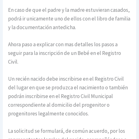
En caso de que el padre y la madre estuvieran casados,
podrá ir unicamente uno de ellos con el libro de familia
y la documentación antedicha.
Ahora paso a explicar con mas detalles los pasos a
seguir para la inscripción de un Bebé en el Registro
Civil.
Un recién nacido debe inscribirse en el Registro Civil
del lugar en que se produzca el nacimiento o también
podrán inscribirse en el Registro Civil Municipal
correspondiente al domicilio del progenitor o
progenitores legalmente conocidos.
La solicitud se formulará, de común acuerdo, por los