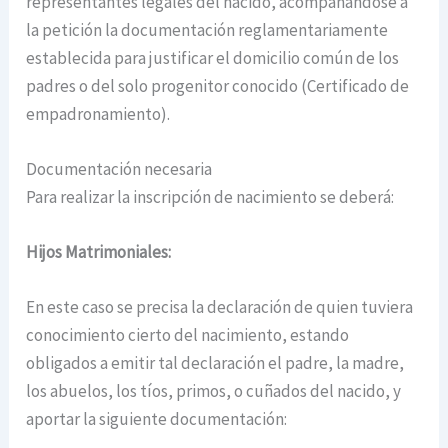
representantes legales del nacido, acompañándose a
la petición la documentación reglamentariamente
establecida para justificar el domicilio común de los
padres o del solo progenitor conocido (Certificado de
empadronamiento).
Documentación necesaria
Para realizar la inscripción de nacimiento se deberá:
Hijos Matrimoniales:
En este caso se precisa la declaración de quien tuviera
conocimiento cierto del nacimiento, estando
obligados a emitir tal declaración el padre, la madre,
los abuelos, los tíos, primos, o cuñados del nacido, y
aportar la siguiente documentación: