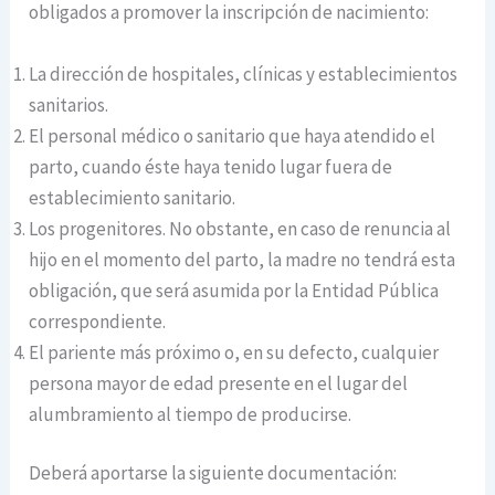
obligados a promover la inscripción de nacimiento:
La dirección de hospitales, clínicas y establecimientos
sanitarios.
El personal médico o sanitario que haya atendido el
parto, cuando éste haya tenido lugar fuera de
establecimiento sanitario.
Los progenitores. No obstante, en caso de renuncia al
hijo en el momento del parto, la madre no tendrá esta
obligación, que será asumida por la Entidad Pública
correspondiente.
El pariente más próximo o, en su defecto, cualquier
persona mayor de edad presente en el lugar del
alumbramiento al tiempo de producirse.
Deberá aportarse la siguiente documentación: