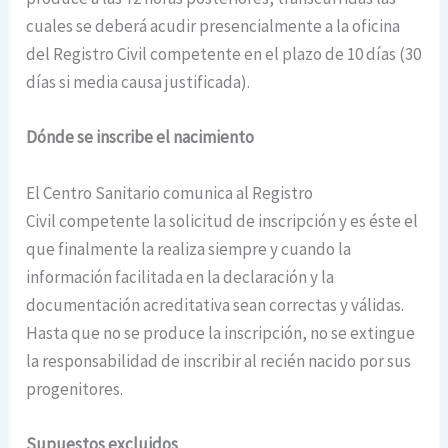
cuales se deberá acudir presencialmente a la oficina
del Registro Civil competente en el plazo de 10 días (30
días si media causa justificada).
Dónde se inscribe el nacimiento
El Centro Sanitario comunica al Registro
Civil competente la solicitud de inscripción y es éste el
que finalmente la realiza siempre y cuando la
información facilitada en la declaración y la
documentación acreditativa sean correctas y válidas.
Hasta que no se produce la inscripción, no se extingue
la responsabilidad de inscribir al recién nacido por sus
progenitores.
Supuestos excluidos