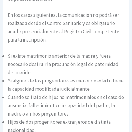
En los casos siguientes, la comunicación no podrá ser
realizada desde el Centro Sanitario y es obligatorio
acudir presencialmente al Registro Civil competente
para la inscripción:
Si existe matrimonio anterior de la madre y fuera
necesario destruir la presunción legal de paternidad
del marido.
Si alguno de los progenitores es menor de edad o tiene
la capacidad modificada judicialmente.
Cuando se trate de hijos no matrimoniales en el caso de
ausencia, fallecimiento o incapacidad del padre, la
madre o ambos progenitores.
Hijos de dos progenitores extranjeros de distinta
nacionalidad.