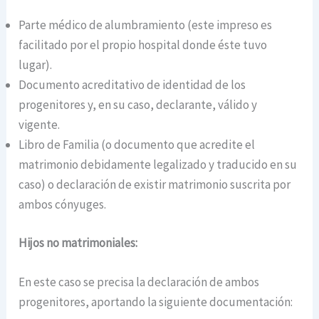
Parte médico de alumbramiento (este impreso es
facilitado por el propio hospital donde éste tuvo
lugar).
Documento acreditativo de identidad de los
progenitores y, en su caso, declarante, válido y
vigente.
Libro de Familia (o documento que acredite el
matrimonio debidamente legalizado y traducido en su
caso) o declaración de existir matrimonio suscrita por
ambos cónyuges.
Hijos no matrimoniales:
En este caso se precisa la declaración de ambos
progenitores, aportando la siguiente documentación: