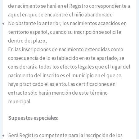
de nacimiento se hará en el Registro correspondiente a
aquel en que se encuentre el niño abandonado.
No obstante lo anterior, los nacimientos acaecidos en
territorio español, cuando su inscripción se solicite
dentro del plazo,
En las inscripciones de nacimiento extendidas como
consecuencia de lo establecido en este apartado, se
considerará a todos los efectos legales que el lugar del
nacimiento del inscrito es el municipio en el que se
haya practicado el asiento. Las certificaciones en
extracto sólo harán mención de este término
municipal.
Supuestos especiales:
Será Registro competente para la inscripción de los