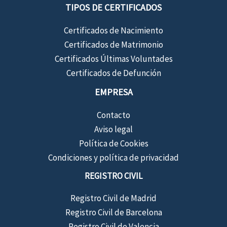
TIPOS DE CERTIFICADOS
Certificados de Nacimiento
Certificados de Matrimonio
Certificados Últimas Voluntades
Certificados de Defunción
EMPRESA
Contacto
Aviso legal
Política de Cookies
Condiciones y política de privacidad
REGISTRO CIVIL
Registro Civil de Madrid
Registro Civil de Barcelona
Registro Civil de Valencia