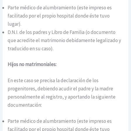
Parte médico de alumbramiento (este impreso es
facilitado por el propio hospital donde éste tuvo
lugar).
D.N.I. de los padres y Libro de Familia (o documento
que acredite el matrimonio debidamente legalizado y
traducido en su caso).
Hijos no matrimoniales:
En este caso se precisa la declaración de los
progenitores, debiendo acudir el padre y la madre
personalmente al registro, y aportando la siguiente
documentación:
Parte médico de alumbramiento (este impreso es
facilitado por el propio hospital donde éste tuvo