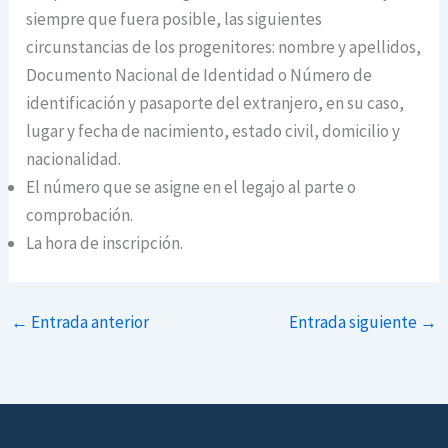
siempre que fuera posible, las siguientes
circunstancias de los progenitores: nombre y apellidos,
Documento Nacional de Identidad o Número de
identificación y pasaporte del extranjero, en su caso,
lugar y fecha de nacimiento, estado civil, domicilio y
nacionalidad.
El número que se asigne en el legajo al parte o
comprobación.
La hora de inscripción.
←
Entrada anterior
Entrada siguiente
→