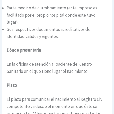
Parte médico de alumbramiento (este impreso es
facilitado por el propio hospital donde éste tuvo
lugar).
Sus respectivos documentos acreditativos de
identidad válidos y vigentes.
Dónde presentarla
En la oficina de atención al paciente del Centro
Sanitario en el que tiene lugar el nacimiento.
Plazo
El plazo para comunicar el nacimiento al Registro Civil
competente va desde el momento en que éste se
produce a las 72 horas posteriores, transcurridas las