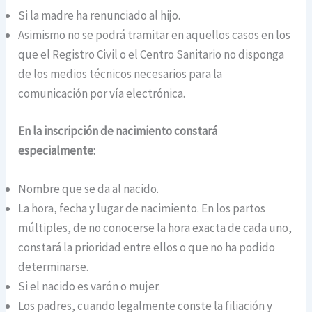
Si la madre ha renunciado al hijo.
Asimismo no se podrá tramitar en aquellos casos en los
que el Registro Civil o el Centro Sanitario no disponga
de los medios técnicos necesarios para la
comunicación por vía electrónica.
En la inscripción de nacimiento constará
especialmente:
Nombre que se da al nacido.
La hora, fecha y lugar de nacimiento. En los partos
múltiples, de no conocerse la hora exacta de cada uno,
constará la prioridad entre ellos o que no ha podido
determinarse.
Si el nacido es varón o mujer.
Los padres, cuando legalmente conste la filiación y