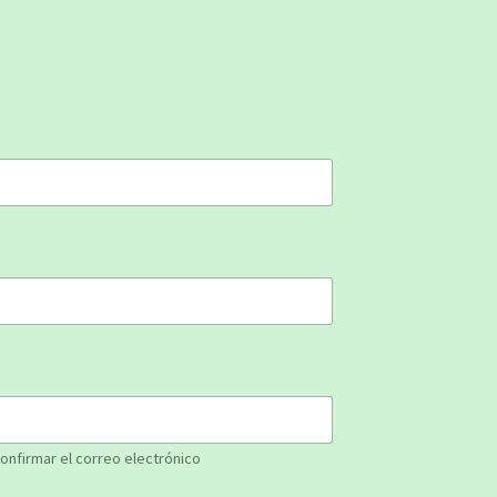
onfirmar el correo electrónico