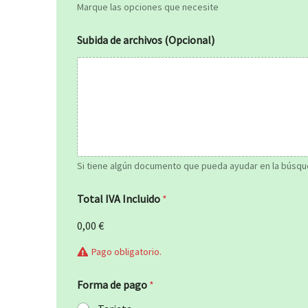
Marque las opciones que necesite
Subida de archivos (Opcional)
Si tiene algún documento que pueda ayudar en la búsqu
Total IVA Incluido
*
0,00 €
Pago obligatorio.
Forma de pago
*