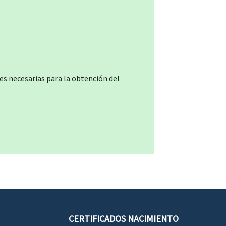
es necesarias para la obtención del
CERTIFICADOS NACIMIENTO