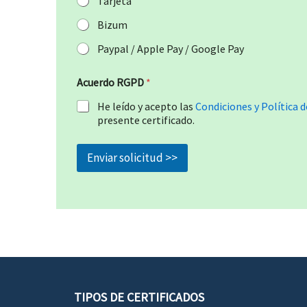
Tarjeta
Bizum
Paypal / Apple Pay / Google Pay
Acuerdo RGPD
*
He leído y acepto las
Condiciones y Política d
presente certificado.
Enviar solicitud >>
TIPOS DE CERTIFICADOS