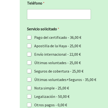
Teléfono
*
Servicio solicitado
*
Pago del certificado -
36,00 €
Apostilla de la Haya -
25,00 €
Envío internacional -
22,00 €
Últimas voluntades -
25,00 €
Seguros de cobertura -
25,00 €
Últimas voluntades+Seguros -
35,00 €
Nota simple -
25,00 €
Legalización -
50,00 €
Otros pagos -
0,00 €