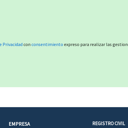
e Privacidad
con
consentimiento
expreso para realizar las gestion
REGISTRO CIVIL
EMPRESA