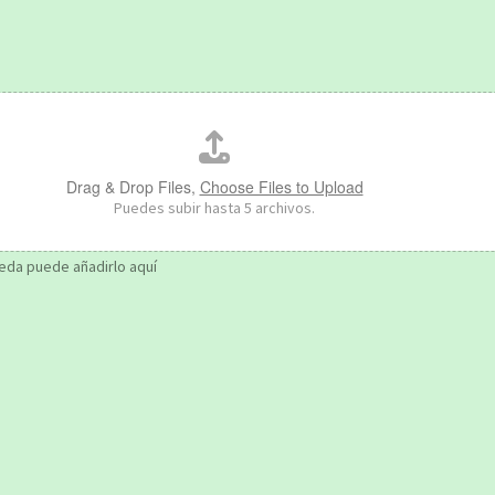
Drag & Drop Files,
Choose Files to Upload
Puedes subir hasta 5 archivos.
eda puede añadirlo aquí