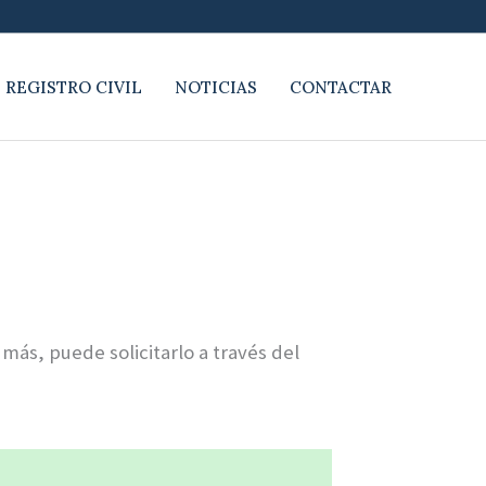
 REGISTRO CIVIL
NOTICIAS
CONTACTAR
 más, puede solicitarlo a través del