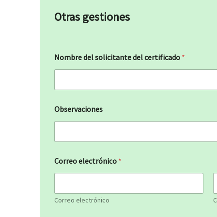
Otras gestiones
Nombre del solicitante del certificado
*
Observaciones
Correo electrónico
*
Correo electrónico
C