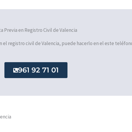
ta Previa en Registro Civil de Valencia
n el registro civil de Valencia, puede hacerlo en el este teléfon
961 92 71 01
lencia