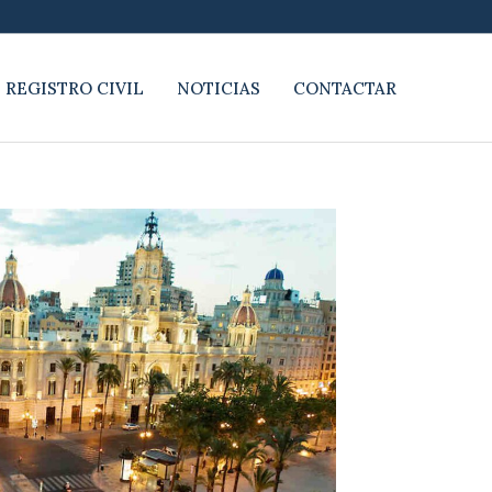
 REGISTRO CIVIL
NOTICIAS
CONTACTAR