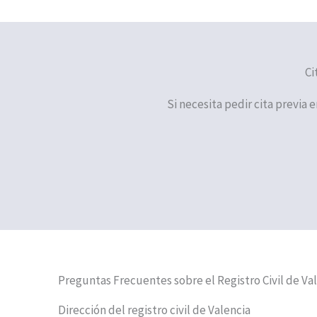
Ci
Si necesita pedir cita previa e
Preguntas Frecuentes sobre el Registro Civil de Va
Dirección del registro civil de Valencia