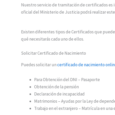
Nuestro servicio de tramitación de certificados es 
oficial del Ministerio de Justicia podrá realizar es
Existen diferentes tipos de Certificados que puedes 
qué necesitarás cada uno de ellos.
Solicitar Certificado de Nacimiento
Puedes solicitar un
certificado de nacimiento onli
Para Obtención del DNI – Pasaporte
Obtención de la pensión
Declaración de incapacidad
Matrimonios – Ayudas por la Ley de depend
Trabajo en el extranjero – Matrícula en una 