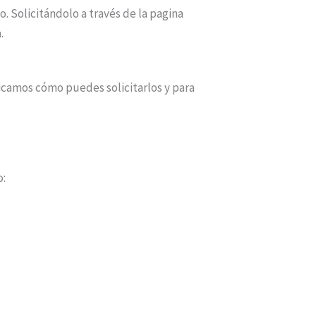
. Solicitándolo a través de la pagina
.
ndicamos cómo puedes solicitarlos y para
o: