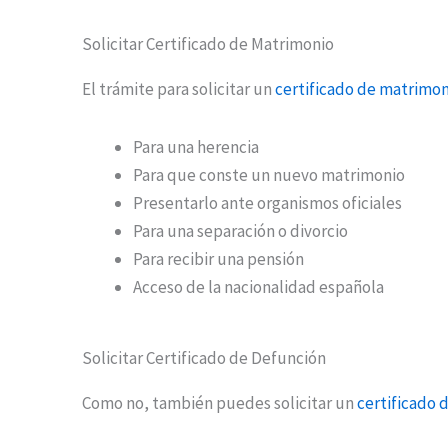
Solicitar Certificado de Matrimonio
El trámite para solicitar un
certificado de matrimon
Para una herencia
Para que conste un nuevo matrimonio
Presentarlo ante organismos oficiales
Para una separación o divorcio
Para recibir una pensión
Acceso de la nacionalidad española
Solicitar Certificado de Defunción
Como no, también puedes solicitar un
certificado 