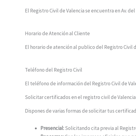
El Registro Civil de Valencia se encuentra en Av. de
Horario de Atención al Cliente
El horario de atención al publico del Registro Civil 
Teléfono del Registro Civil
El teléfono de información del Registro Civil de Val
Solicitar certificados en el registro civil de Valencia
Dispones de varias formas de solicitar tus certificado
Presencial:
Solicitando cita previa al Registr