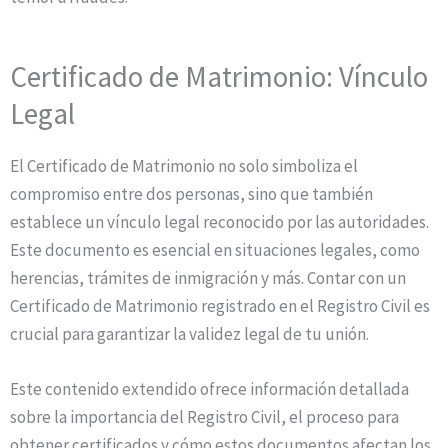
Certificado de Matrimonio: Vínculo
Legal
El Certificado de Matrimonio no solo simboliza el
compromiso entre dos personas, sino que también
establece un vínculo legal reconocido por las autoridades.
Este documento es esencial en situaciones legales, como
herencias, trámites de inmigración y más. Contar con un
Certificado de Matrimonio registrado en el Registro Civil es
crucial para garantizar la validez legal de tu unión.
Este contenido extendido ofrece información detallada
sobre la importancia del Registro Civil, el proceso para
obtener certificados y cómo estos documentos afectan los