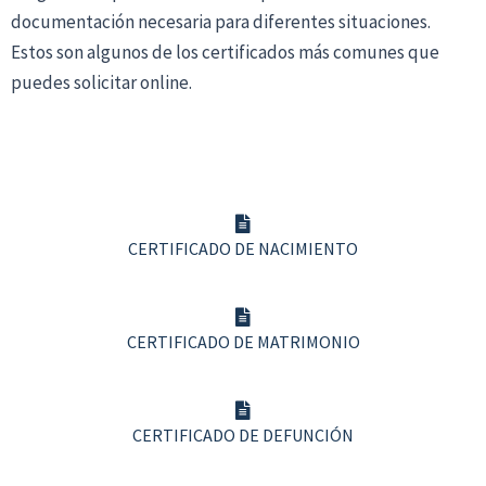
documentación necesaria para diferentes situaciones.
Estos son algunos de los certificados más comunes que
puedes solicitar online.
CERTIFICADO DE NACIMIENTO
CERTIFICADO DE MATRIMONIO
CERTIFICADO DE DEFUNCIÓN