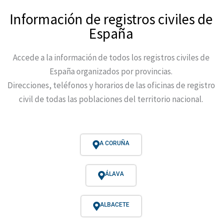
Información de registros civiles de
España
Accede a la información de todos los registros civiles de
España organizados por provincias.
Direcciones, teléfonos y horarios de las oficinas de registro
civil de todas las poblaciones del territorio nacional.
A CORUÑA
ÁLAVA
ALBACETE