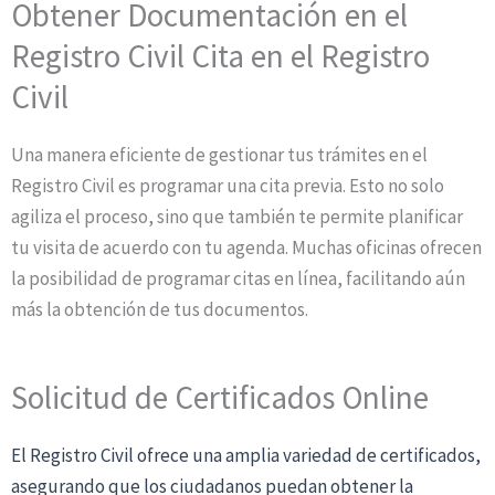
Obtener Documentación en el
Registro Civil Cita en el Registro
Civil
Una manera eficiente de gestionar tus trámites en el
Registro Civil es programar una cita previa. Esto no solo
agiliza el proceso, sino que también te permite planificar
tu visita de acuerdo con tu agenda. Muchas oficinas ofrecen
la posibilidad de programar citas en línea, facilitando aún
más la obtención de tus documentos.
Solicitud de Certificados Online
El Registro Civil ofrece una amplia variedad de certificados,
asegurando que los ciudadanos puedan obtener la