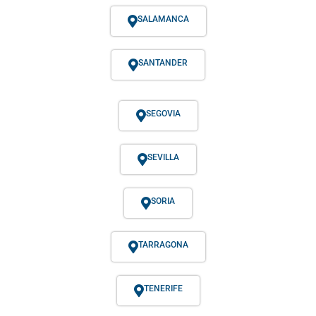
SALAMANCA
SANTANDER
SEGOVIA
SEVILLA
SORIA
TARRAGONA
TENERIFE