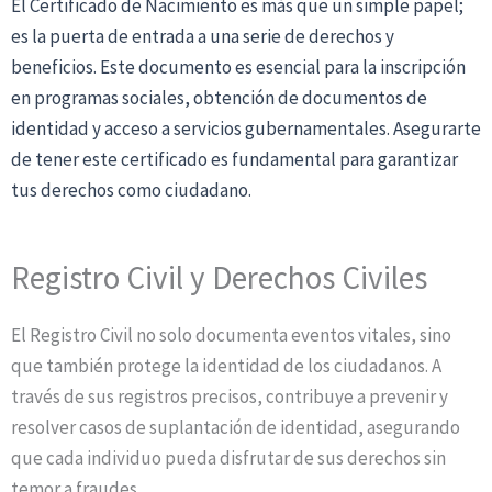
El Certificado de Nacimiento es más que un simple papel;
es la puerta de entrada a una serie de derechos y
beneficios. Este documento es esencial para la inscripción
en programas sociales, obtención de documentos de
identidad y acceso a servicios gubernamentales. Asegurarte
de tener este certificado es fundamental para garantizar
tus derechos como ciudadano.
Registro Civil y Derechos Civiles
El Registro Civil no solo documenta eventos vitales, sino
que también protege la identidad de los ciudadanos. A
través de sus registros precisos, contribuye a prevenir y
resolver casos de suplantación de identidad, asegurando
que cada individuo pueda disfrutar de sus derechos sin
temor a fraudes.