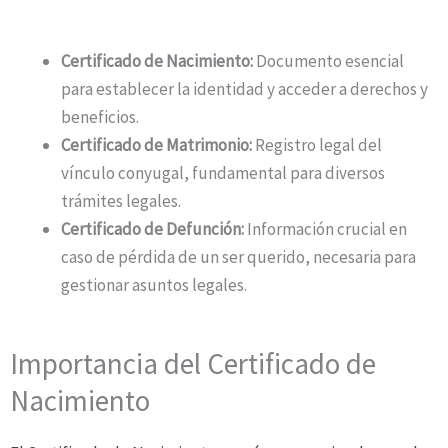
Certificado de Nacimiento:
Documento esencial
para establecer la identidad y acceder a derechos y
beneficios.
Certificado de Matrimonio:
Registro legal del
vínculo conyugal, fundamental para diversos
trámites legales.
Certificado de Defunción:
Información crucial en
caso de pérdida de un ser querido, necesaria para
gestionar asuntos legales.
Importancia del Certificado de
Nacimiento