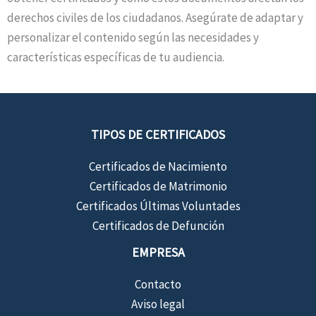
derechos civiles de los ciudadanos. Asegúrate de adaptar y
personalizar el contenido según las necesidades y
características específicas de tu audiencia.
TIPOS DE CERTIFICADOS
Certificados de Nacimiento
Certificados de Matrimonio
Certificados Últimas Voluntades
Certificados de Defunción
EMPRESA
Contacto
Aviso legal