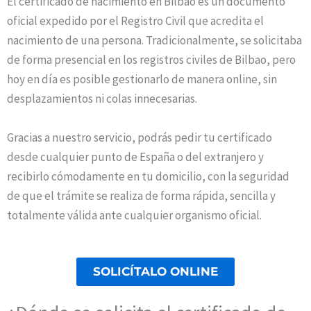
El certificado de nacimiento en Bilbao es un documento
oficial expedido por el Registro Civil que acredita el
nacimiento de una persona. Tradicionalmente, se solicitaba
de forma presencial en los registros civiles de Bilbao, pero
hoy en día es posible gestionarlo de manera online, sin
desplazamientos ni colas innecesarias.
Gracias a nuestro servicio, podrás pedir tu certificado
desde cualquier punto de España o del extranjero y
recibirlo cómodamente en tu domicilio, con la seguridad
de que el trámite se realiza de forma rápida, sencilla y
totalmente válida ante cualquier organismo oficial.
SOLICÍTALO ONLINE