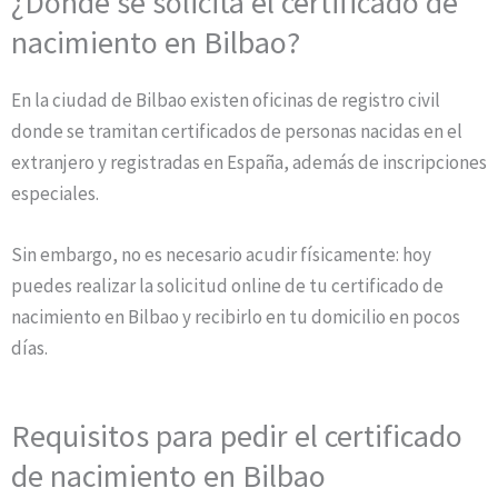
¿Dónde se solicita el certificado de
nacimiento en Bilbao?
En la ciudad de Bilbao existen oficinas de registro civil
donde se tramitan certificados de personas nacidas en el
extranjero y registradas en España, además de inscripciones
especiales.
Sin embargo, no es necesario acudir físicamente: hoy
puedes realizar la solicitud online de tu certificado de
nacimiento en Bilbao y recibirlo en tu domicilio en pocos
días.
Requisitos para pedir el certificado
de nacimiento en Bilbao