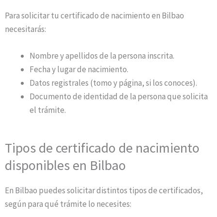
Para solicitar tu certificado de nacimiento en Bilbao
necesitarás:
Nombre y apellidos de la persona inscrita.
Fecha y lugar de nacimiento.
Datos registrales (tomo y página, si los conoces).
Documento de identidad de la persona que solicita
el trámite.
Tipos de certificado de nacimiento
disponibles en Bilbao
En Bilbao puedes solicitar distintos tipos de certificados,
según para qué trámite lo necesites: