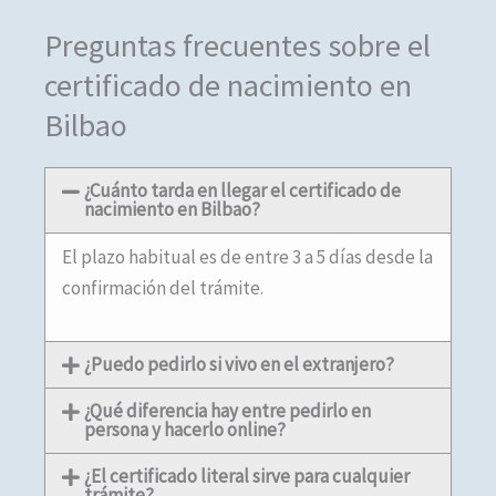
Preguntas frecuentes sobre el
certificado de nacimiento en
Bilbao
¿Cuánto tarda en llegar el certificado de
nacimiento en Bilbao?
El plazo habitual es de entre 3 a 5 días desde la
confirmación del trámite.
¿Puedo pedirlo si vivo en el extranjero?
¿Qué diferencia hay entre pedirlo en
persona y hacerlo online?
¿El certificado literal sirve para cualquier
trámite?