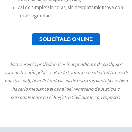
Así de simple: sin colas, sin desplazamientos y con
total seguridad.
SOLICÍTALO ONLINE
Este servicio profesional es independiente de cualquier
administración pública. Puede tramitar su solicitud través de
nuestra web, beneficiándose así de nuestras ventajas, o bien
hacerlo mediante el canal del Ministerio de Justicia o
personalmente en el Registro Civil que le corresponda.