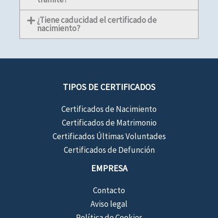
¿Tiene caducidad el certificado de
nacimiento?
TIPOS DE CERTIFICADOS
Certificados de Nacimiento
Certificados de Matrimonio
Certificados Últimas Voluntades
Certificados de Defunción
EMPRESA
Contacto
Aviso legal
Política de Cookies