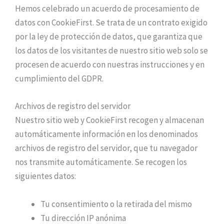
Hemos celebrado un acuerdo de procesamiento de
datos con CookieFirst. Se trata de un contrato exigido
por la ley de protección de datos, que garantiza que
los datos de los visitantes de nuestro sitio web solo se
procesen de acuerdo con nuestras instrucciones y en
cumplimiento del GDPR.
Archivos de registro del servidor
Nuestro sitio web y CookieFirst recogen y almacenan
automáticamente información en los denominados
archivos de registro del servidor, que tu navegador
nos transmite automáticamente. Se recogen los
siguientes datos:
Tu consentimiento o la retirada del mismo
Tu dirección IP anónima