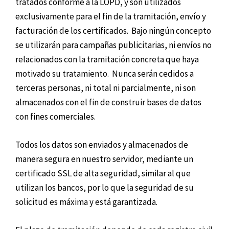
tratados conforme a la LOPD, y son utilizados
exclusivamente para el fin de la tramitación, envío y
facturación de los certificados. Bajo ningún concepto
se utilizarán para campañas publicitarias, ni envíos no
relacionados con la tramitación concreta que haya
motivado su tratamiento. Nunca serán cedidos a
terceras personas, ni total ni parcialmente, ni son
almacenados con el fin de construir bases de datos
con fines comerciales.
Todos los datos son enviados y almacenados de
manera segura en nuestro servidor, mediante un
certificado SSL de alta seguridad, similar al que
utilizan los bancos, por lo que la seguridad de su
solicitud es máxima y está garantizada.