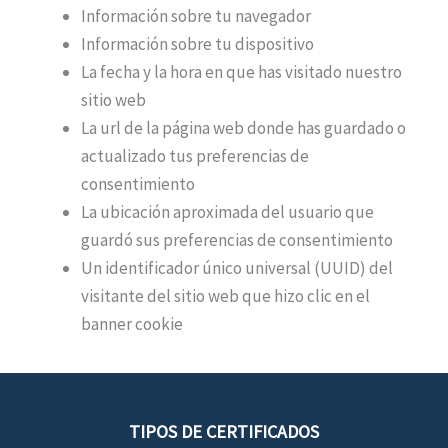
Información sobre tu navegador
Información sobre tu dispositivo
La fecha y la hora en que has visitado nuestro
sitio web
La url de la página web donde has guardado o
actualizado tus preferencias de
consentimiento
La ubicación aproximada del usuario que
guardó sus preferencias de consentimiento
Un identificador único universal (UUID) del
visitante del sitio web que hizo clic en el
banner cookie
TIPOS DE CERTIFICADOS