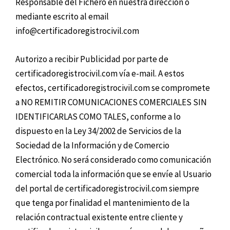
Responsable del Fichero en nuestra dirección o
mediante escrito al email
info@certificadoregistrocivil.com
Autorizo a recibir Publicidad por parte de
certificadoregistrocivil.com vía e-mail. A estos
efectos, certificadoregistrocivil.com se compromete
a NO REMITIR COMUNICACIONES COMERCIALES SIN
IDENTIFICARLAS COMO TALES, conforme a lo
dispuesto en la Ley 34/2002 de Servicios de la
Sociedad de la Información y de Comercio
Electrónico. No será considerado como comunicación
comercial toda la información que se envíe al Usuario
del portal de certificadoregistrocivil.com siempre
que tenga por finalidad el mantenimiento de la
relación contractual existente entre cliente y