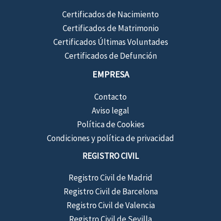
Certificados de Nacimiento
Certificados de Matrimonio
Certificados Últimas Voluntades
Certificados de Defunción
EMPRESA
Contacto
Aviso legal
Política de Cookies
Condiciones y política de privacidad
REGISTRO CIVIL
Registro Civil de Madrid
Registro Civil de Barcelona
Registro Civil de Valencia
Registro Civil de Sevilla