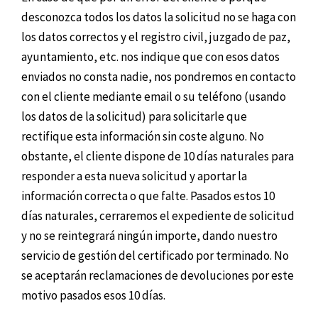
desconozca todos los datos la solicitud no se haga con
los datos correctos y el registro civil, juzgado de paz,
ayuntamiento, etc. nos indique que con esos datos
enviados no consta nadie, nos pondremos en contacto
con el cliente mediante email o su teléfono (usando
los datos de la solicitud) para solicitarle que
rectifique esta información sin coste alguno. No
obstante, el cliente dispone de 10 días naturales para
responder a esta nueva solicitud y aportar la
información correcta o que falte. Pasados estos 10
días naturales, cerraremos el expediente de solicitud
y no se reintegrará ningún importe, dando nuestro
servicio de gestión del certificado por terminado. No
se aceptarán reclamaciones de devoluciones por este
motivo pasados esos 10 días.