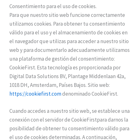
Consentimiento para el uso de cookies.
Para que nuestro sitio web funcione correctamente
utilizamos cookies. Para obtener tu consentimiento
válido para el uso y el almacenamiento de cookies en
el navegador que utilizas para acceder a nuestro sitio
web y para documentarlo adecuadamente utilizamos
una plataforma de gestión del consentimiento:
CookieFirst. Esta tecnología es proporcionada por
Digital Data Solutions BV, Plantage Middenlaan 42a,
1018 DH, Amsterdam, Países Bajos. Sitio web:
https://cookiefirst.com
denominado CookieFirst.
Cuando accedes a nuestro sitio web, se establece una
conexión con el servidor de CookieFirstpara darnos la
posibilidad de obtener tu consentimiento válido para
el uso de cookies determinadas. A continuación,