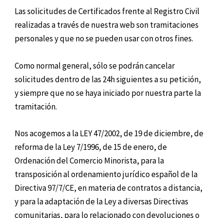
Las solicitudes de Certificados frente al Registro Civil
realizadas a través de nuestra web son tramitaciones
personales y que no se pueden usar con otros fines.
Como normal general, sólo se podrán cancelar
solicitudes dentro de las 24h siguientes a su petición,
y siempre que no se haya iniciado por nuestra parte la
tramitación.
Nos acogemos a la LEY 47/2002, de 19 de diciembre, de
reforma de la Ley 7/1996, de 15 de enero, de
Ordenación del Comercio Minorista, para la
transposición al ordenamiento jurídico español de la
Directiva 97/7/CE, en materia de contratos a distancia,
y para la adaptación de la Ley a diversas Directivas
comunitarias, para lo relacionado con devoluciones o