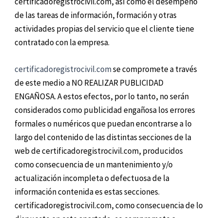
certificadoregistrocivil.com, así como el desempeño
de las tareas de información, formación y otras
actividades propias del servicio que el cliente tiene
contratado con la empresa.
certificadoregistrocivil.com
se compromete a través
de este medio a NO REALIZAR PUBLICIDAD
ENGAÑOSA. A estos efectos, por lo tanto, no serán
considerados como publicidad engañosa los errores
formales o numéricos que puedan encontrarse a lo
largo del contenido de las distintas secciones de la
web de certificadoregistrocivil.com, producidos
como consecuencia de un mantenimiento y/o
actualización incompleta o defectuosa de la
información contenida es estas secciones.
certificadoregistrocivil.com, como consecuencia de lo