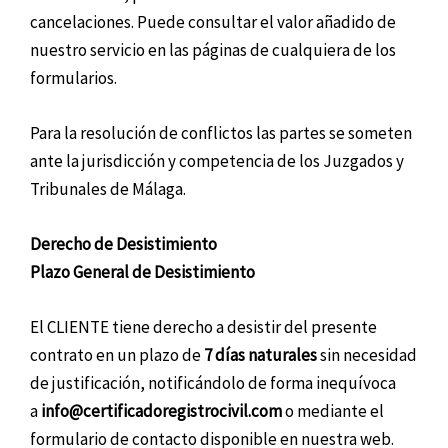
cancelaciones. Puede consultar el valor añadido de
nuestro servicio en las páginas de cualquiera de los
formularios.
Para la resolución de conflictos las partes se someten
ante la jurisdicción y competencia de los Juzgados y
Tribunales de Málaga.
Derecho de Desistimiento
Plazo General de Desistimiento
El CLIENTE tiene derecho a desistir del presente
contrato en un plazo de
7 días naturales
sin necesidad
de justificación, notificándolo de forma inequívoca
a
info@certificadoregistrocivil.com
o mediante el
formulario de contacto disponible en nuestra web.