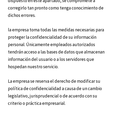
dispuesto en este apartado, se compromete a
corregirlo tan pronto como tenga conocimiento de
dichos errores.
la empresa toma todas las medidas necesarias para
proteger la confidencialidad de su información
personal. Únicamente empleados autorizados
tendrán acceso a las bases de datos que almacenan
información del usuario o a los servidores que
hospedan nuestro servicio.
La empresa se reserva el derecho de modificar su
política de confidencialidad a causa de un cambio
legislativo, jurisprudencial o de acuerdo con su
criterio o práctica empresarial.