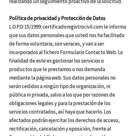
realizando un seguimiento proactivo de la solicitud.
Política de privacidad y Protección de Datos
L.O.P.D 15/1999: certificadoregistrocivil.com le informa
que sus datos personales que usted nos ha facilitado
de forma voluntaria, son veraces, y van a ser
incorporados al fichero Formulario Contacto Web. La
finalidad de este es gestionar los servicios o
productos que le prestamos o nos demanda
mediante la página web. Sus datos personales no
serán cedidos a ningún tipo de organización, ni
pública ni privada, salvo a los que por razones de
obligaciones legales y para la prestación de los
servicios contratados, así haya que hacerlo. Los
afectados podrán ejercitar los derechos de acceso,
rectificación, cancelación y oposición, frente al