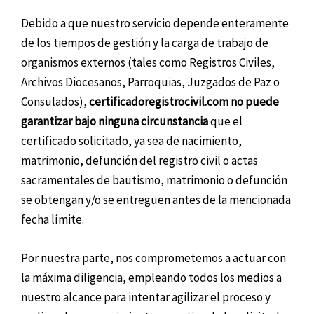
Debido a que nuestro servicio depende enteramente
de los tiempos de gestión y la carga de trabajo de
organismos externos (tales como Registros Civiles,
Archivos Diocesanos, Parroquias, Juzgados de Paz o
Consulados),
certificadoregistrocivil.com no puede
garantizar bajo ninguna circunstancia
que el
certificado solicitado, ya sea de nacimiento,
matrimonio, defunción del registro civil o actas
sacramentales de bautismo, matrimonio o defunción
se obtengan y/o se entreguen antes de la mencionada
fecha límite.
Por nuestra parte, nos comprometemos a actuar con
la máxima diligencia, empleando todos los medios a
nuestro alcance para intentar agilizar el proceso y