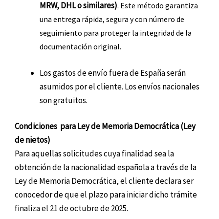
MRW, DHL o similares)
. Este método garantiza
una entrega rápida, segura y con número de
seguimiento para proteger la integridad de la
documentación original.
Los gastos de envío fuera de España serán
asumidos por el cliente. Los envíos nacionales
son gratuitos.
Condiciones para Ley de Memoria Democrática (Ley
de nietos)
Para aquellas solicitudes cuya finalidad sea la
obtención de la nacionalidad española a través de la
Ley de Memoria Democrática, el cliente declara ser
conocedor de que el plazo para iniciar dicho trámite
finaliza el 21 de octubre de 2025.