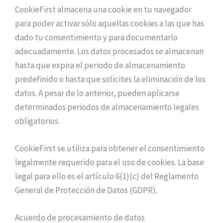
CookieFirst almacena una cookie en tu navegador
para poder activar sólo aquellas cookies a las que has
dado tu consentimiento y para documentarlo
adecuadamente. Los datos procesados se almacenan
hasta que expira el periodo de almacenamiento
predefinido o hasta que solicites la eliminación de los
datos. A pesar de lo anterior, pueden aplicarse
determinados periodos de almacenamiento legales
obligatorios.
CookieFirst se utiliza para obtener el consentimiento
legalmente requerido para el uso de cookies. La base
legal para ello es el artículo 6(1)(c) del Reglamento
General de Protección de Datos (GDPR).
Acuerdo de procesamiento de datos