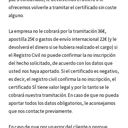
ofrecemos volverle a tramitar el certificado sin coste
alguno.
La empresa no le cobrará por la tramitación 36€,
apostilla 25€ o gastos de envío internacional 22€ (y le
devolverá el dinero si se hubiera realizado el cargo) si
el Registro Civil no puede confirmar la no inscripción
del hecho solicitado, de acuerdo con los datos que
usted nos haya aportado. Si el certificado es negativo,
es decir, el registro civil confirma la no inscripción, el
certificado SÍ tiene valor legal y por lo tanto se le
cobrará nuestra tramitación. En caso de que no pueda
aportar todos los datos obligatorios, le aconsejamos
que nos contacte previamente.
En caso de que por un error del cliente o porque