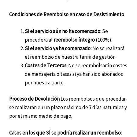
Condiciones de Reembolso en caso de Desistimiento
Si el servicio aún no ha comenzado:
Se
procederá al
reembolso íntegro
(100%).
Si el servicio ya ha comenzado:
No se realizará
el reembolso de nuestra tarifa de gestión.
Costes de Terceros:
No se reembolsarán costes
de mensajería o tasas si ya han sido abonados
por nuestra parte.
Proceso de Devolución
Los reembolsos que procedan
se realizarán en un plazo máximo de 7 días naturales y
por el mismo medio de pago.
Casos en los que SÍ se podría realizar un reembolso: