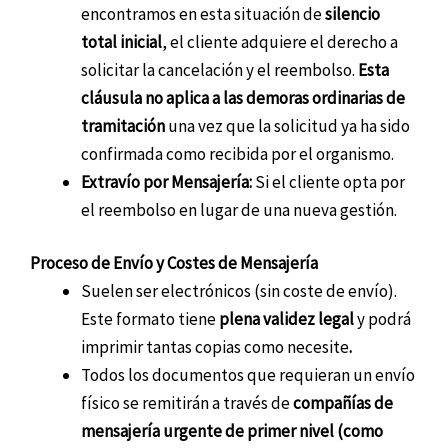
encontramos en esta situación de
silencio
total inicial
, el cliente adquiere el derecho a
solicitar la cancelación y el reembolso.
Esta
cláusula no aplica a las demoras ordinarias de
tramitación
una vez que la solicitud ya ha sido
confirmada como recibida por el organismo.
Extravío por Mensajería:
Si el cliente opta por
el reembolso en lugar de una nueva gestión.
Proceso de Envío y Costes de Mensajería
Suelen ser electrónicos (sin coste de envío).
Este formato tiene
plena validez legal
y podrá
imprimir tantas copias como necesite
.
Todos los documentos que requieran un envío
físico se remitirán a través de
compañías de
mensajería urgente de primer nivel (como