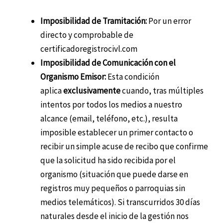
Imposibilidad de Tramitación:
Por un error
directo y comprobable de
certificadoregistrocivl.com
Imposibilidad de Comunicación con el
Organismo Emisor:
Esta condición
aplica
exclusivamente
cuando, tras múltiples
intentos por todos los medios a nuestro
alcance (email, teléfono, etc.), resulta
imposible establecer un primer contacto o
recibir un simple acuse de recibo que confirme
que la solicitud ha sido recibida por el
organismo (situación que puede darse en
registros muy pequeños o parroquias sin
medios telemáticos). Si transcurridos 30 días
naturales desde el inicio de la gestión nos