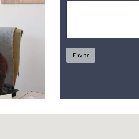
Enviar