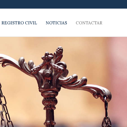
 REGISTRO CIVIL
NOTICIAS
CONTACTAR