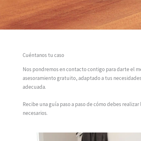
Cuéntanos tu caso
Nos pondremos en contacto contigo para darte el m
asesoramiento gratuito, adaptado a tus necesidades 
adecuada.
Recibe una guía paso a paso de cómo debes realizar 
necesarios.