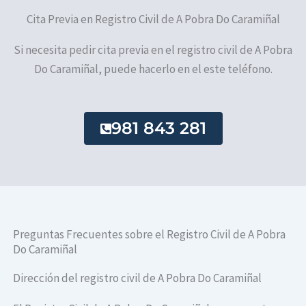
Cita Previa en Registro Civil de A Pobra Do Caramiñal
Si necesita pedir cita previa en el registro civil de A Pobra
Do Caramiñal, puede hacerlo en el este teléfono.
981 843 281
Preguntas Frecuentes sobre el Registro Civil de A Pobra
Do Caramiñal
Dirección del registro civil de A Pobra Do Caramiñal