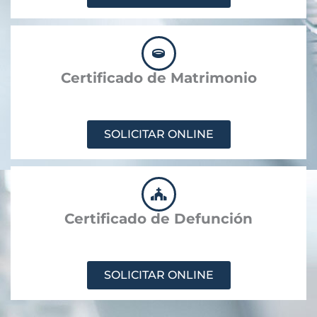
Certificado de Matrimonio
SOLICITAR ONLINE
Certificado de Defunción
SOLICITAR ONLINE