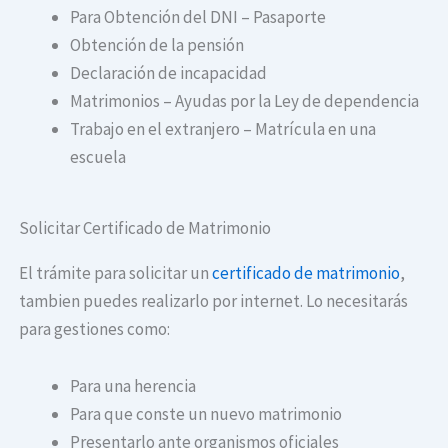
Para Obtención del DNI – Pasaporte
Obtención de la pensión
Declaración de incapacidad
Matrimonios – Ayudas por la Ley de dependencia
Trabajo en el extranjero – Matrícula en una
escuela
Solicitar Certificado de Matrimonio
El trámite para solicitar un
certificado de matrimonio
,
tambien puedes realizarlo por internet. Lo necesitarás
para gestiones como:
Para una herencia
Para que conste un nuevo matrimonio
Presentarlo ante organismos oficiales