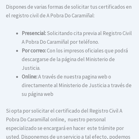
Dispones de varias formas de solicitar tus certificados en
el registro civil de A Pobra Do Caramiñal:
Presencial:
Solicitando cita previa al Registro Civil
A Pobra Do Caramiñal por teléfono.
Por correo:
Con los impresos oficiales que podrá
descargarse de la página del Ministerio de
Justicia.
Online:
A través de nuestra pagina web o
directamente al Ministerio de Justicia a través de
su página web
Si opta por solicitar el certificado del Registro Civil A
Pobra Do Caramiñal online, nuestro personal
especializado se encargará en hacer este trámite por
usted. Disponemos de un servicio a tal efecto, podemos