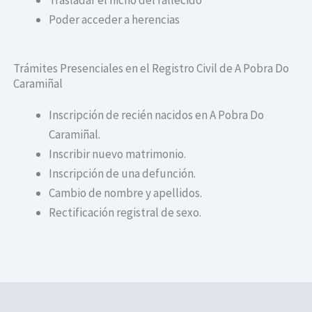
Poder acceder a herencias
Trámites Presenciales en el Registro Civil de A Pobra Do
Caramiñal
Inscripción de recién nacidos en A Pobra Do
Caramiñal.
Inscribir nuevo matrimonio.
Inscripción de una defunción.
Cambio de nombre y apellidos.
Rectificación registral de sexo.