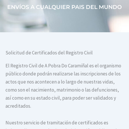
ENVÍOS A CUALQUIER PAIS DEL MUNDO
Solicitud de Certificados del Registro Civil
El Registro Civil de A Pobra Do Caramiñal es el organismo
público donde podrán realizarse las inscripciones de los
actos que nos acontecen a lo largo de nuestras vidas,
como son el nacimiento, matrimonio o las defunciones,
así como en su estado civil, para poder ser validados y
acreditados.
Nuestro servicio de tramitación de certificados es