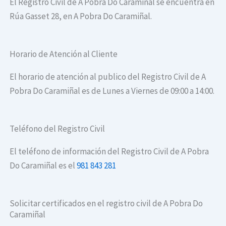
El Registro Civil de A Pobra Do Caramiñal se encuentra en
Rúa Gasset 28, en A Pobra Do Caramiñal.
Horario de Atención al Cliente
El horario de atención al publico del Registro Civil de A
Pobra Do Caramiñal es de Lunes a Viernes de 09:00 a 14:00.
Teléfono del Registro Civil
El teléfono de información del Registro Civil de A Pobra
Do Caramiñal es el
981 843 281
Solicitar certificados en el registro civil de A Pobra Do
Caramiñal