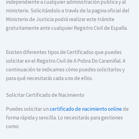
independiente a cualquier administración publica y al
ministerio. Solicitándolo a través de la pagina oficial del
Ministerio de Justicia podrá realizar este trámite
gratuitamente ante cualquier Registro Civil de España.
Existen diferentes tipos de Certificados que puedes
solicitar en el Registro Civil de A Pobra Do Caramiñal. A
continuación te indicamos cómo puedes solicitarlos y
para qué necesitarás cada uno de ellos.
Solicitar Certificado de Nacimiento
Puedes solicitar un
certificado de nacimiento online
de
forma rápida y sencilla. Lo necesitarás para gestiones
como: