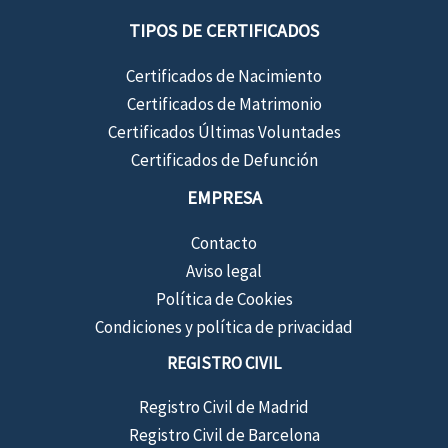
TIPOS DE CERTIFICADOS
Certificados de Nacimiento
Certificados de Matrimonio
Certificados Últimas Voluntades
Certificados de Defunción
EMPRESA
Contacto
Aviso legal
Política de Cookies
Condiciones y política de privacidad
REGISTRO CIVIL
Registro Civil de Madrid
Registro Civil de Barcelona