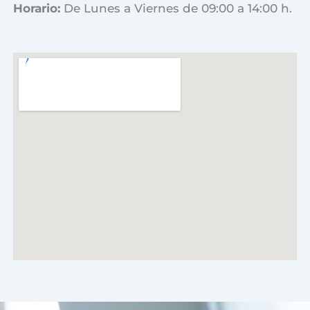
Horario:
De Lunes a Viernes de 09:00 a 14:00 h.