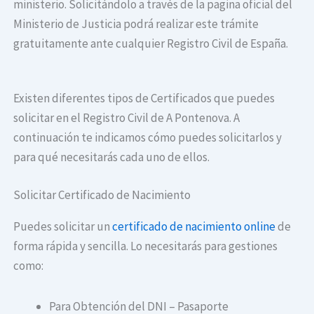
ministerio. Solicitándolo a través de la pagina oficial del
Ministerio de Justicia podrá realizar este trámite
gratuitamente ante cualquier Registro Civil de España.
Existen diferentes tipos de Certificados que puedes
solicitar en el Registro Civil de A Pontenova. A
continuación te indicamos cómo puedes solicitarlos y
para qué necesitarás cada uno de ellos.
Solicitar Certificado de Nacimiento
Puedes solicitar un
certificado de nacimiento online
de
forma rápida y sencilla. Lo necesitarás para gestiones
como:
Para Obtención del DNI – Pasaporte