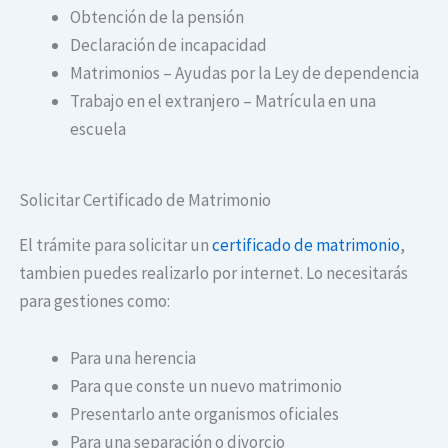
Obtención de la pensión
Declaración de incapacidad
Matrimonios – Ayudas por la Ley de dependencia
Trabajo en el extranjero – Matrícula en una
escuela
Solicitar Certificado de Matrimonio
El trámite para solicitar un
certificado de matrimonio
,
tambien puedes realizarlo por internet. Lo necesitarás
para gestiones como:
Para una herencia
Para que conste un nuevo matrimonio
Presentarlo ante organismos oficiales
Para una separación o divorcio