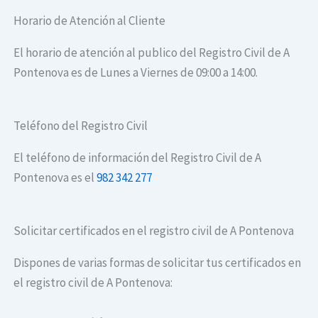
Horario de Atención al Cliente
El horario de atención al publico del Registro Civil de A
Pontenova es de Lunes a Viernes de 09:00 a 14:00.
Teléfono del Registro Civil
El teléfono de información del Registro Civil de A
Pontenova es el
982 342 277
Solicitar certificados en el registro civil de A Pontenova
Dispones de varias formas de solicitar tus certificados en
el registro civil de A Pontenova: