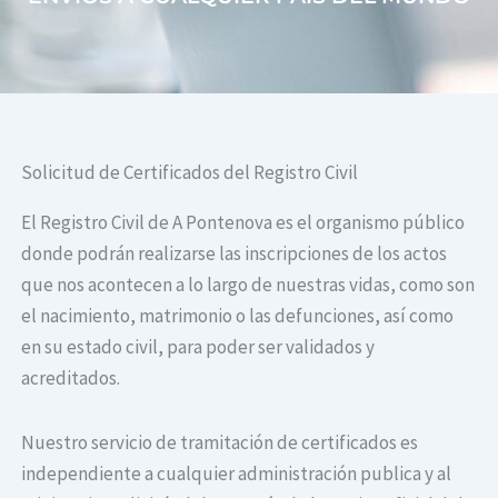
Solicitud de Certificados del Registro Civil
El Registro Civil de A Pontenova es el organismo público
donde podrán realizarse las inscripciones de los actos
que nos acontecen a lo largo de nuestras vidas, como son
el nacimiento, matrimonio o las defunciones, así como
en su estado civil, para poder ser validados y
acreditados.
Nuestro servicio de tramitación de certificados es
independiente a cualquier administración publica y al