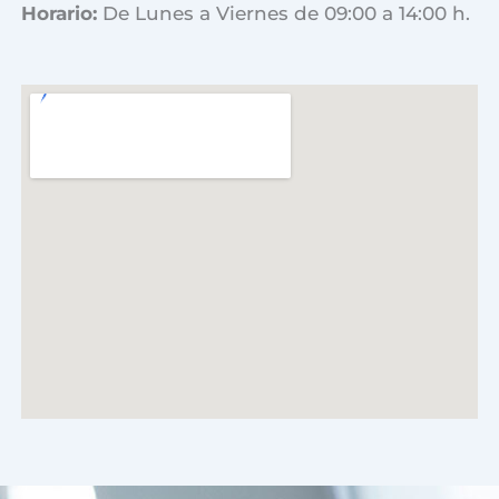
Horario:
De Lunes a Viernes de 09:00 a 14:00 h.