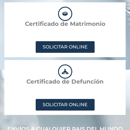
Certificado de Matrimonio
SOLICITAR ONLINE
Certificado de Defunción
SOLICITAR ONLINE
ENVÍOS A CUALQUIER PAIS DEL MUNDO