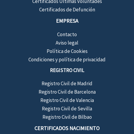
Certificados Últimas Voluntades
Certificados de Defunción
EMPRESA
Contacto
Aviso legal
Política de Cookies
Condiciones y política de privacidad
REGISTRO CIVIL
Registro Civil de Madrid
Registro Civil de Barcelona
Registro Civil de Valencia
Registro Civil de Sevilla
Registro Civil de Bilbao
CERTIFICADOS NACIMIENTO