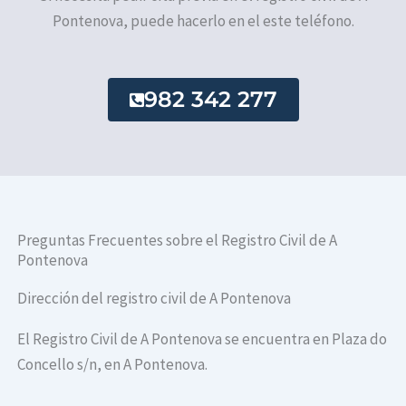
Pontenova, puede hacerlo en el este teléfono.
982 342 277
Preguntas Frecuentes sobre el Registro Civil de A
Pontenova
Dirección del registro civil de A Pontenova
El Registro Civil de A Pontenova se encuentra en Plaza do
Concello s/n, en A Pontenova.