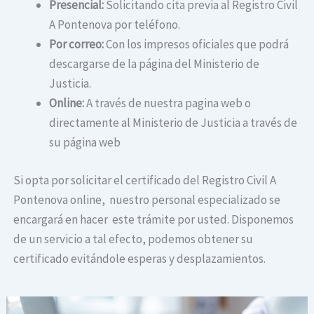
Presencial:
Solicitando cita previa al Registro Civil
A Pontenova por teléfono.
Por correo:
Con los impresos oficiales que podrá
descargarse de la página del Ministerio de
Justicia.
Online:
A través de nuestra pagina web o
directamente al Ministerio de Justicia a través de
su página web
Si opta por solicitar el certificado del Registro Civil A
Pontenova online, nuestro personal especializado se
encargará en hacer este trámite por usted. Disponemos
de un servicio a tal efecto, podemos obtener su
certificado evitándole esperas y desplazamientos.