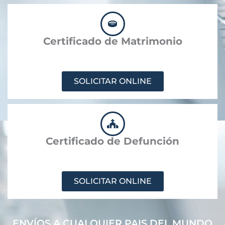
Certificado de Matrimonio
SOLICITAR ONLINE
Certificado de Defunción
SOLICITAR ONLINE
ENVÍOS A CUALQUIER PAIS DEL MUNDO