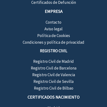
Certificados de Defunción
EMPRESA
Contacto
Aviso legal
Política de Cookies
Condiciones y política de privacidad
REGISTRO CIVIL
Registro Civil de Madrid
Registro Civil de Barcelona
Registro Civil de Valencia
Registro Civil de Sevilla
Registro Civil de Bilbao
CERTIFICADOS NACIMIENTO