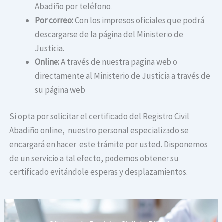
Abadiño por teléfono.
Por correo:
Con los impresos oficiales que podrá
descargarse de la página del Ministerio de
Justicia.
Online:
A través de nuestra pagina web o
directamente al Ministerio de Justicia a través de
su página web
Si opta por solicitar el certificado del Registro Civil
Abadiño online, nuestro personal especializado se
encargará en hacer este trámite por usted. Disponemos
de un servicio a tal efecto, podemos obtener su
certificado evitándole esperas y desplazamientos.