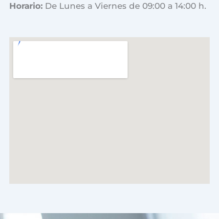
Horario:
De Lunes a Viernes de 09:00 a 14:00 h.