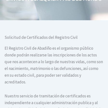
Solicitud de Certificados del Registro Civil
El Registro Civil de Abadiño es el organismo público
donde podrán realizarse las inscripciones de los actos
que nos acontecen a lo largo de nuestras vidas, como son
el nacimiento, matrimonio o las defunciones, así como
en su estado civil, para poder ser validados y
acreditados.
Nuestro servicio de tramitación de certificados es
independiente a cualquier administración publica y al