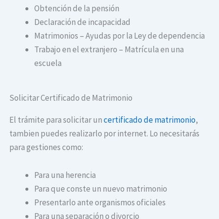
Obtención de la pensión
Declaración de incapacidad
Matrimonios – Ayudas por la Ley de dependencia
Trabajo en el extranjero – Matrícula en una
escuela
Solicitar Certificado de Matrimonio
El trámite para solicitar un
certificado de matrimonio
,
tambien puedes realizarlo por internet. Lo necesitarás
para gestiones como:
Para una herencia
Para que conste un nuevo matrimonio
Presentarlo ante organismos oficiales
Para una separación o divorcio