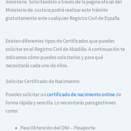
ministerio. Solicitándolo a través de la pagina oficial del
Ministerio de Justicia podrá realizar este trámite
gratuitamente ante cualquier Registro Civil de España.
Existen diferentes tipos de Certificados que puedes
solicitar en el Registro Civil de Abadiño. A continuación te
indicamos cómo puedes solicitarlos y para qué
necesitarás cada uno de ellos.
Solicitar Certificado de Nacimiento
Puedes solicitar un
certificado de nacimiento online
de
forma rápida y sencilla. Lo necesitarás para gestiones
como:
Para Obtención del DNI – Pasaporte