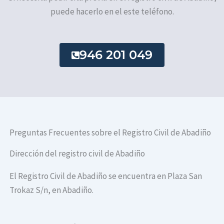
puede hacerlo en el este teléfono.
946 201 049
Preguntas Frecuentes sobre el Registro Civil de Abadiño
Dirección del registro civil de Abadiño
El Registro Civil de Abadiño se encuentra en Plaza San
Trokaz S/n, en Abadiño.