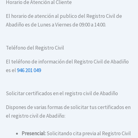
Horario de Atención al Cliente
El horario de atención al publico del Registro Civil de
Abadiño es de Lunes a Viernes de 09:00 a 14:00.
Teléfono del Registro Civil
El teléfono de información del Registro Civil de Abadiño
es el
946 201 049
Solicitar certificados en el registro civil de Abadiño
Dispones de varias formas de solicitar tus certificados en
el registro civil de Abadiño:
Presencial:
Solicitando cita previa al Registro Civil