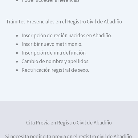
Trámites Presenciales en el Registro Civil de Abadiño
Inscripción de recién nacidos en Abadiño.
Inscribir nuevo matrimonio.
Inscripción de una defunción.
Cambio de nombre y apellidos.
Rectificación registral de sexo.
Cita Previa en Registro Civil de Abadiño
Si necesita pedir cita previa en el registro civil de Abadiño,