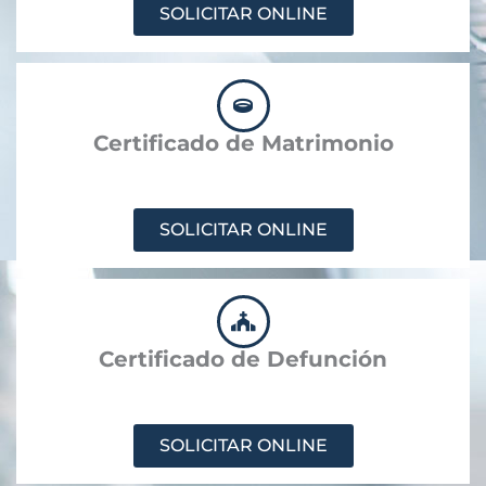
SOLICITAR ONLINE
Certificado de Matrimonio
SOLICITAR ONLINE
Certificado de Defunción
SOLICITAR ONLINE