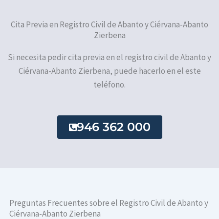
Cita Previa en Registro Civil de Abanto y Ciérvana-Abanto
Zierbena
Si necesita pedir cita previa en el registro civil de Abanto y
Ciérvana-Abanto Zierbena, puede hacerlo en el este
teléfono.
946 362 000
Preguntas Frecuentes sobre el Registro Civil de Abanto y
Ciérvana-Abanto Zierbena