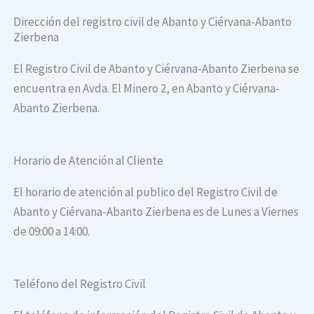
Dirección del registro civil de Abanto y Ciérvana-Abanto
Zierbena
El Registro Civil de Abanto y Ciérvana-Abanto Zierbena se
encuentra en Avda. El Minero 2, en Abanto y Ciérvana-
Abanto Zierbena.
Horario de Atención al Cliente
El horario de atención al publico del Registro Civil de
Abanto y Ciérvana-Abanto Zierbena es de Lunes a Viernes
de 09:00 a 14:00.
Teléfono del Registro Civil