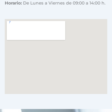
Horario:
De Lunes a Viernes de 09:00 a 14:00 h.