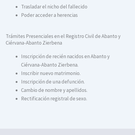
Trasladar el nicho del fallecido
Poder acceder a herencias
Trámites Presenciales en el Registro Civil de Abanto y
Ciérvana-Abanto Zierbena
Inscripción de recién nacidos en Abanto y
Ciérvana-Abanto Zierbena.
Inscribir nuevo matrimonio.
Inscripción de una defunción.
Cambio de nombre y apellidos.
Rectificación registral de sexo.