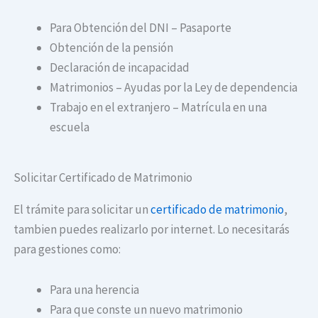
Para Obtención del DNI – Pasaporte
Obtención de la pensión
Declaración de incapacidad
Matrimonios – Ayudas por la Ley de dependencia
Trabajo en el extranjero – Matrícula en una
escuela
Solicitar Certificado de Matrimonio
El trámite para solicitar un
certificado de matrimonio
,
tambien puedes realizarlo por internet. Lo necesitarás
para gestiones como:
Para una herencia
Para que conste un nuevo matrimonio