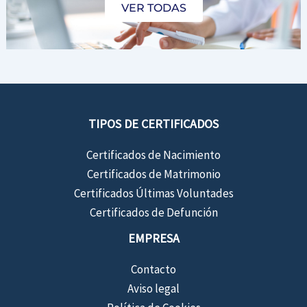
VER TODAS
TIPOS DE CERTIFICADOS
Certificados de Nacimiento
Certificados de Matrimonio
Certificados Últimas Voluntades
Certificados de Defunción
EMPRESA
Contacto
Aviso legal