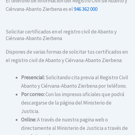
El teléfono de información del Registro Civil de Abanto y
Ciérvana-Abanto Zierbena es el
946 362 000
Solicitar certificados en el registro civil de Abanto y
Ciérvana-Abanto Zierbena
Dispones de varias formas de solicitar tus certificados en
el registro civil de Abanto y Ciérvana-Abanto Zierbena:
Presencial:
Solicitando cita previa al Registro Civil
Abanto y Ciérvana-Abanto Zierbena por teléfono.
Por correo:
Con los impresos oficiales que podrá
descargarse de la página del Ministerio de
Justicia.
Online:
A través de nuestra pagina web o
directamente al Ministerio de Justicia a través de