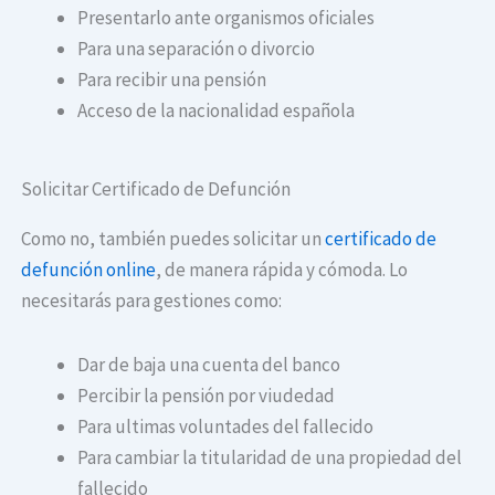
Presentarlo ante organismos oficiales
Para una separación o divorcio
Para recibir una pensión
Acceso de la nacionalidad española
Solicitar Certificado de Defunción
Como no, también puedes solicitar un
certificado de
defunción online
, de manera rápida y cómoda. Lo
necesitarás para gestiones como:
Dar de baja una cuenta del banco
Percibir la pensión por viudedad
Para ultimas voluntades del fallecido
Para cambiar la titularidad de una propiedad del
fallecido