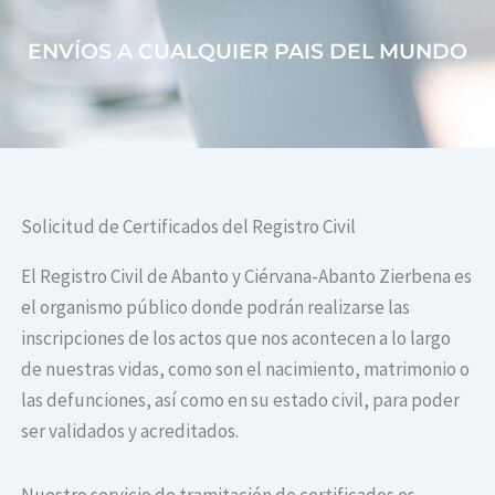
ENVÍOS A CUALQUIER PAIS DEL MUNDO
Solicitud de Certificados del Registro Civil
El Registro Civil de Abanto y Ciérvana-Abanto Zierbena es
el organismo público donde podrán realizarse las
inscripciones de los actos que nos acontecen a lo largo
de nuestras vidas, como son el nacimiento, matrimonio o
las defunciones, así como en su estado civil, para poder
ser validados y acreditados.
Nuestro servicio de tramitación de certificados es