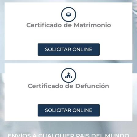
Certificado de Matrimonio
SOLICITAR ONLINE
Certificado de Defunción
SOLICITAR ONLINE
ENVÍOS A CUALQUIER PAIS DEL MUNDO