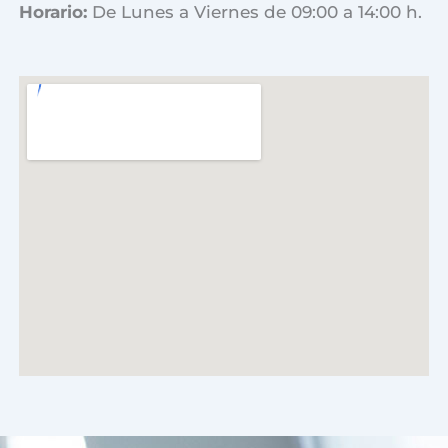
Horario:
De Lunes a Viernes de 09:00 a 14:00 h.