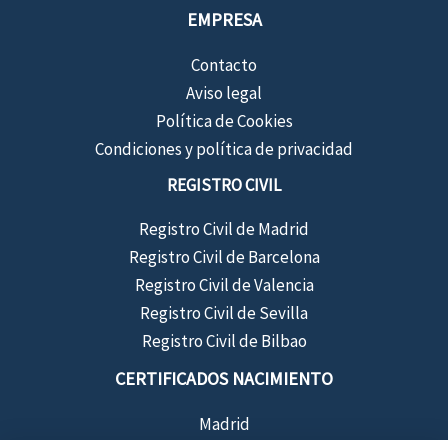
EMPRESA
Contacto
Aviso legal
Política de Cookies
Condiciones y política de privacidad
REGISTRO CIVIL
Registro Civil de Madrid
Registro Civil de Barcelona
Registro Civil de Valencia
Registro Civil de Sevilla
Registro Civil de Bilbao
CERTIFICADOS NACIMIENTO
Madrid