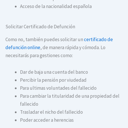
Acceso de la nacionalidad española
Solicitar Certificado de Defunción
Como no, también puedes solicitar un
certificado de
defunción online
, de manera rápida y cómoda. Lo
necesitarás para gestiones como:
Dar de baja una cuenta del banco
Percibir la pensión por viudedad
Para ultimas voluntades del fallecido
Para cambiar la titularidad de una propiedad del
fallecido
Trasladar el nicho del fallecido
Poder acceder a herencias