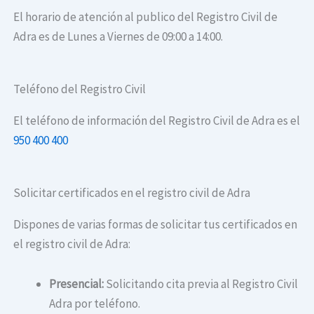
El horario de atención al publico del Registro Civil de
Adra es de Lunes a Viernes de 09:00 a 14:00.
Teléfono del Registro Civil
El teléfono de información del Registro Civil de Adra es el
950 400 400
Solicitar certificados en el registro civil de Adra
Dispones de varias formas de solicitar tus certificados en
el registro civil de Adra:
Presencial:
Solicitando cita previa al Registro Civil
Adra por teléfono.