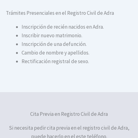
Trámites Presenciales en el Registro Civil de Adra
Inscripción de recién nacidos en Adra.
Inscribir nuevo matrimonio.
Inscripción de una defunción.
Cambio de nombre y apellidos.
Rectificación registral de sexo.
Cita Previa en Registro Civil de Adra
Si necesita pedir cita previa en el registro civil de Adra,
puede hacerlo en el este teléfono.