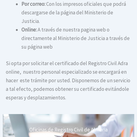
Por correo:
Con los impresos oficiales que podrá
descargarse de la página del Ministerio de
Justicia.
Online:
A través de nuestra pagina web o
directamente al Ministerio de Justicia a través de
su página web
Si opta por solicitar el certificado del Registro Civil Adra
online, nuestro personal especializado se encargará en
hacer este trámite por usted. Disponemos de un servicio
a tal efecto, podemos obtener su certificado evitándole
esperas y desplazamientos.
Oficinas de Registro Civil de Almeria