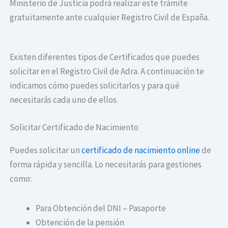
Ministerio de Justicia podrá realizar este trámite
gratuitamente ante cualquier Registro Civil de España.
Existen diferentes tipos de Certificados que puedes
solicitar en el Registro Civil de Adra. A continuación te
indicamos cómo puedes solicitarlos y para qué
necesitarás cada uno de ellos.
Solicitar Certificado de Nacimiento
Puedes solicitar un
certificado de nacimiento online
de
forma rápida y sencilla. Lo necesitarás para gestiones
como:
Para Obtención del DNI – Pasaporte
Obtención de la pensión