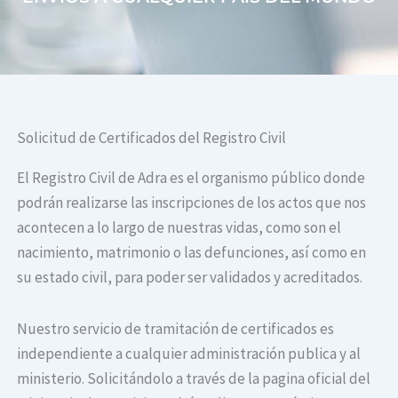
Solicitud de Certificados del Registro Civil
El Registro Civil de Adra es el organismo público donde
podrán realizarse las inscripciones de los actos que nos
acontecen a lo largo de nuestras vidas, como son el
nacimiento, matrimonio o las defunciones, así como en
su estado civil, para poder ser validados y acreditados.
Nuestro servicio de tramitación de certificados es
independiente a cualquier administración publica y al
ministerio. Solicitándolo a través de la pagina oficial del