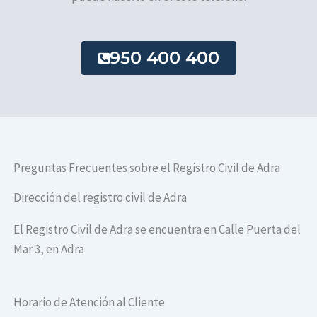
950 400 400
Preguntas Frecuentes sobre el Registro Civil de Adra
Dirección del registro civil de Adra
El Registro Civil de Adra se encuentra en Calle Puerta del
Mar 3, en Adra
Horario de Atención al Cliente