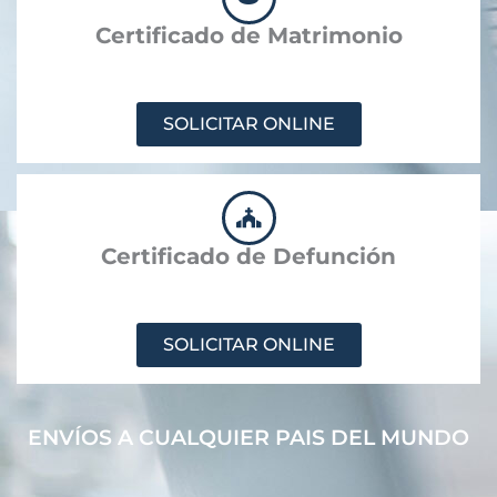
Certificado de Matrimonio
SOLICITAR ONLINE
Certificado de Defunción
SOLICITAR ONLINE
ENVÍOS A CUALQUIER PAIS DEL MUNDO