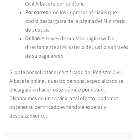
Civil Albacete por teléfono.
Por correo:
Con los impresos oficiales que
podrá descargarse de la página del Ministerio
de Justicia.
Online:
A través de nuestra pagina web o
directamente al Ministerio de Justicia a través
de su página web
Si opta por solicitar el certificado del Registro Civil
Albacete online, nuestro personal especializado se
encargará en hacer este trámite por usted.
Disponemos de un servicio a tal efecto, podemos
obtener su certificado evitándole esperas y
desplazamientos