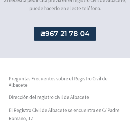
Si necesita pedir cita previa en el registro civil de Albacete,
puede hacerlo en el este teléfono.
967 21 78 04
Preguntas Frecuentes sobre el Registro Civil de
Albacete
Dirección del registro civil de Albacete
El Registro Civil de Albacete se encuentra en C/ Padre
Romano, 12