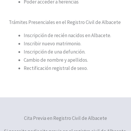
Poder acceder a herencias
Trámites Presenciales en el Registro Civil de Albacete
Inscripción de recién nacidos en Albacete.
Inscribir nuevo matrimonio.
Inscripción de una defunción.
Cambio de nombre y apellidos.
Rectificación registral de sexo.
Cita Previa en Registro Civil de Albacete