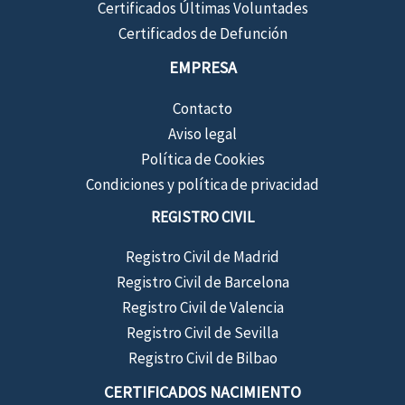
Certificados Últimas Voluntades
Certificados de Defunción
EMPRESA
Contacto
Aviso legal
Política de Cookies
Condiciones y política de privacidad
REGISTRO CIVIL
Registro Civil de Madrid
Registro Civil de Barcelona
Registro Civil de Valencia
Registro Civil de Sevilla
Registro Civil de Bilbao
CERTIFICADOS NACIMIENTO