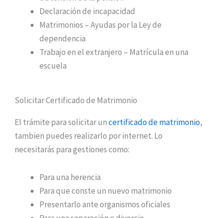
Declaración de incapacidad
Matrimonios – Ayudas por la Ley de
dependencia
Trabajo en el extranjero – Matrícula en una
escuela
Solicitar Certificado de Matrimonio
El trámite para solicitar un
certificado de matrimonio
,
tambien puedes realizarlo por internet. Lo
necesitarás para gestiones como:
Para una herencia
Para que conste un nuevo matrimonio
Presentarlo ante organismos oficiales