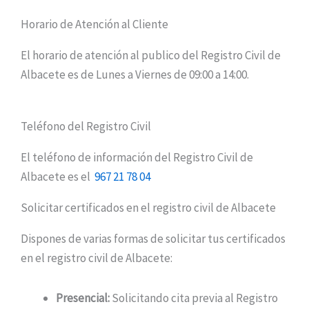
Horario de Atención al Cliente
El horario de atención al publico del Registro Civil de
Albacete es de Lunes a Viernes de 09:00 a 14:00.
Teléfono del Registro Civil
El teléfono de información del Registro Civil de
Albacete es el
967 21 78 04
Solicitar certificados en el registro civil de Albacete
Dispones de varias formas de solicitar tus certificados
en el registro civil de Albacete:
Presencial:
Solicitando cita previa al Registro