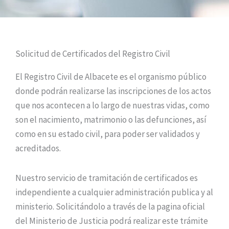
Solicitud de Certificados del Registro Civil
El Registro Civil de Albacete es el organismo público
donde podrán realizarse las inscripciones de los actos
que nos acontecen a lo largo de nuestras vidas, como
son el nacimiento, matrimonio o las defunciones, así
como en su estado civil, para poder ser validados y
acreditados.
Nuestro servicio de tramitación de certificados es
independiente a cualquier administración publica y al
ministerio. Solicitándolo a través de la pagina oficial
del Ministerio de Justicia podrá realizar este trámite