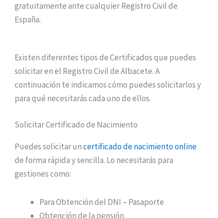
gratuitamente ante cualquier Registro Civil de
España.
Existen diferentes tipos de Certificados que puedes
solicitar en el Registro Civil de Albacete. A
continuación te indicamos cómo puedes solicitarlos y
para qué necesitarás cada uno de ellos.
Solicitar Certificado de Nacimiento
Puedes solicitar un
certificado de nacimiento online
de forma rápida y sencilla. Lo necesitarás para
gestiones como:
Para Obtención del DNI – Pasaporte
Obtención de la pensión