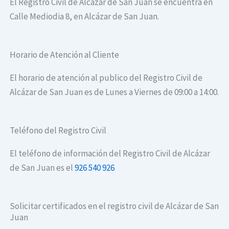
El Registro Civil de Alcázar de San Juan se encuentra en
Calle Mediodia 8, en Alcázar de San Juan.
Horario de Atención al Cliente
El horario de atención al publico del Registro Civil de
Alcázar de San Juan es de Lunes a Viernes de 09:00 a 14:00.
Teléfono del Registro Civil
El teléfono de información del Registro Civil de Alcázar
de San Juan es el
926 540 926
Solicitar certificados en el registro civil de Alcázar de San
Juan