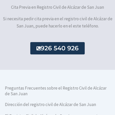
Cita Previa en Registro Civil de Alcázar de San Juan
Si necesita pedir cita previa en el registro civil de Alcázar de
San Juan, puede hacerlo en el este teléfono.
926 540 926
Preguntas Frecuentes sobre el Registro Civil de Alcázar
de San Juan
Dirección del registro civil de Alcázar de San Juan