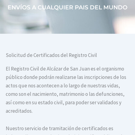
ENVÍOS A CUALQUIER PAIS DEL MUNDO
Solicitud de Certificados del Registro Civil
El Registro Civil de Alcázar de San Juan es el organismo
público donde podrán realizarse las inscripciones de los
actos que nos acontecen a lo largo de nuestras vidas,
como son el nacimiento, matrimonio o las defunciones,
así como en su estado civil, para poder ser validados y
acreditados.
Nuestro servicio de tramitación de certificados es