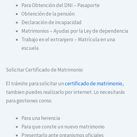
Para Obtención del DNI – Pasaporte
Obtención de la pensión
Declaración de incapacidad
Matrimonios – Ayudas por la Ley de dependencia
Trabajo en el extranjero – Matrícula en una
escuela
Solicitar Certificado de Matrimonio
El trámite para solicitar un
certificado de matrimonio
,
tambien puedes realizarlo por internet. Lo necesitarás
para gestiones como:
Para una herencia
Para que conste un nuevo matrimonio
Presentarlo ante organismos oficiales