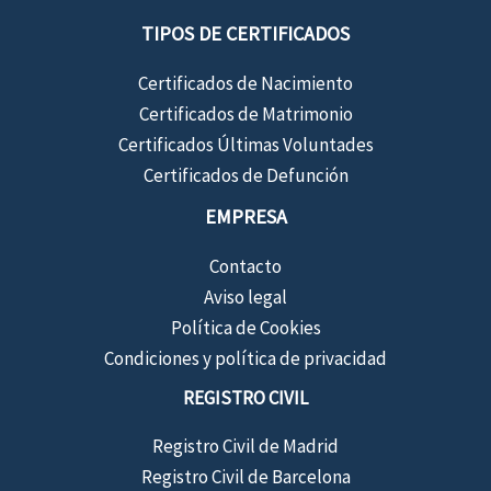
TIPOS DE CERTIFICADOS
Certificados de Nacimiento
Certificados de Matrimonio
Certificados Últimas Voluntades
Certificados de Defunción
EMPRESA
Contacto
Aviso legal
Política de Cookies
Condiciones y política de privacidad
REGISTRO CIVIL
Registro Civil de Madrid
Registro Civil de Barcelona