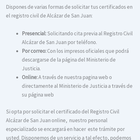
Dispones de varias formas de solicitar tus certificados en
el registro civil de Alcázar de San Juan:
Presencial:
Solicitando cita previa al Registro Civil
Alcázar de San Juan por teléfono.
Por correo:
Con los impresos oficiales que podrá
descargarse de la página del Ministerio de
Justicia.
Online:
A través de nuestra pagina web o
directamente al Ministerio de Justicia a través de
su página web
Si opta por solicitar el certificado del Registro Civil
Alcázar de San Juan online, nuestro personal
especializado se encargará en hacer este trámite por
usted. Disponemos de un servicio a tal efecto, podemos