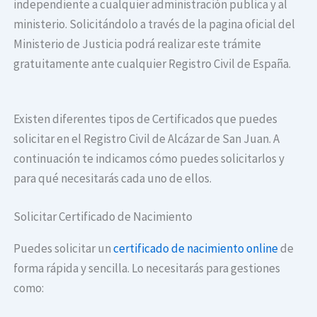
independiente a cualquier administración publica y al
ministerio. Solicitándolo a través de la pagina oficial del
Ministerio de Justicia podrá realizar este trámite
gratuitamente ante cualquier Registro Civil de España.
Existen diferentes tipos de Certificados que puedes
solicitar en el Registro Civil de Alcázar de San Juan. A
continuación te indicamos cómo puedes solicitarlos y
para qué necesitarás cada uno de ellos.
Solicitar Certificado de Nacimiento
Puedes solicitar un
certificado de nacimiento online
de
forma rápida y sencilla. Lo necesitarás para gestiones
como: