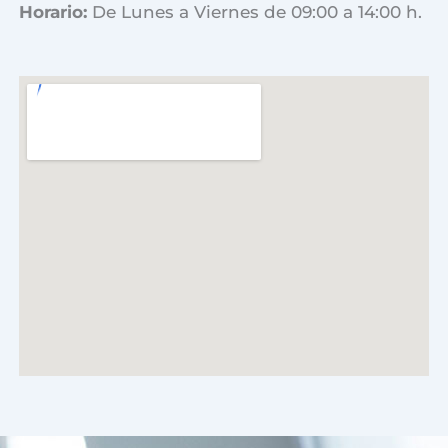
Horario:
De Lunes a Viernes de 09:00 a 14:00 h.