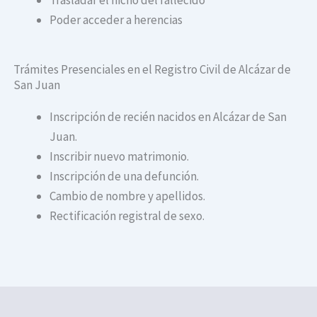
Poder acceder a herencias
Trámites Presenciales en el Registro Civil de Alcázar de
San Juan
Inscripción de recién nacidos en Alcázar de San
Juan.
Inscribir nuevo matrimonio.
Inscripción de una defunción.
Cambio de nombre y apellidos.
Rectificación registral de sexo.