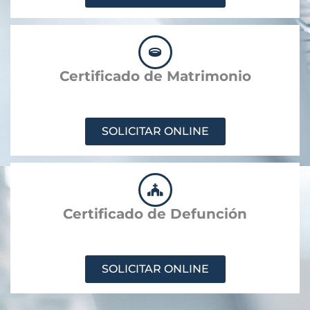
Certificado de Matrimonio
SOLICITAR ONLINE
Certificado de Defunción
SOLICITAR ONLINE