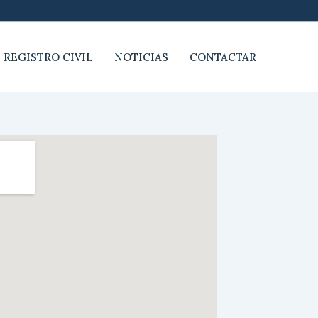
 REGISTRO CIVIL
NOTICIAS
CONTACTAR