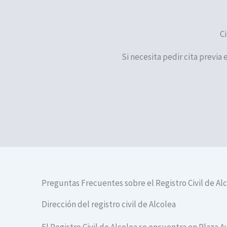
Ci
Si necesita pedir cita previa 
Preguntas Frecuentes sobre el Registro Civil de Al
Dirección del registro civil de Alcolea