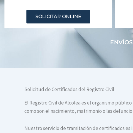
SOLICITAR ONLINE
ENVÍOS
Solicitud de Certificados del Registro Civil
El Registro Civil de Alcolea es el organismo público
como son el nacimiento, matrimonio o las defuncione
Nuestro servicio de tramitación de certificados es 