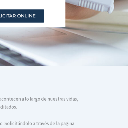
ICITAR ONLINE
 acontecen a lo largo de nuestras vidas,
editados.
. Solicitándolo a través de la pagina