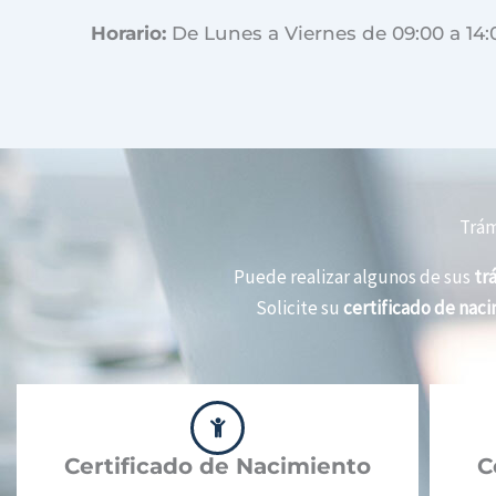
Horario:
De Lunes a Viernes de 09:00 a 14:
Trám
Puede realizar algunos de sus
tr
Solicite su
certificado de nac
Certificado de Nacimiento
C