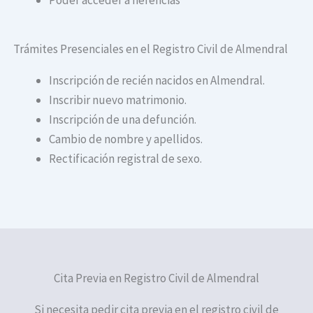
Trámites Presenciales en el Registro Civil de Almendral
Inscripción de recién nacidos en Almendral.
Inscribir nuevo matrimonio.
Inscripción de una defunción.
Cambio de nombre y apellidos.
Rectificación registral de sexo.
Cita Previa en Registro Civil de Almendral
Si necesita pedir cita previa en el registro civil de