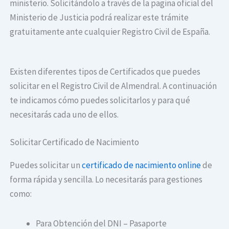
ministerio. Solicitándolo a través de la pagina oficial del
Ministerio de Justicia podrá realizar este trámite
gratuitamente ante cualquier Registro Civil de España.
Existen diferentes tipos de Certificados que puedes
solicitar en el Registro Civil de Almendral. A continuación
te indicamos cómo puedes solicitarlos y para qué
necesitarás cada uno de ellos.
Solicitar Certificado de Nacimiento
Puedes solicitar un
certificado de nacimiento online
de
forma rápida y sencilla. Lo necesitarás para gestiones
como:
Para Obtención del DNI – Pasaporte