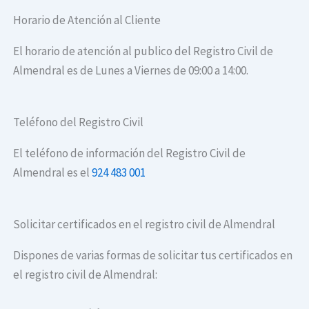
Horario de Atención al Cliente
El horario de atención al publico del Registro Civil de
Almendral es de Lunes a Viernes de 09:00 a 14:00.
Teléfono del Registro Civil
El teléfono de información del Registro Civil de
Almendral es el
924 483 001
Solicitar certificados en el registro civil de Almendral
Dispones de varias formas de solicitar tus certificados en
el registro civil de Almendral: