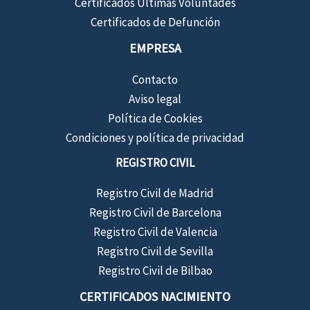
Certificados Últimas Voluntades
Certificados de Defunción
EMPRESA
Contacto
Aviso legal
Política de Cookies
Condiciones y política de privacidad
REGISTRO CIVIL
Registro Civil de Madrid
Registro Civil de Barcelona
Registro Civil de Valencia
Registro Civil de Sevilla
Registro Civil de Bilbao
CERTIFICADOS NACIMIENTO