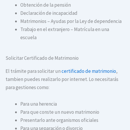
Obtención de la pensión
Declaración de incapacidad
Matrimonios – Ayudas por la Ley de dependencia
Trabajo en el extranjero – Matrícula en una
escuela
Solicitar Certificado de Matrimonio
El trámite para solicitar un
certificado de matrimonio
,
tambien puedes realizarlo por internet. Lo necesitarás
para gestiones como:
Para una herencia
Para que conste un nuevo matrimonio
Presentarlo ante organismos oficiales
Para una separación o divorcio