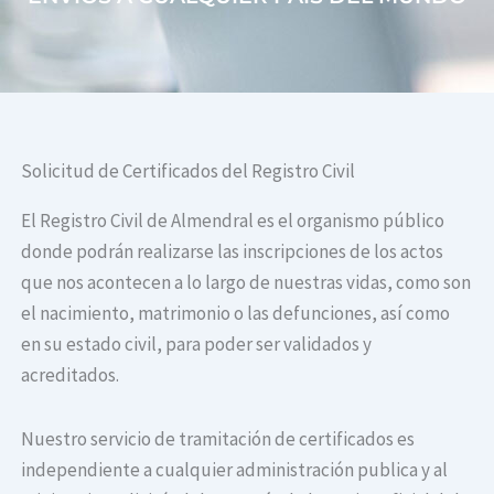
Solicitud de Certificados del Registro Civil
El Registro Civil de Almendral es el organismo público
donde podrán realizarse las inscripciones de los actos
que nos acontecen a lo largo de nuestras vidas, como son
el nacimiento, matrimonio o las defunciones, así como
en su estado civil, para poder ser validados y
acreditados.
Nuestro servicio de tramitación de certificados es
independiente a cualquier administración publica y al