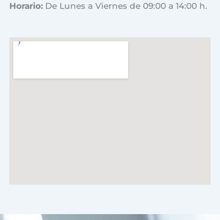
Horario:
De Lunes a Viernes de 09:00 a 14:00 h.