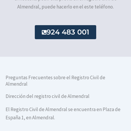
Almendral, puede hacerlo en el este teléfono.
924 483 001
Preguntas Frecuentes sobre el Registro Civil de
Almendral
Dirección del registro civil de Almendral
El Registro Civil de Almendral se encuentra en Plaza de
España 1, en Almendral.