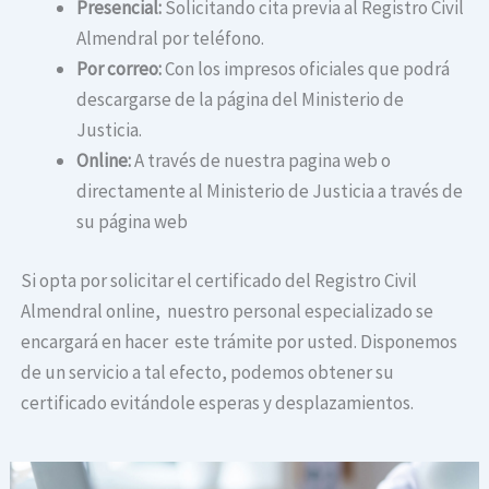
Presencial:
Solicitando cita previa al Registro Civil
Almendral por teléfono.
Por correo:
Con los impresos oficiales que podrá
descargarse de la página del Ministerio de
Justicia.
Online:
A través de nuestra pagina web o
directamente al Ministerio de Justicia a través de
su página web
Si opta por solicitar el certificado del Registro Civil
Almendral online, nuestro personal especializado se
encargará en hacer este trámite por usted. Disponemos
de un servicio a tal efecto, podemos obtener su
certificado evitándole esperas y desplazamientos.