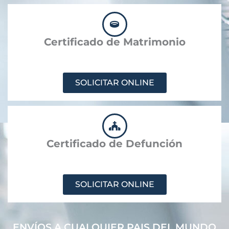
Certificado de Matrimonio
SOLICITAR ONLINE
Certificado de Defunción
SOLICITAR ONLINE
ENVÍOS A CUALQUIER PAIS DEL MUNDO