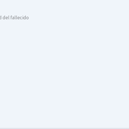
 del fallecido