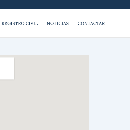
 REGISTRO CIVIL
NOTICIAS
CONTACTAR