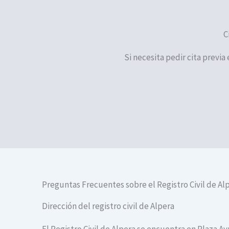
C
Si necesita pedir cita previa 
Preguntas Frecuentes sobre el Registro Civil de Al
Dirección del registro civil de Alpera