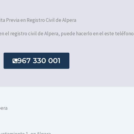
ita Previa en Registro Civil de Alpera
en el registro civil de Alpera, puede hacerlo en el este teléfono
967 330 001
pera