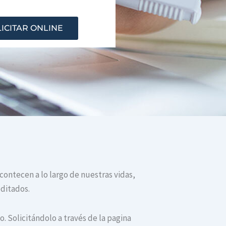
ICITAR ONLINE
acontecen a lo largo de nuestras vidas,
editados.
. Solicitándolo a través de la pagina