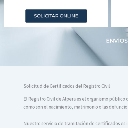
SOLICITAR ONLINE
ENVÍOS
Solicitud de Certificados del Registro Civil
El Registro Civil de Alpera es el organismo público 
como son el nacimiento, matrimonio o las defuncione
Nuestro servicio de tramitación de certificados es 