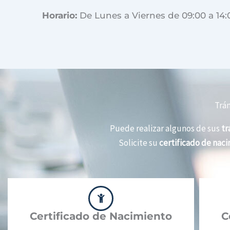
Horario:
De Lunes a Viernes de 09:00 a 14:
Trám
Puede realizar algunos de sus
tr
Solicite su
certificado de nac
Certificado de Nacimiento
C