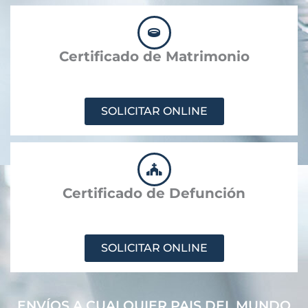
Certificado de Matrimonio
SOLICITAR ONLINE
Certificado de Defunción
SOLICITAR ONLINE
ENVÍOS A CUALQUIER PAIS DEL MUNDO