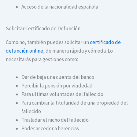
Acceso de la nacionalidad española
Solicitar Certificado de Defunción
Como no, también puedes solicitar un
certificado de
defunción online
, de manera rápida y cómoda. Lo
necesitarás para gestiones como:
Dar de baja una cuenta del banco
Percibir la pensión por viudedad
Para ultimas voluntades del fallecido
Para cambiar la titularidad de una propiedad del
fallecido
Trasladar el nicho del fallecido
Poder acceder a herencias