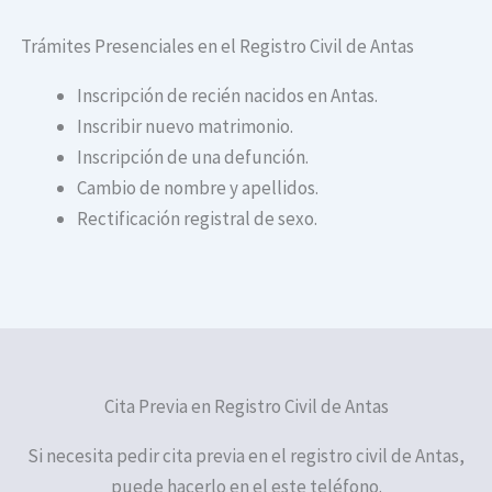
Trámites Presenciales en el Registro Civil de Antas
Inscripción de recién nacidos en Antas.
Inscribir nuevo matrimonio.
Inscripción de una defunción.
Cambio de nombre y apellidos.
Rectificación registral de sexo.
Cita Previa en Registro Civil de Antas
Si necesita pedir cita previa en el registro civil de Antas,
puede hacerlo en el este teléfono.