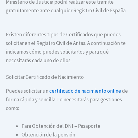
Ministerio de Justicia podrá realizar este trámite
gratuitamente ante cualquier Registro Civil de España.
Existen diferentes tipos de Certificados que puedes
solicitar en el Registro Civil de Antas. A continuación te
indicamos cómo puedes solicitarlos y para qué
necesitarás cada uno de ellos.
Solicitar Certificado de Nacimiento
Puedes solicitar un
certificado de nacimiento online
de
forma rápida y sencilla. Lo necesitarás para gestiones
como:
Para Obtención del DNI – Pasaporte
Obtención de la pensión