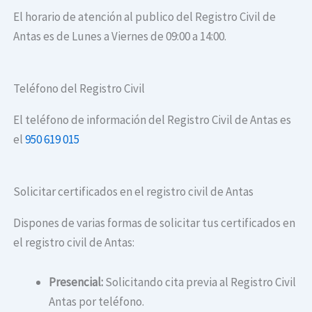
El horario de atención al publico del Registro Civil de
Antas es de Lunes a Viernes de 09:00 a 14:00.
Teléfono del Registro Civil
El teléfono de información del Registro Civil de Antas es
el
950 619 015
Solicitar certificados en el registro civil de Antas
Dispones de varias formas de solicitar tus certificados en
el registro civil de Antas:
Presencial:
Solicitando cita previa al Registro Civil
Antas por teléfono.