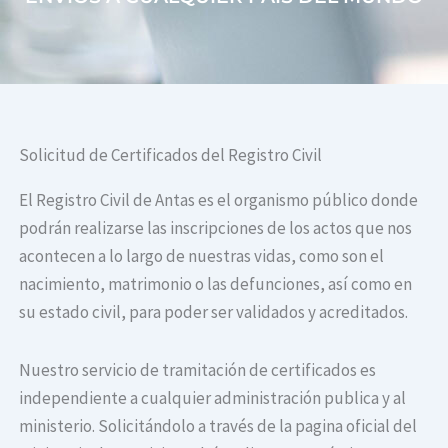
Solicitud de Certificados del Registro Civil
El Registro Civil de Antas es el organismo público donde
podrán realizarse las inscripciones de los actos que nos
acontecen a lo largo de nuestras vidas, como son el
nacimiento, matrimonio o las defunciones, así como en
su estado civil, para poder ser validados y acreditados.
Nuestro servicio de tramitación de certificados es
independiente a cualquier administración publica y al
ministerio. Solicitándolo a través de la pagina oficial del