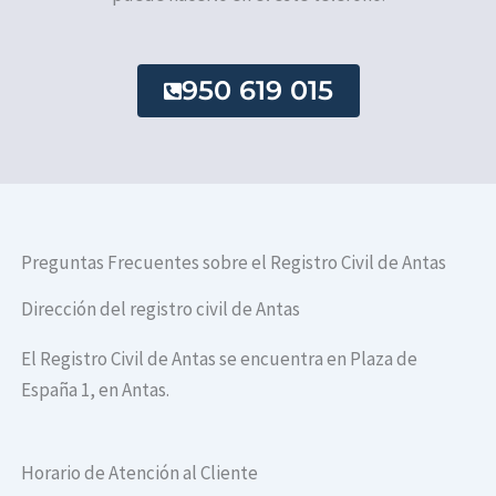
950 619 015
Preguntas Frecuentes sobre el Registro Civil de Antas
Dirección del registro civil de Antas
El Registro Civil de Antas se encuentra en Plaza de
España 1, en Antas.
Horario de Atención al Cliente