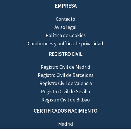
EMPRESA
Contacto
Aviso legal
Política de Cookies
Condiciones y política de privacidad
REGISTRO CIVIL
Registro Civil de Madrid
Registro Civil de Barcelona
Registro Civil de Valencia
Registro Civil de Sevilla
Registro Civil de Bilbao
CERTIFICADOS NACIMIENTO
Madrid