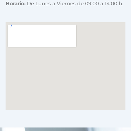
Horario:
De Lunes a Viernes de 09:00 a 14:00 h.