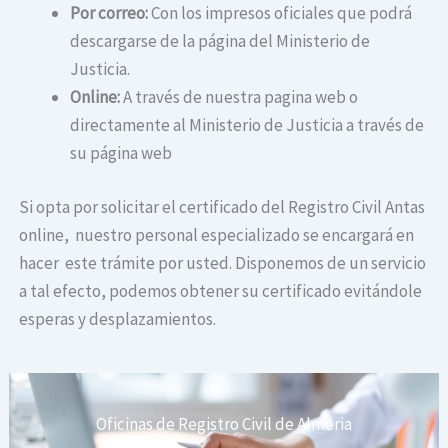
Por correo:
Con los impresos oficiales que podrá
descargarse de la página del Ministerio de
Justicia.
Online:
A través de nuestra pagina web o
directamente al Ministerio de Justicia a través de
su página web
Si opta por solicitar el certificado del Registro Civil Antas
online, nuestro personal especializado se encargará en
hacer este trámite por usted. Disponemos de un servicio
a tal efecto, podemos obtener su certificado evitándole
esperas y desplazamientos.
Oficinas de Registro Civil de Almeria