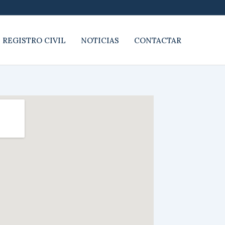
 REGISTRO CIVIL
NOTICIAS
CONTACTAR