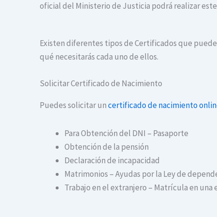
oficial del Ministerio de Justicia podrá realizar es
Existen diferentes tipos de Certificados que puedes 
qué necesitarás cada uno de ellos.
Solicitar Certificado de Nacimiento
Puedes solicitar un
certificado de nacimiento onli
Para Obtención del DNI – Pasaporte
Obtención de la pensión
Declaración de incapacidad
Matrimonios – Ayudas por la Ley de depend
Trabajo en el extranjero – Matrícula en una 