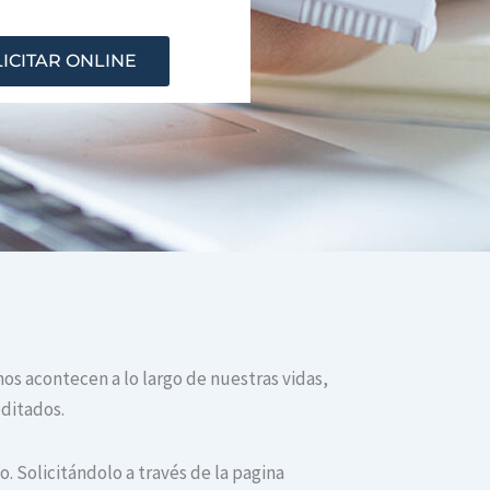
ICITAR ONLINE
nos acontecen a lo largo de nuestras vidas,
editados.
. Solicitándolo a través de la pagina