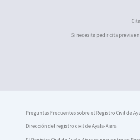
Cit
Si necesita pedir cita previa en
Preguntas Frecuentes sobre el Registro Civil de Aya
Dirección del registro civil de Ayala-Aiara