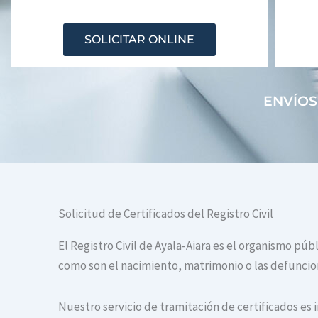
SOLICITAR ONLINE
ENVÍOS
Solicitud de Certificados del Registro Civil
El Registro Civil de Ayala-Aiara es el organismo púb
como son el nacimiento, matrimonio o las defuncione
Nuestro servicio de tramitación de certificados es 