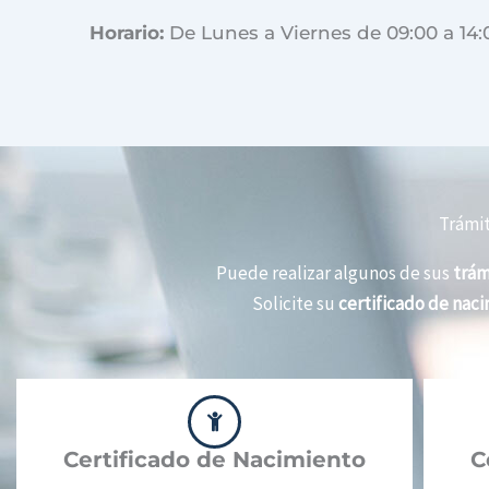
Horario:
De Lunes a Viernes de 09:00 a 14:
Trámit
Puede realizar algunos de sus
trám
Solicite su
certificado de nac
Certificado de Nacimiento
C