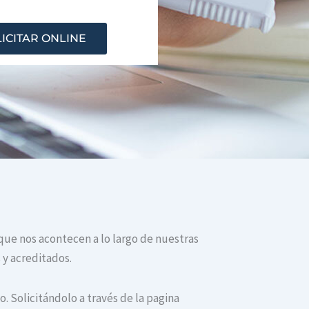
ICITAR ONLINE
 que nos acontecen a lo largo de nuestras
 y acreditados.
. Solicitándolo a través de la pagina