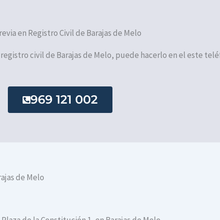
revia en Registro Civil de Barajas de Melo
l registro civil de Barajas de Melo, puede hacerlo en el este telé
969 121 002
rajas de Melo