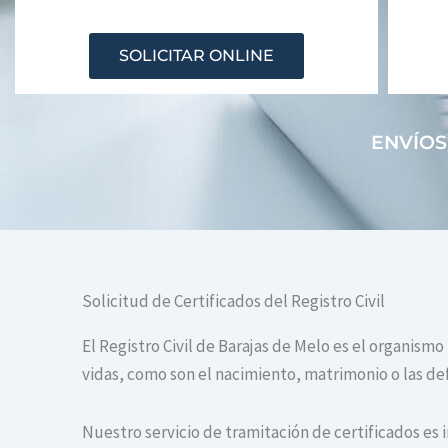
SOLICITAR ONLINE
ENVÍOS
Solicitud de Certificados del Registro Civil
El Registro Civil de Barajas de Melo es el organism
vidas, como son el nacimiento, matrimonio o las def
Nuestro servicio de tramitación de certificados es 