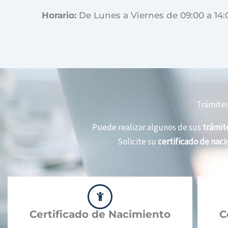
Horario:
De Lunes a Viernes de 09:00 a 14:
Trámites
Puede realizar algunos de sus
trámite
Solicite su
certificado de nac
Certificado de Nacimiento
C