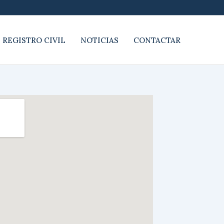
 REGISTRO CIVIL
NOTICIAS
CONTACTAR