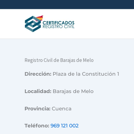
Ir
al
contenido
Registro Civil de Barajas de Melo
Dirección:
Plaza de la Constitución 1
Localidad:
Barajas de Melo
Provincia:
Cuenca
Teléfono:
969 121 002