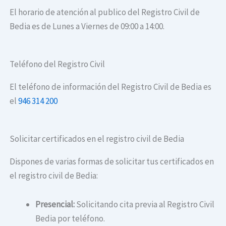
El horario de atención al publico del Registro Civil de
Bedia es de Lunes a Viernes de 09:00 a 14:00.
Teléfono del Registro Civil
El teléfono de información del Registro Civil de Bedia es
el
946 314 200
Solicitar certificados en el registro civil de Bedia
Dispones de varias formas de solicitar tus certificados en
el registro civil de Bedia:
Presencial:
Solicitando cita previa al Registro Civil
Bedia por teléfono.