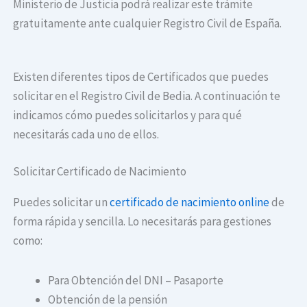
Ministerio de Justicia podrá realizar este trámite
gratuitamente ante cualquier Registro Civil de España.
Existen diferentes tipos de Certificados que puedes
solicitar en el Registro Civil de Bedia. A continuación te
indicamos cómo puedes solicitarlos y para qué
necesitarás cada uno de ellos.
Solicitar Certificado de Nacimiento
Puedes solicitar un
certificado de nacimiento online
de
forma rápida y sencilla. Lo necesitarás para gestiones
como:
Para Obtención del DNI – Pasaporte
Obtención de la pensión