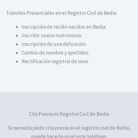
Trámites Presenciales en el Registro Civil de Bedia
Inscripción de recién nacidos en Bedia.
Inscribir nuevo matrimonio.
Inscripción de una defunción.
Cambio de nombre y apellidos.
Rectificación registral de sexo.
Cita Previa en Registro Civil de Bedia
Si necesita pedir cita previa en el registro civil de Bedia,
puede hacerlo en el este teléfono.