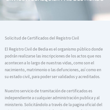
Solicitud de Certificados del Registro Civil
El Registro Civil de Bedia es el organismo público donde
podrán realizarse las inscripciones de los actos que nos
acontecen a lo largo de nuestras vidas, como son el
nacimiento, matrimonio o las defunciones, así como en
su estado civil, para poder ser validados y acreditados.
Nuestro servicio de tramitación de certificados es
independiente a cualquier administración publica y al
ministerio. Solicitándolo a través de la pagina oficial del