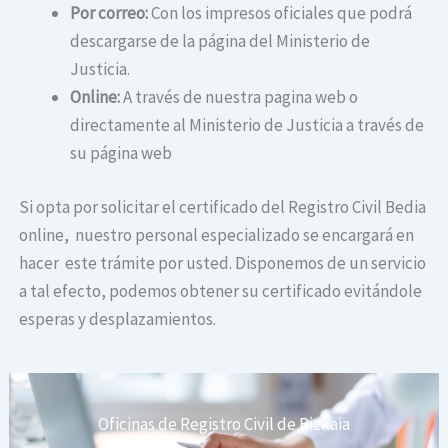
Por correo:
Con los impresos oficiales que podrá
descargarse de la página del Ministerio de
Justicia.
Online:
A través de nuestra pagina web o
directamente al Ministerio de Justicia a través de
su página web
Si opta por solicitar el certificado del Registro Civil Bedia
online, nuestro personal especializado se encargará en
hacer este trámite por usted. Disponemos de un servicio
a tal efecto, podemos obtener su certificado evitándole
esperas y desplazamientos.
Oficinas de Registro Civil de Bizkaia