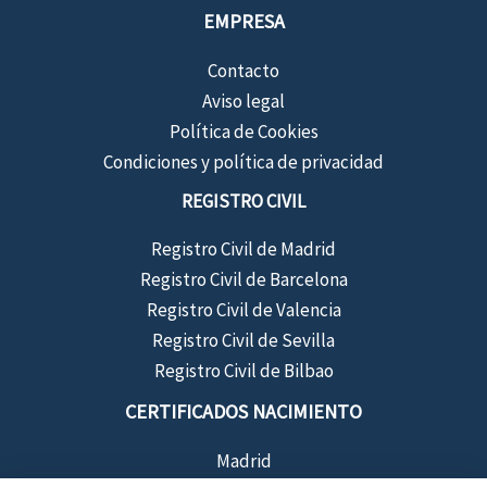
EMPRESA
Contacto
Aviso legal
Política de Cookies
Condiciones y política de privacidad
REGISTRO CIVIL
Registro Civil de Madrid
Registro Civil de Barcelona
Registro Civil de Valencia
Registro Civil de Sevilla
Registro Civil de Bilbao
CERTIFICADOS NACIMIENTO
Madrid