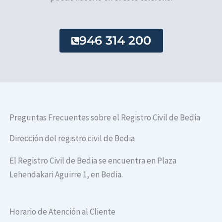
946 314 200
Preguntas Frecuentes sobre el Registro Civil de Bedia
Dirección del registro civil de Bedia
El Registro Civil de Bedia se encuentra en Plaza
Lehendakari Aguirre 1, en Bedia.
Horario de Atención al Cliente