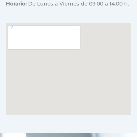
Horario:
De Lunes a Viernes de 09:00 a 14:00 h.