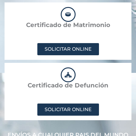
Certificado de Matrimonio
SOLICITAR ONLINE
Certificado de Defunción
SOLICITAR ONLINE
ENVÍOS A CUALQUIER PAIS DEL MUNDO