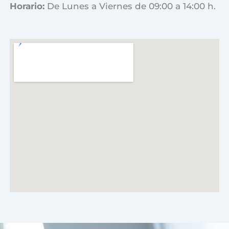
Horario:
De Lunes a Viernes de 09:00 a 14:00 h.