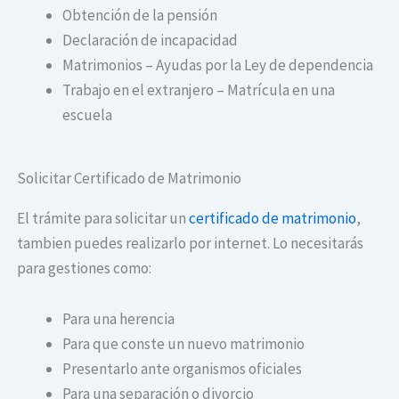
Obtención de la pensión
Declaración de incapacidad
Matrimonios – Ayudas por la Ley de dependencia
Trabajo en el extranjero – Matrícula en una
escuela
Solicitar Certificado de Matrimonio
El trámite para solicitar un
certificado de matrimonio
,
tambien puedes realizarlo por internet. Lo necesitarás
para gestiones como:
Para una herencia
Para que conste un nuevo matrimonio
Presentarlo ante organismos oficiales
Para una separación o divorcio