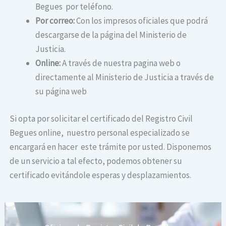
Begues por teléfono.
Por correo:
Con los impresos oficiales que podrá
descargarse de la página del Ministerio de
Justicia.
Online:
A través de nuestra pagina web o
directamente al Ministerio de Justicia a través de
su página web
Si opta por solicitar el certificado del Registro Civil
Begues online, nuestro personal especializado se
encargará en hacer este trámite por usted. Disponemos
de un servicio a tal efecto, podemos obtener su
certificado evitándole esperas y desplazamientos.