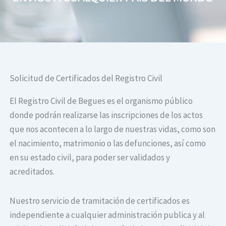
Solicitud de Certificados del Registro Civil
El Registro Civil de Begues es el organismo público
donde podrán realizarse las inscripciones de los actos
que nos acontecen a lo largo de nuestras vidas, como son
el nacimiento, matrimonio o las defunciones, así como
en su estado civil, para poder ser validados y
acreditados.
Nuestro servicio de tramitación de certificados es
independiente a cualquier administración publica y al