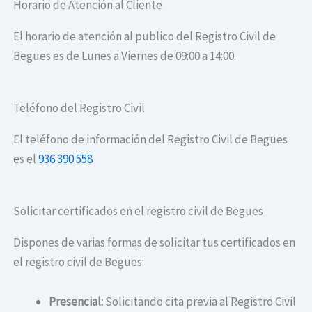
Horario de Atención al Cliente
El horario de atención al publico del Registro Civil de
Begues es de Lunes a Viernes de 09:00 a 14:00.
Teléfono del Registro Civil
El teléfono de información del Registro Civil de Begues
es el
936 390 558
Solicitar certificados en el registro civil de Begues
Dispones de varias formas de solicitar tus certificados en
el registro civil de Begues:
Presencial:
Solicitando cita previa al Registro Civil