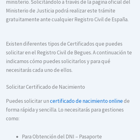
ministerio. Solicitándolo a través de la pagina oficial del
Ministerio de Justicia podrá realizar este trámite
gratuitamente ante cualquier Registro Civil de España.
Existen diferentes tipos de Certificados que puedes
solicitar en el Registro Civil de Begues. A continuación te
indicamos cómo puedes solicitarlos y para qué
necesitarás cada uno de ellos.
Solicitar Certificado de Nacimiento
Puedes solicitar un
certificado de nacimiento online
de
forma rápida y sencilla. Lo necesitarás para gestiones
como:
Para Obtención del DNI – Pasaporte