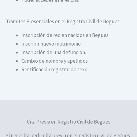
Trámites Presenciales en el Registro Civil de Begues
Inscripción de recién nacidos en Begues.
Inscribir nuevo matrimonio.
Inscripción de una defunción.
Cambio de nombre y apellidos.
Rectificación registral de sexo.
Cita Previa en Registro Civil de Begues
Si necesita pedir cita previa en el registro civil de Begues,