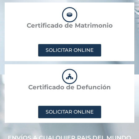
Certificado de Matrimonio
SOLICITAR ONLINE
Certificado de Defunción
SOLICITAR ONLINE
ENVÍOS A CUALQUIER PAIS DEL MUNDO