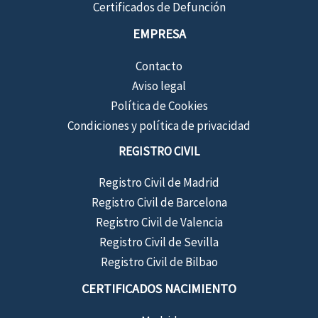
Certificados de Defunción
EMPRESA
Contacto
Aviso legal
Política de Cookies
Condiciones y política de privacidad
REGISTRO CIVIL
Registro Civil de Madrid
Registro Civil de Barcelona
Registro Civil de Valencia
Registro Civil de Sevilla
Registro Civil de Bilbao
CERTIFICADOS NACIMIENTO