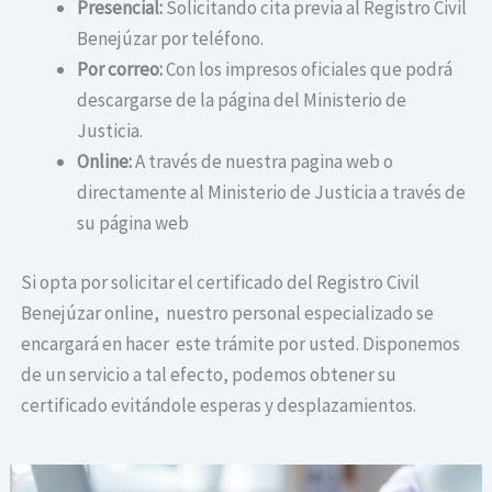
Presencial:
Solicitando cita previa al Registro Civil
Benejúzar por teléfono.
Por correo:
Con los impresos oficiales que podrá
descargarse de la página del Ministerio de
Justicia.
Online:
A través de nuestra pagina web o
directamente al Ministerio de Justicia a través de
su página web
Si opta por solicitar el certificado del Registro Civil
Benejúzar online, nuestro personal especializado se
encargará en hacer este trámite por usted. Disponemos
de un servicio a tal efecto, podemos obtener su
certificado evitándole esperas y desplazamientos.