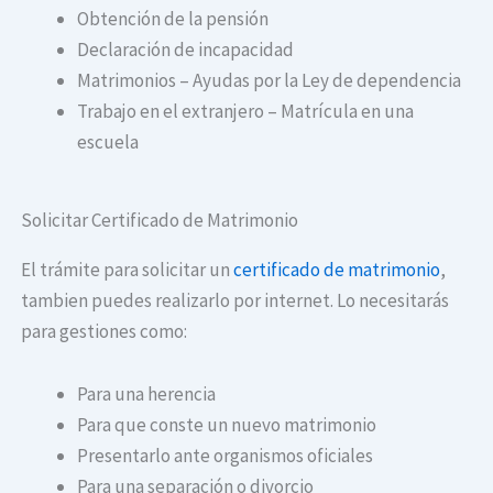
Obtención de la pensión
Declaración de incapacidad
Matrimonios – Ayudas por la Ley de dependencia
Trabajo en el extranjero – Matrícula en una
escuela
Solicitar Certificado de Matrimonio
El trámite para solicitar un
certificado de matrimonio
,
tambien puedes realizarlo por internet. Lo necesitarás
para gestiones como:
Para una herencia
Para que conste un nuevo matrimonio
Presentarlo ante organismos oficiales
Para una separación o divorcio