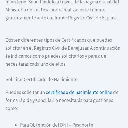
ministerio. Solicitándolo a través de la pagina oficial del
Ministerio de Justicia podrá realizar este trámite
gratuitamente ante cualquier Registro Civil de España.
Existen diferentes tipos de Certificados que puedes
solicitar en el Registro Civil de Benejúzar. A continuación
te indicamos cómo puedes solicitarlos y para qué
necesitarás cada uno de ellos.
Solicitar Certificado de Nacimiento
Puedes solicitar un
certificado de nacimiento online
de
forma rápida y sencilla. Lo necesitarás para gestiones
como:
Para Obtención del DNI – Pasaporte