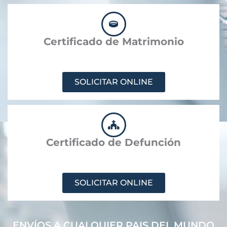
Certificado de Matrimonio
SOLICITAR ONLINE
Certificado de Defunción
SOLICITAR ONLINE
ENVÍOS A CUALQUIER PAIS DEL MUNDO