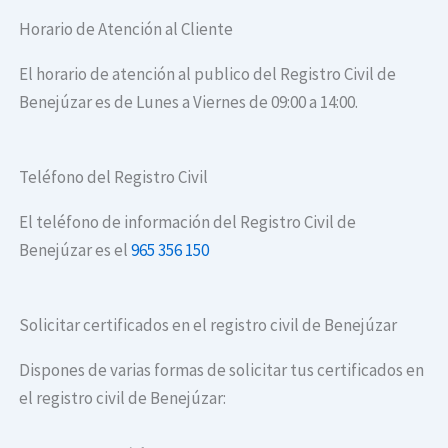
Horario de Atención al Cliente
El horario de atención al publico del Registro Civil de
Benejúzar es de Lunes a Viernes de 09:00 a 14:00.
Teléfono del Registro Civil
El teléfono de información del Registro Civil de
Benejúzar es el
965 356 150
Solicitar certificados en el registro civil de Benejúzar
Dispones de varias formas de solicitar tus certificados en
el registro civil de Benejúzar: