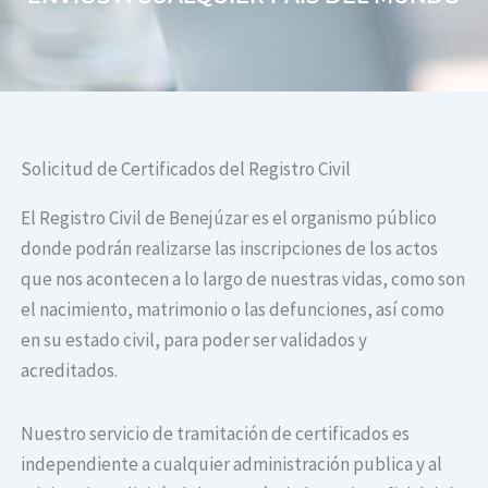
Solicitud de Certificados del Registro Civil
El Registro Civil de Benejúzar es el organismo público
donde podrán realizarse las inscripciones de los actos
que nos acontecen a lo largo de nuestras vidas, como son
el nacimiento, matrimonio o las defunciones, así como
en su estado civil, para poder ser validados y
acreditados.
Nuestro servicio de tramitación de certificados es
independiente a cualquier administración publica y al