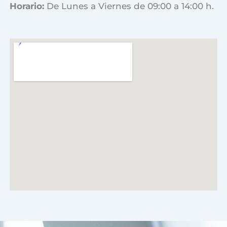
Horario:
De Lunes a Viernes de 09:00 a 14:00 h.