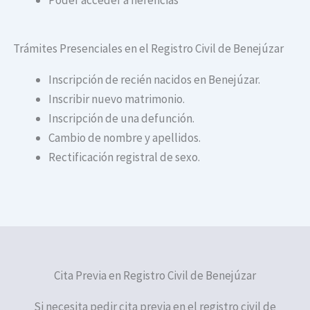
Trámites Presenciales en el Registro Civil de Benejúzar
Inscripción de recién nacidos en Benejúzar.
Inscribir nuevo matrimonio.
Inscripción de una defunción.
Cambio de nombre y apellidos.
Rectificación registral de sexo.
Cita Previa en Registro Civil de Benejúzar
Si necesita pedir cita previa en el registro civil de