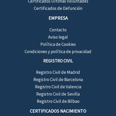
Certificados Últimas Voluntades
Certificados de Defunción
EMPRESA
Contacto
Aviso legal
Política de Cookies
Condiciones y política de privacidad
REGISTRO CIVIL
Registro Civil de Madrid
Registro Civil de Barcelona
Registro Civil de Valencia
Registro Civil de Sevilla
Registro Civil de Bilbao
CERTIFICADOS NACIMIENTO