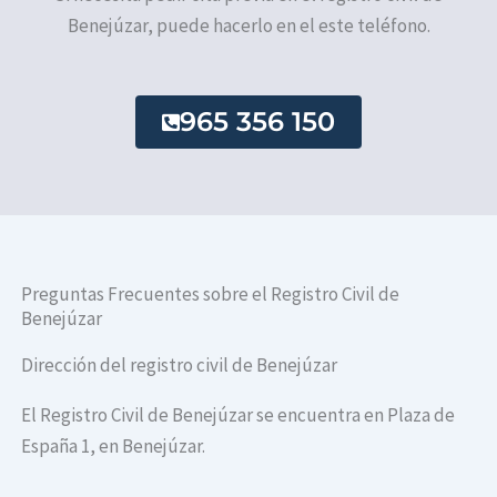
Benejúzar, puede hacerlo en el este teléfono.
965 356 150
Preguntas Frecuentes sobre el Registro Civil de
Benejúzar
Dirección del registro civil de Benejúzar
El Registro Civil de Benejúzar se encuentra en Plaza de
España 1, en Benejúzar.