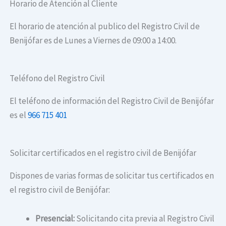
Horario de Atención al Cliente
El horario de atención al publico del Registro Civil de
Benijófar es de Lunes a Viernes de 09:00 a 14:00.
Teléfono del Registro Civil
El teléfono de información del Registro Civil de Benijófar
es el
966 715 401
Solicitar certificados en el registro civil de Benijófar
Dispones de varias formas de solicitar tus certificados en
el registro civil de Benijófar:
Presencial:
Solicitando cita previa al Registro Civil