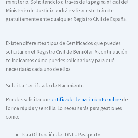
ministerio. Solicitándolo a través de la pagina oficial del
Ministerio de Justicia podrá realizar este trámite
gratuitamente ante cualquier Registro Civil de España.
Existen diferentes tipos de Certificados que puedes
solicitar en el Registro Civil de Benijófar. A continuación
te indicamos cómo puedes solicitarlos y para qué
necesitarás cada uno de ellos.
Solicitar Certificado de Nacimiento
Puedes solicitar un
certificado de nacimiento online
de
forma rápida y sencilla. Lo necesitarás para gestiones
como:
Para Obtención del DNI – Pasaporte