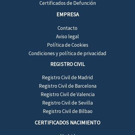
Certificados de Defunción
EMPRESA
Contacto
Aviso legal
Política de Cookies
Condiciones y política de privacidad
REGISTRO CIVIL
Registro Civil de Madrid
Registro Civil de Barcelona
Registro Civil de Valencia
Registro Civil de Sevilla
Registro Civil de Bilbao
CERTIFICADOS NACIMIENTO