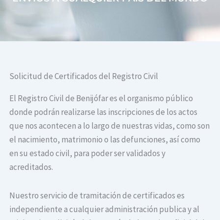
Solicitud de Certificados del Registro Civil
El Registro Civil de Benijófar es el organismo público
donde podrán realizarse las inscripciones de los actos
que nos acontecen a lo largo de nuestras vidas, como son
el nacimiento, matrimonio o las defunciones, así como
en su estado civil, para poder ser validados y
acreditados.
Nuestro servicio de tramitación de certificados es
independiente a cualquier administración publica y al