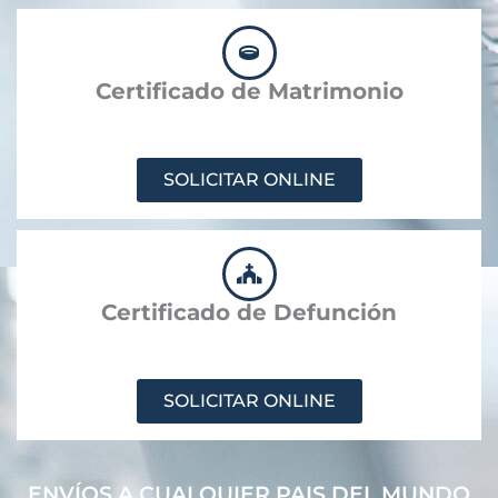
Certificado de Matrimonio
SOLICITAR ONLINE
Certificado de Defunción
SOLICITAR ONLINE
ENVÍOS A CUALQUIER PAIS DEL MUNDO