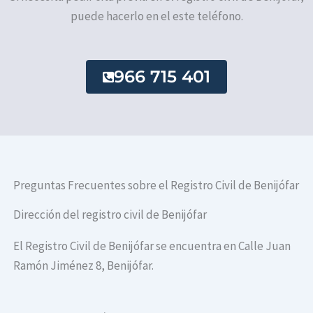
puede hacerlo en el este teléfono.
966 715 401
Preguntas Frecuentes sobre el Registro Civil de Benijófar
Dirección del registro civil de Benijófar
El Registro Civil de Benijófar se encuentra en Calle Juan
Ramón Jiménez 8, Benijófar.