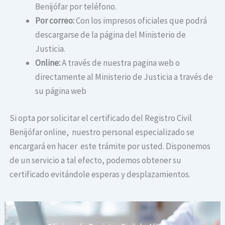
Benijófar por teléfono.
Por correo:
Con los impresos oficiales que podrá
descargarse de la página del Ministerio de
Justicia.
Online:
A través de nuestra pagina web o
directamente al Ministerio de Justicia a través de
su página web
Si opta por solicitar el certificado del Registro Civil
Benijófar online, nuestro personal especializado se
encargará en hacer este trámite por usted. Disponemos
de un servicio a tal efecto, podemos obtener su
certificado evitándole esperas y desplazamientos.