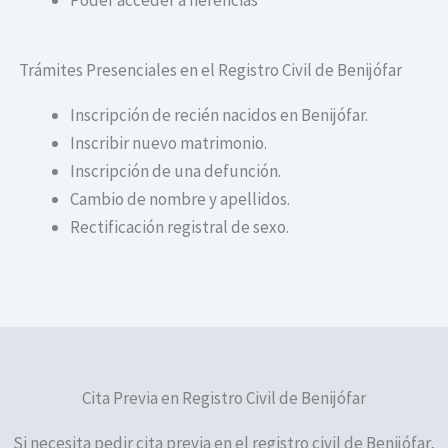
Trámites Presenciales en el Registro Civil de Benijófar
Inscripción de recién nacidos en Benijófar.
Inscribir nuevo matrimonio.
Inscripción de una defunción.
Cambio de nombre y apellidos.
Rectificación registral de sexo.
Cita Previa en Registro Civil de Benijófar
Si necesita pedir cita previa en el registro civil de Benijófar,