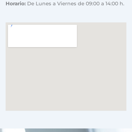
Horario:
De Lunes a Viernes de 09:00 a 14:00 h.