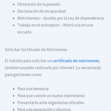
Obtención de la pensión
Declaración de incapacidad
Matrimonios – Ayudas por la Ley de dependencia
Trabajo en el extranjero – Matrícula en una
escuela
Solicitar Certificado de Matrimonio
El trámite para solicitar un
certificado de matrimonio
,
tambien puedes realizarlo por internet. Lo necesitarás
para gestiones como:
Para una herencia
Para que conste un nuevo matrimonio
Presentarlo ante organismos oficiales
Para una separación o divorcio