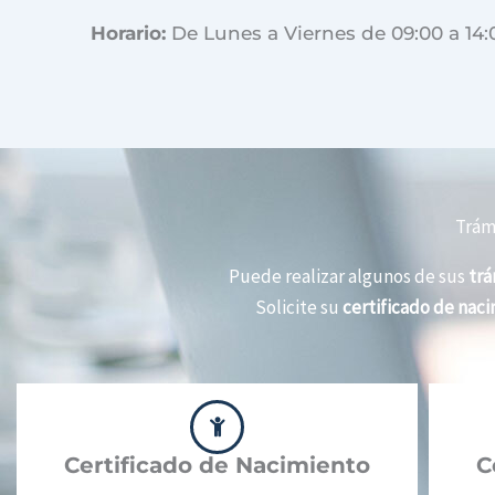
Horario:
De Lunes a Viernes de 09:00 a 14:
Trámi
Puede realizar algunos de sus
trá
Solicite su
certificado de nac
Certificado de Nacimiento
C