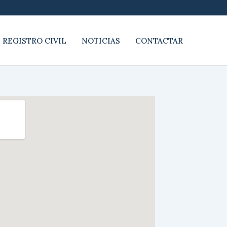
 REGISTRO CIVIL
NOTICIAS
CONTACTAR