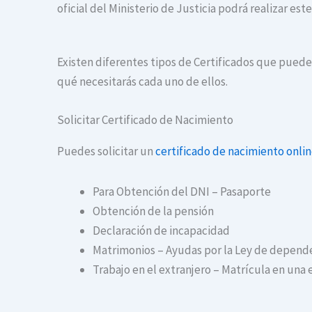
oficial del Ministerio de Justicia podrá realizar es
Existen diferentes tipos de Certificados que puedes
qué necesitarás cada uno de ellos.
Solicitar Certificado de Nacimiento
Puedes solicitar un
certificado de nacimiento onli
Para Obtención del DNI – Pasaporte
Obtención de la pensión
Declaración de incapacidad
Matrimonios – Ayudas por la Ley de depend
Trabajo en el extranjero – Matrícula en una 