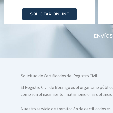
SOLICITAR ONLINE
ENVÍOS
Solicitud de Certificados del Registro Civil
El Registro Civil de Berango es el organismo públic
como son el nacimiento, matrimonio o las defuncione
Nuestro servicio de tramitación de certificados es 