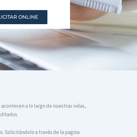
ICITAR ONLINE
 acontecen a lo largo de nuestras vidas,
editados.
. Solicitándolo a través de la pagina