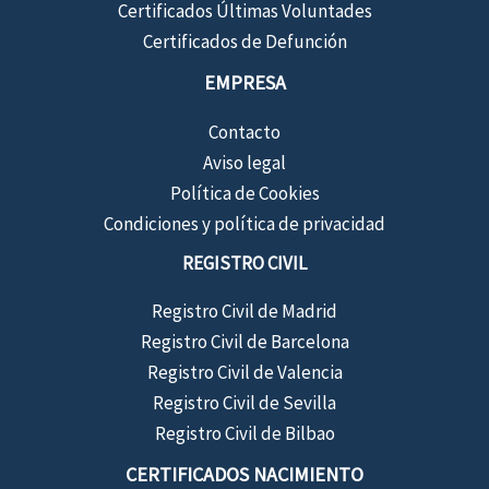
Certificados Últimas Voluntades
Certificados de Defunción
EMPRESA
Contacto
Aviso legal
Política de Cookies
Condiciones y política de privacidad
REGISTRO CIVIL
Registro Civil de Madrid
Registro Civil de Barcelona
Registro Civil de Valencia
Registro Civil de Sevilla
Registro Civil de Bilbao
CERTIFICADOS NACIMIENTO