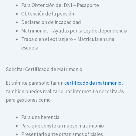
Para Obtención del DNI – Pasaporte
Obtención de la pensión
Declaración de incapacidad
Matrimonios – Ayudas por la Ley de dependencia
Trabajo en el extranjero – Matrícula en una
escuela
Solicitar Certificado de Matrimonio
El trámite para solicitar un
certificado de matrimonio
,
tambien puedes realizarlo por internet. Lo necesitarás
para gestiones como:
Para una herencia
Para que conste un nuevo matrimonio
Presentarlo ante organismos oficiales