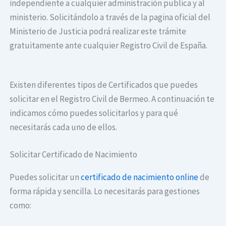
independiente a cualquier administración publica y al
ministerio. Solicitándolo a través de la pagina oficial del
Ministerio de Justicia podrá realizar este trámite
gratuitamente ante cualquier Registro Civil de España.
Existen diferentes tipos de Certificados que puedes
solicitar en el Registro Civil de Bermeo. A continuación te
indicamos cómo puedes solicitarlos y para qué
necesitarás cada uno de ellos.
Solicitar Certificado de Nacimiento
Puedes solicitar un
certificado de nacimiento online
de
forma rápida y sencilla. Lo necesitarás para gestiones
como: