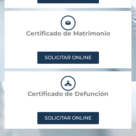
Certificado de Matrimonio
SOLICITAR ONLINE
Certificado de Defunción
SOLICITAR ONLINE