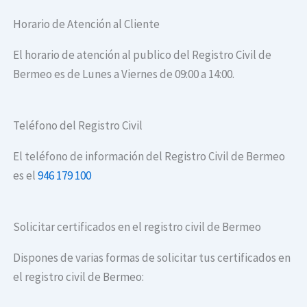
Horario de Atención al Cliente
El horario de atención al publico del Registro Civil de
Bermeo es de Lunes a Viernes de 09:00 a 14:00.
Teléfono del Registro Civil
El teléfono de información del Registro Civil de Bermeo
es el
946 179 100
Solicitar certificados en el registro civil de Bermeo
Dispones de varias formas de solicitar tus certificados en
el registro civil de Bermeo: