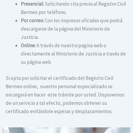
Presencial:
Solicitando cita previa al Registro Civil
Bermeo por teléfono.
Por correo:
Con los impresos oficiales que podrá
descargarse de la página del Ministerio de
Justicia.
Online:
A través de nuestra pagina web o
directamente al Ministerio de Justicia a través de
su página web
Si opta por solicitar el certificado del Registro Civil
Bermeo online, nuestro personal especializado se
encargará en hacer este trámite por usted. Disponemos
de un servicio a tal efecto, podemos obtener su
certificado evitándole esperas y desplazamientos.