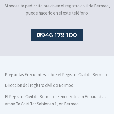
Si necesita pedir cita previa en el registro civil de Bermeo,
puede hacerlo en el este teléfono.
946 179 100
Preguntas Frecuentes sobre el Registro Civil de Bermeo
Dirección del registro civil de Bermeo
El Registro Civil de Bermeo se encuentra en Enparantza
Arana Ta Goiri Tar Sabienen 1, en Bermeo.