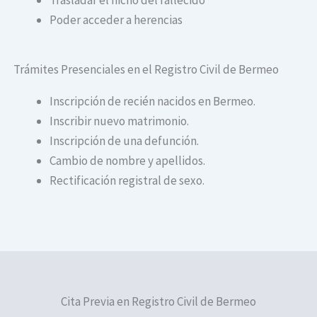
Poder acceder a herencias
Trámites Presenciales en el Registro Civil de Bermeo
Inscripción de recién nacidos en Bermeo.
Inscribir nuevo matrimonio.
Inscripción de una defunción.
Cambio de nombre y apellidos.
Rectificación registral de sexo.
Cita Previa en Registro Civil de Bermeo