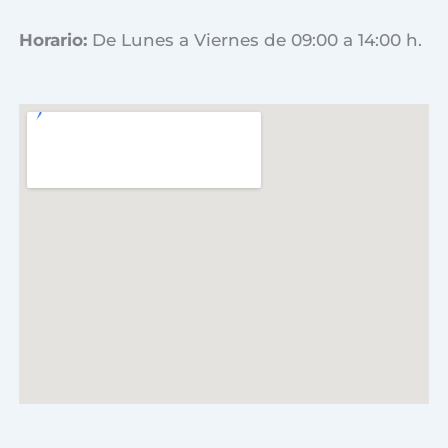
Horario:
De Lunes a Viernes de 09:00 a 14:00 h.