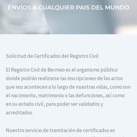
ENVÍOS A CUALQUIER PAIS DEL MUNDO
Solicitud de Certificados del Registro Civil
El Registro Civil de Bermeo es el organismo público
donde podrán realizarse las inscripciones de los actos
que nos acontecen a lo largo de nuestras vidas, como son
el nacimiento, matrimonio o las defunciones, así como
en su estado civil, para poder ser validados y
acreditados.
Nuestro servicio de tramitación de certificados es