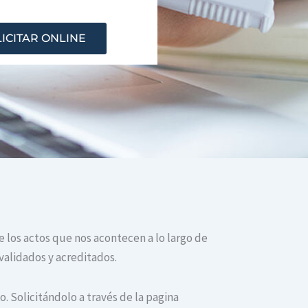
ICITAR ONLINE
e los actos que nos acontecen a lo largo de
validados y acreditados.
. Solicitándolo a través de la pagina