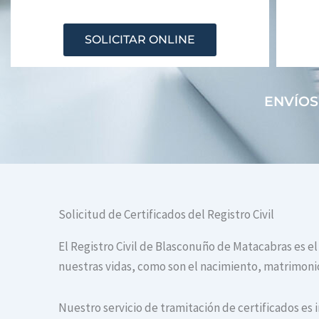
SOLICITAR ONLINE
ENVÍOS
Solicitud de Certificados del Registro Civil
El Registro Civil de Blasconuño de Matacabras es el
nuestras vidas, como son el nacimiento, matrimonio 
Nuestro servicio de tramitación de certificados es 