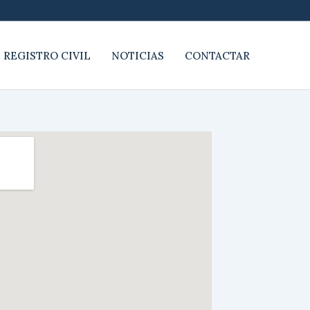
 REGISTRO CIVIL
NOTICIAS
CONTACTAR