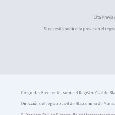
Cita Previa
Si necesita pedir cita previa en el reg
Preguntas Frecuentes sobre el Registro Civil de B
Dirección del registro civil de Blasconuño de Mata