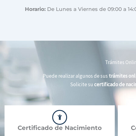
Horario:
De Lunes a Viernes de 09:00 a 14:
Trámites Onli
Puede realizar algunos de sus
trámites onl
Solicite su
certificado de nac
Certificado de Nacimiento
C