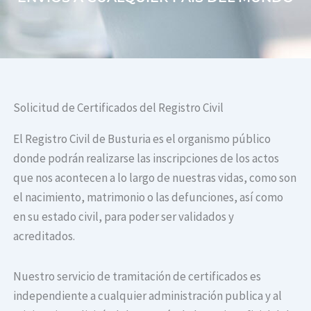
Solicitud de Certificados del Registro Civil
El Registro Civil de Busturia es el organismo público
donde podrán realizarse las inscripciones de los actos
que nos acontecen a lo largo de nuestras vidas, como son
el nacimiento, matrimonio o las defunciones, así como
en su estado civil, para poder ser validados y
acreditados.
Nuestro servicio de tramitación de certificados es
independiente a cualquier administración publica y al