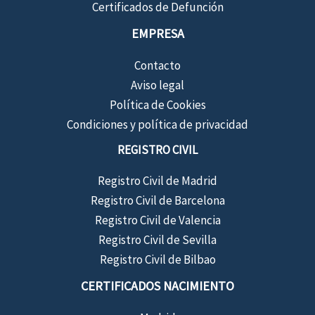
Certificados de Defunción
EMPRESA
Contacto
Aviso legal
Política de Cookies
Condiciones y política de privacidad
REGISTRO CIVIL
Registro Civil de Madrid
Registro Civil de Barcelona
Registro Civil de Valencia
Registro Civil de Sevilla
Registro Civil de Bilbao
CERTIFICADOS NACIMIENTO