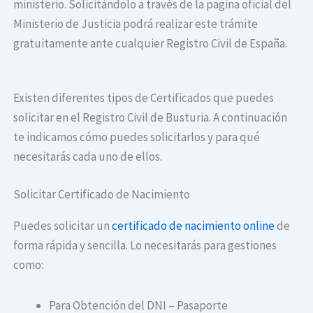
ministerio. Solicitándolo a través de la pagina oficial del
Ministerio de Justicia podrá realizar este trámite
gratuitamente ante cualquier Registro Civil de España.
Existen diferentes tipos de Certificados que puedes
solicitar en el Registro Civil de Busturia. A continuación
te indicamos cómo puedes solicitarlos y para qué
necesitarás cada uno de ellos.
Solicitar Certificado de Nacimiento
Puedes solicitar un
certificado de nacimiento online
de
forma rápida y sencilla. Lo necesitarás para gestiones
como:
Para Obtención del DNI – Pasaporte