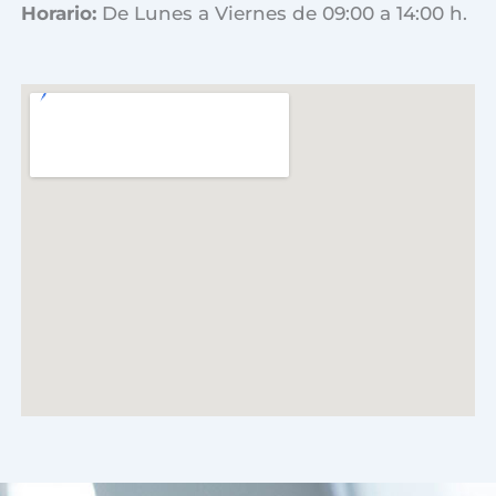
Horario:
De Lunes a Viernes de 09:00 a 14:00 h.