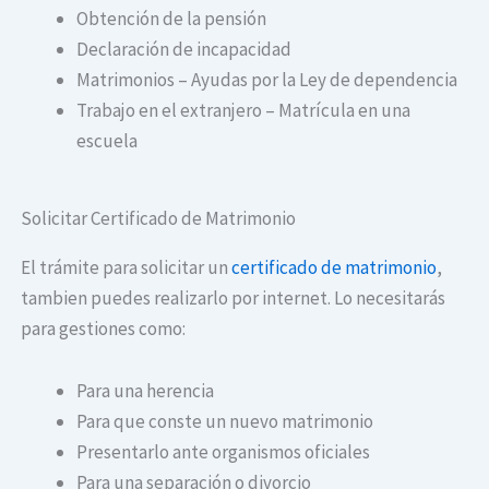
Obtención de la pensión
Declaración de incapacidad
Matrimonios – Ayudas por la Ley de dependencia
Trabajo en el extranjero – Matrícula en una
escuela
Solicitar Certificado de Matrimonio
El trámite para solicitar un
certificado de matrimonio
,
tambien puedes realizarlo por internet. Lo necesitarás
para gestiones como:
Para una herencia
Para que conste un nuevo matrimonio
Presentarlo ante organismos oficiales
Para una separación o divorcio