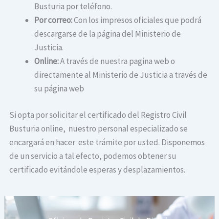
Busturia por teléfono.
Por correo:
Con los impresos oficiales que podrá
descargarse de la página del Ministerio de
Justicia.
Online:
A través de nuestra pagina web o
directamente al Ministerio de Justicia a través de
su página web
Si opta por solicitar el certificado del Registro Civil
Busturia online, nuestro personal especializado se
encargará en hacer este trámite por usted. Disponemos
de un servicio a tal efecto, podemos obtener su
certificado evitándole esperas y desplazamientos.