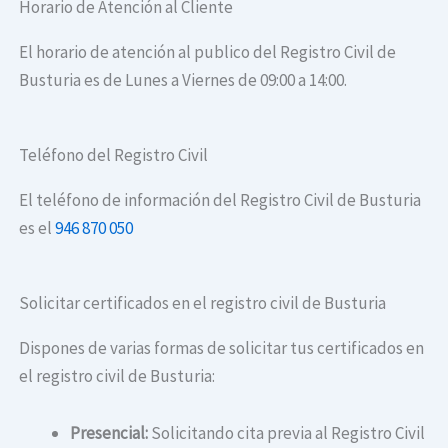
Horario de Atención al Cliente
El horario de atención al publico del Registro Civil de
Busturia es de Lunes a Viernes de 09:00 a 14:00.
Teléfono del Registro Civil
El teléfono de información del Registro Civil de Busturia
es el
946 870 050
Solicitar certificados en el registro civil de Busturia
Dispones de varias formas de solicitar tus certificados en
el registro civil de Busturia:
Presencial:
Solicitando cita previa al Registro Civil