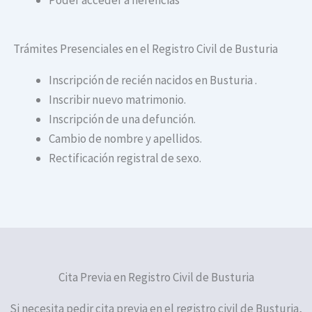
Trámites Presenciales en el Registro Civil de Busturia
Inscripción de recién nacidos en Busturia .
Inscribir nuevo matrimonio.
Inscripción de una defunción.
Cambio de nombre y apellidos.
Rectificación registral de sexo.
Cita Previa en Registro Civil de Busturia
Si necesita pedir cita previa en el registro civil de Busturia,