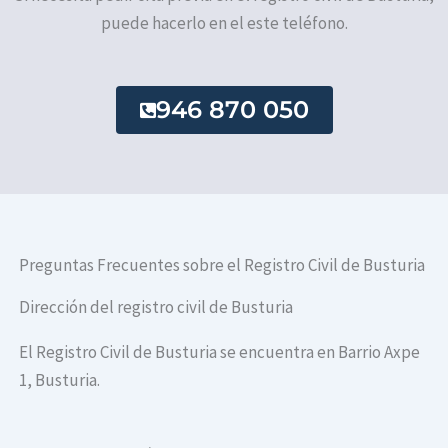
puede hacerlo en el este teléfono.
946 870 050
Preguntas Frecuentes sobre el Registro Civil de Busturia
Dirección del registro civil de Busturia
El Registro Civil de Busturia se encuentra en Barrio Axpe
1, Busturia.