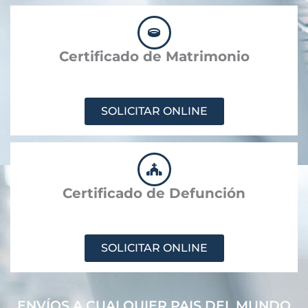
Certificado de Matrimonio
SOLICITAR ONLINE
Certificado de Defunción
SOLICITAR ONLINE
ENVÍOS A CUALQUIER PAIS DEL MUNDO