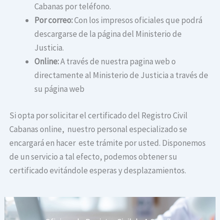
Cabanas por teléfono.
Por correo:
Con los impresos oficiales que podrá
descargarse de la página del Ministerio de
Justicia.
Online:
A través de nuestra pagina web o
directamente al Ministerio de Justicia a través de
su página web
Si opta por solicitar el certificado del Registro Civil
Cabanas online, nuestro personal especializado se
encargará en hacer este trámite por usted. Disponemos
de un servicio a tal efecto, podemos obtener su
certificado evitándole esperas y desplazamientos.