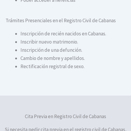
Trámites Presenciales en el Registro Civil de Cabanas
Inscripción de recién nacidos en Cabanas.
Inscribir nuevo matrimonio.
Inscripción de una defunción.
Cambio de nombre y apellidos.
Rectificación registral de sexo.
Cita Previa en Registro Civil de Cabanas
Si necesita pedir cita previa en el registro civil de Cabanas,