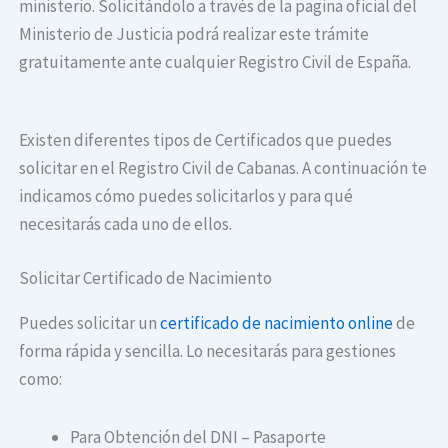
ministerio. Solicitándolo a través de la pagina oficial del
Ministerio de Justicia podrá realizar este trámite
gratuitamente ante cualquier Registro Civil de España.
Existen diferentes tipos de Certificados que puedes
solicitar en el Registro Civil de Cabanas. A continuación te
indicamos cómo puedes solicitarlos y para qué
necesitarás cada uno de ellos.
Solicitar Certificado de Nacimiento
Puedes solicitar un
certificado de nacimiento online
de
forma rápida y sencilla. Lo necesitarás para gestiones
como:
Para Obtención del DNI – Pasaporte