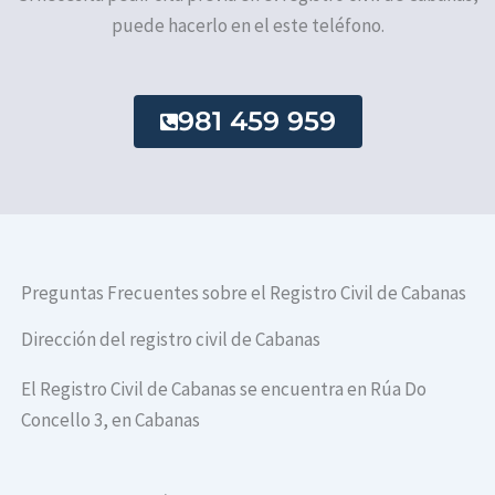
puede hacerlo en el este teléfono.
981 459 959
Preguntas Frecuentes sobre el Registro Civil de Cabanas
Dirección del registro civil de Cabanas
El Registro Civil de Cabanas se encuentra en Rúa Do
Concello 3, en Cabanas