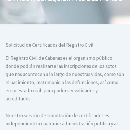
Solicitud de Certificados del Registro Civil
El Registro Civil de Cabanas es el organismo público
donde podrán realizarse las inscripciones de los actos
que nos acontecen a lo largo de nuestras vidas, como son
el nacimiento, matrimonio o las defunciones, así como
en su estado civil, para poder ser validados y
acreditados.
Nuestro servicio de tramitación de certificados es
independiente a cualquier administración publica y al