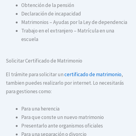
Obtención de la pensión
Declaración de incapacidad
Matrimonios – Ayudas por la Ley de dependencia
Trabajo en el extranjero – Matrícula en una
escuela
Solicitar Certificado de Matrimonio
El trámite para solicitar un
certificado de matrimonio
,
tambien puedes realizarlo por internet. Lo necesitarás
para gestiones como:
Para una herencia
Para que conste un nuevo matrimonio
Presentarlo ante organismos oficiales
Para una separación o divorcio