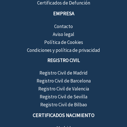
Certificados de Defunción
EMPRESA
Contacto
Aviso legal
Política de Cookies
Condiciones y política de privacidad
REGISTRO CIVIL
Registro Civil de Madrid
Registro Civil de Barcelona
Registro Civil de Valencia
Registro Civil de Sevilla
Registro Civil de Bilbao
CERTIFICADOS NACIMIENTO