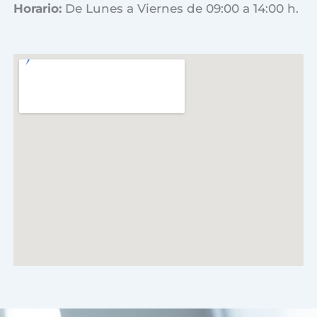
Horario:
De Lunes a Viernes de 09:00 a 14:00 h.