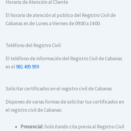
Horario de Atención al Cliente
El horario de atención al publico del Registro Civil de
Cabanas es de Lunes a Viernes de 09:00 a 14:00.
Teléfono del Registro Civil
El teléfono de información del Registro Civil de Cabanas
es el
981 495 959
Solicitar certificados en el registro civil de Cabanas
Dispones de varias formas de solicitar tus certificados en
el registro civil de Cabanas:
Presencial:
Solicitando cita previa al Registro Civil