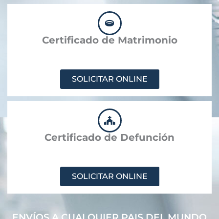
Certificado de Matrimonio
SOLICITAR ONLINE
Certificado de Defunción
SOLICITAR ONLINE
ENVÍOS A CUALQUIER PAIS DEL MUNDO