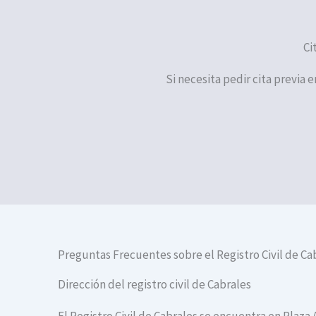
Ci
Si necesita pedir cita previa e
Preguntas Frecuentes sobre el Registro Civil de Ca
Dirección del registro civil de Cabrales