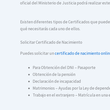
oficial del Ministerio de Justicia podrá realizar es
Existen diferentes tipos de Certificados que puedes
qué necesitarás cada uno de ellos.
Solicitar Certificado de Nacimiento
Puedes solicitar un
certificado de nacimiento onli
Para Obtención del DNI – Pasaporte
Obtención de la pensión
Declaración de incapacidad
Matrimonios – Ayudas por la Ley de depend
Trabajo en el extranjero – Matrícula en una 