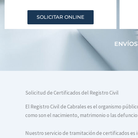
SOLICITAR ONLINE
ENVÍOS
Solicitud de Certificados del Registro Civil
El Registro Civil de Cabrales es el organismo públic
como son el nacimiento, matrimonio o las defuncione
Nuestro servicio de tramitación de certificados es 