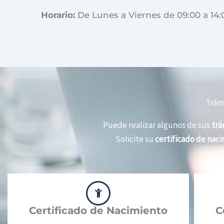
Horario:
De Lunes a Viernes de 09:00 a 14:
Trámi
Puede realizar algunos de sus
trá
Solicite su
certificado de nac
Certificado de Nacimiento
C