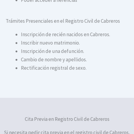
Trámites Presenciales en el Registro Civil de Cabreros
Inscripción de recién nacidos en Cabreros.
Inscribir nuevo matrimonio.
Inscripción de una defunción.
Cambio de nombre y apellidos.
Rectificación registral de sexo.
Cita Previa en Registro Civil de Cabreros
Si necesita pedir cita previa en el registro civil de Cabreros,