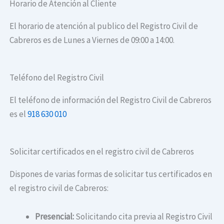
Horario de Atención al Cliente
El horario de atención al publico del Registro Civil de
Cabreros es de Lunes a Viernes de 09:00 a 14:00.
Teléfono del Registro Civil
El teléfono de información del Registro Civil de Cabreros
es el
918 630 010
Solicitar certificados en el registro civil de Cabreros
Dispones de varias formas de solicitar tus certificados en
el registro civil de Cabreros:
Presencial:
Solicitando cita previa al Registro Civil