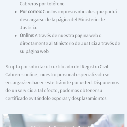
Cabreros por teléfono.
Por correo:
Con los impresos oficiales que podrá
descargarse de la página del Ministerio de
Justicia.
Online:
A través de nuestra pagina web o
directamente al Ministerio de Justicia a través de
su página web
Si opta por solicitar el certificado del Registro Civil
Cabreros online, nuestro personal especializado se
encargará en hacer este trámite por usted. Disponemos
de un servicio a tal efecto, podemos obtener su
certificado evitándole esperas y desplazamientos.