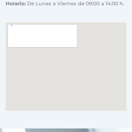
Horario:
De Lunes a Viernes de 09:00 a 14:00 h.