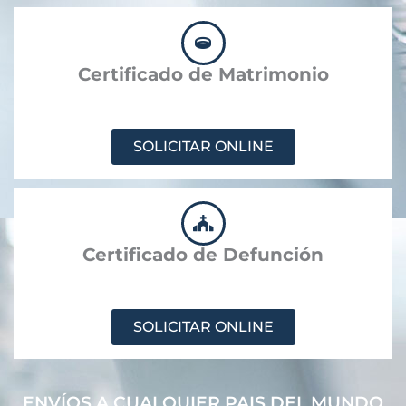
Certificado de Matrimonio
SOLICITAR ONLINE
Certificado de Defunción
SOLICITAR ONLINE
ENVÍOS A CUALQUIER PAIS DEL MUNDO