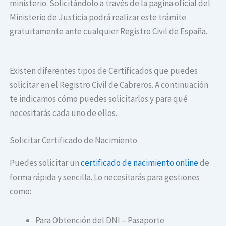
ministerio. Solicitándolo a través de la pagina oficial del
Ministerio de Justicia podrá realizar este trámite
gratuitamente ante cualquier Registro Civil de España.
Existen diferentes tipos de Certificados que puedes
solicitar en el Registro Civil de Cabreros. A continuación
te indicamos cómo puedes solicitarlos y para qué
necesitarás cada uno de ellos.
Solicitar Certificado de Nacimiento
Puedes solicitar un
certificado de nacimiento online
de
forma rápida y sencilla. Lo necesitarás para gestiones
como:
Para Obtención del DNI – Pasaporte