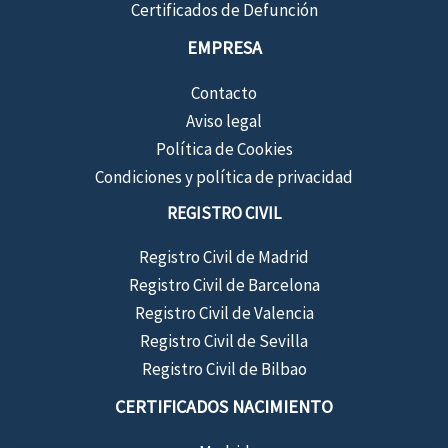
Certificados de Defunción
EMPRESA
Contacto
Aviso legal
Política de Cookies
Condiciones y política de privacidad
REGISTRO CIVIL
Registro Civil de Madrid
Registro Civil de Barcelona
Registro Civil de Valencia
Registro Civil de Sevilla
Registro Civil de Bilbao
CERTIFICADOS NACIMIENTO