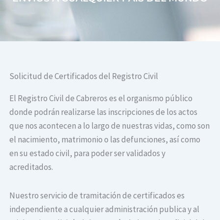
Solicitud de Certificados del Registro Civil
El Registro Civil de Cabreros es el organismo público
donde podrán realizarse las inscripciones de los actos
que nos acontecen a lo largo de nuestras vidas, como son
el nacimiento, matrimonio o las defunciones, así como
en su estado civil, para poder ser validados y
acreditados.
Nuestro servicio de tramitación de certificados es
independiente a cualquier administración publica y al