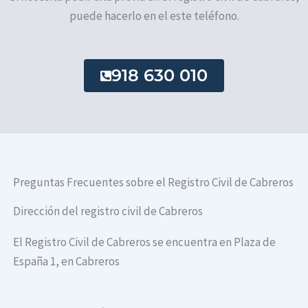
puede hacerlo en el este teléfono.
918 630 010
Preguntas Frecuentes sobre el Registro Civil de Cabreros
Dirección del registro civil de Cabreros
El Registro Civil de Cabreros se encuentra en Plaza de
España 1, en Cabreros