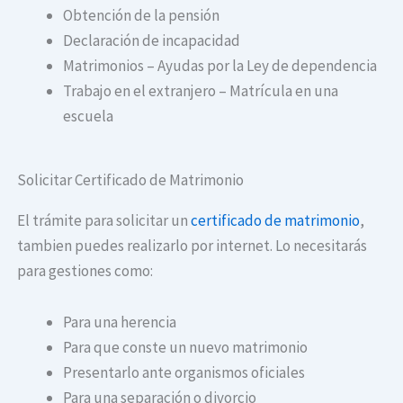
Obtención de la pensión
Declaración de incapacidad
Matrimonios – Ayudas por la Ley de dependencia
Trabajo en el extranjero – Matrícula en una
escuela
Solicitar Certificado de Matrimonio
El trámite para solicitar un
certificado de matrimonio
,
tambien puedes realizarlo por internet. Lo necesitarás
para gestiones como:
Para una herencia
Para que conste un nuevo matrimonio
Presentarlo ante organismos oficiales
Para una separación o divorcio