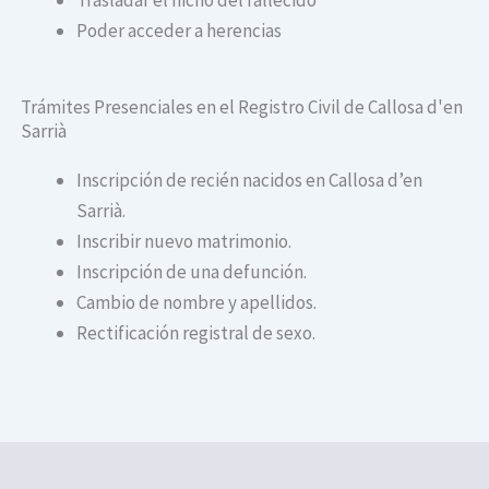
Poder acceder a herencias
Trámites Presenciales en el Registro Civil de Callosa d'en
Sarrià
Inscripción de recién nacidos en Callosa d’en
Sarrià.
Inscribir nuevo matrimonio.
Inscripción de una defunción.
Cambio de nombre y apellidos.
Rectificación registral de sexo.