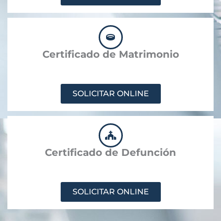
Certificado de Matrimonio
SOLICITAR ONLINE
Certificado de Defunción
SOLICITAR ONLINE