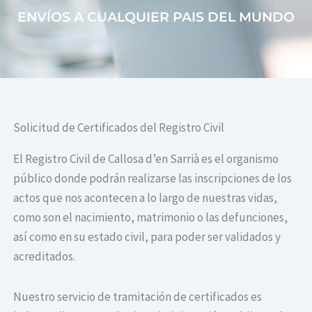
ENVÍOS A CUALQUIER PAIS DEL MUNDO
Solicitud de Certificados del Registro Civil
El Registro Civil de Callosa d’en Sarrià es el organismo
público donde podrán realizarse las inscripciones de los
actos que nos acontecen a lo largo de nuestras vidas,
como son el nacimiento, matrimonio o las defunciones,
así como en su estado civil, para poder ser validados y
acreditados.
Nuestro servicio de tramitación de certificados es