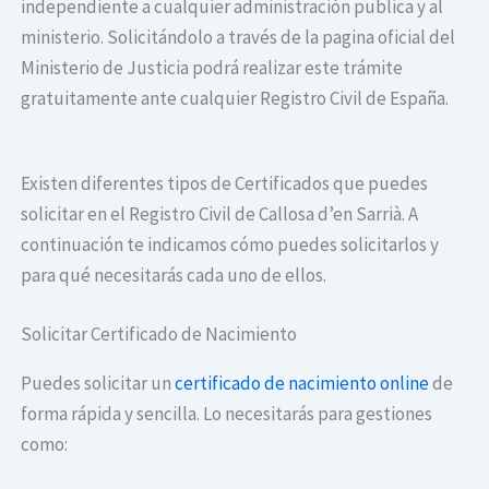
independiente a cualquier administración publica y al
ministerio. Solicitándolo a través de la pagina oficial del
Ministerio de Justicia podrá realizar este trámite
gratuitamente ante cualquier Registro Civil de España.
Existen diferentes tipos de Certificados que puedes
solicitar en el Registro Civil de Callosa d’en Sarrià. A
continuación te indicamos cómo puedes solicitarlos y
para qué necesitarás cada uno de ellos.
Solicitar Certificado de Nacimiento
Puedes solicitar un
certificado de nacimiento online
de
forma rápida y sencilla. Lo necesitarás para gestiones
como: