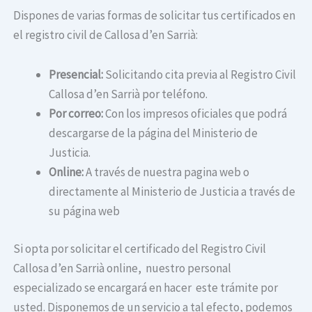
Dispones de varias formas de solicitar tus certificados en
el registro civil de Callosa d’en Sarrià:
Presencial:
Solicitando cita previa al Registro Civil
Callosa d’en Sarrià por teléfono.
Por correo:
Con los impresos oficiales que podrá
descargarse de la página del Ministerio de
Justicia.
Online:
A través de nuestra pagina web o
directamente al Ministerio de Justicia a través de
su página web
Si opta por solicitar el certificado del Registro Civil
Callosa d’en Sarrià online, nuestro personal
especializado se encargará en hacer este trámite por
usted. Disponemos de un servicio a tal efecto, podemos