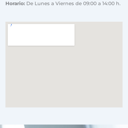
Horario:
De Lunes a Viernes de 09:00 a 14:00 h.