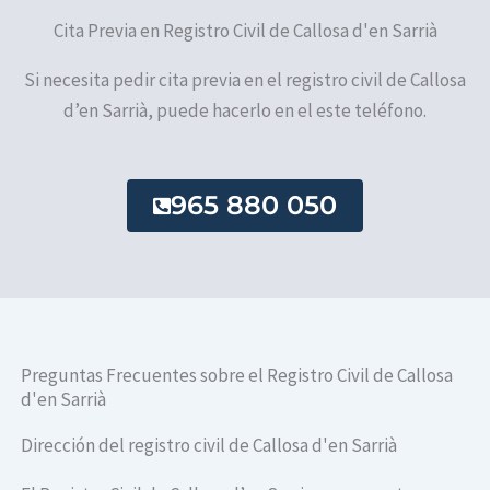
Cita Previa en Registro Civil de Callosa d'en Sarrià
Si necesita pedir cita previa en el registro civil de Callosa
d’en Sarrià, puede hacerlo en el este teléfono.
965 880 050
Preguntas Frecuentes sobre el Registro Civil de Callosa
d'en Sarrià
Dirección del registro civil de Callosa d'en Sarrià