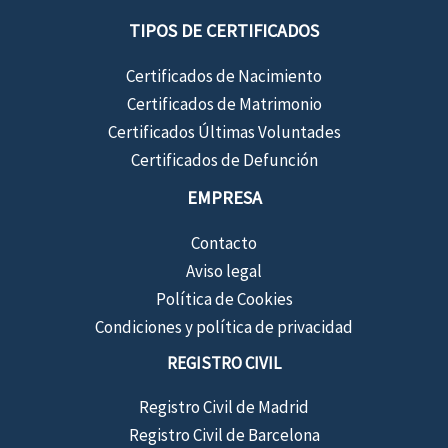
TIPOS DE CERTIFICADOS
Certificados de Nacimiento
Certificados de Matrimonio
Certificados Últimas Voluntades
Certificados de Defunción
EMPRESA
Contacto
Aviso legal
Política de Cookies
Condiciones y política de privacidad
REGISTRO CIVIL
Registro Civil de Madrid
Registro Civil de Barcelona