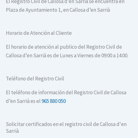
El Registro Civil de Callosa d’en Sarria se encuentra en
Plaza de Ayuntamiento 1, en Callosa d’en Sarrià
Horario de Atención al Cliente
El horario de atención al publico del Registro Civil de
Callosa d’en Sarrià es de Lunes a Viernes de 09:00 a 14:00.
Teléfono del Registro Civil
El teléfono de información del Registro Civil de Callosa
d’en Sarrià es el
965 880 050
Solicitar certificados en el registro civil de Callosa d'en
Sarrià