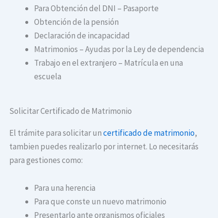
Para Obtención del DNI – Pasaporte
Obtención de la pensión
Declaración de incapacidad
Matrimonios – Ayudas por la Ley de dependencia
Trabajo en el extranjero – Matrícula en una
escuela
Solicitar Certificado de Matrimonio
El trámite para solicitar un
certificado de matrimonio
,
tambien puedes realizarlo por internet. Lo necesitarás
para gestiones como:
Para una herencia
Para que conste un nuevo matrimonio
Presentarlo ante organismos oficiales