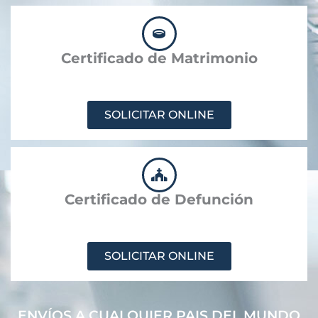
Certificado de Matrimonio
SOLICITAR ONLINE
Certificado de Defunción
SOLICITAR ONLINE
ENVÍOS A CUALQUIER PAIS DEL MUNDO