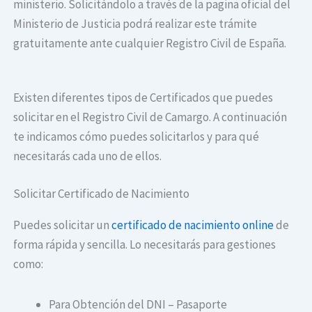
ministerio. Solicitándolo a través de la pagina oficial del
Ministerio de Justicia podrá realizar este trámite
gratuitamente ante cualquier Registro Civil de España.
Existen diferentes tipos de Certificados que puedes
solicitar en el Registro Civil de Camargo. A continuación
te indicamos cómo puedes solicitarlos y para qué
necesitarás cada uno de ellos.
Solicitar Certificado de Nacimiento
Puedes solicitar un
certificado de nacimiento online
de
forma rápida y sencilla. Lo necesitarás para gestiones
como:
Para Obtención del DNI – Pasaporte