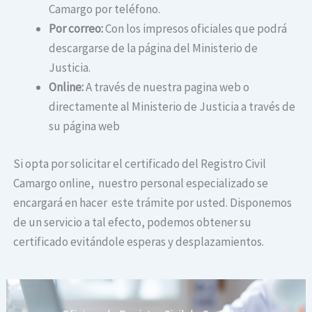
Camargo por teléfono.
Por correo:
Con los impresos oficiales que podrá
descargarse de la página del Ministerio de
Justicia.
Online:
A través de nuestra pagina web o
directamente al Ministerio de Justicia a través de
su página web
Si opta por solicitar el certificado del Registro Civil
Camargo online, nuestro personal especializado se
encargará en hacer este trámite por usted. Disponemos
de un servicio a tal efecto, podemos obtener su
certificado evitándole esperas y desplazamientos.