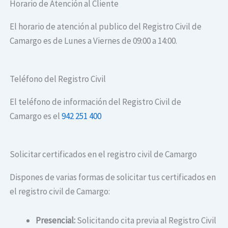
Horario de Atención al Cliente
El horario de atención al publico del Registro Civil de
Camargo es de Lunes a Viernes de 09:00 a 14:00.
Teléfono del Registro Civil
El teléfono de información del Registro Civil de
Camargo es el
942 251 400
Solicitar certificados en el registro civil de Camargo
Dispones de varias formas de solicitar tus certificados en
el registro civil de Camargo:
Presencial:
Solicitando cita previa al Registro Civil