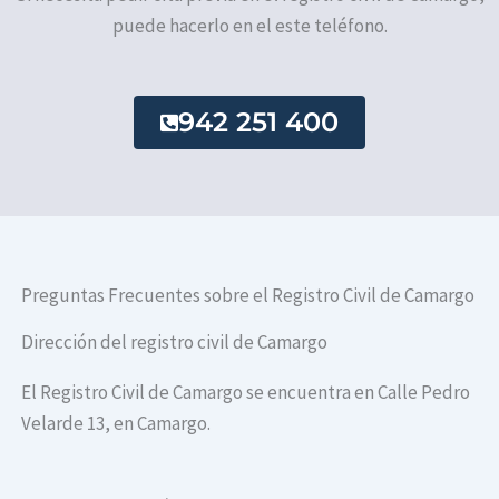
puede hacerlo en el este teléfono.
942 251 400
Preguntas Frecuentes sobre el Registro Civil de Camargo
Dirección del registro civil de Camargo
El Registro Civil de Camargo se encuentra en Calle Pedro
Velarde 13, en Camargo.