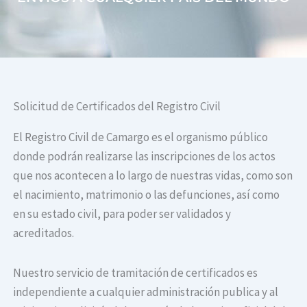
Solicitud de Certificados del Registro Civil
El Registro Civil de Camargo es el organismo público
donde podrán realizarse las inscripciones de los actos
que nos acontecen a lo largo de nuestras vidas, como son
el nacimiento, matrimonio o las defunciones, así como
en su estado civil, para poder ser validados y
acreditados.
Nuestro servicio de tramitación de certificados es
independiente a cualquier administración publica y al