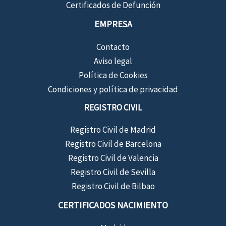
Certificados de Defunción
EMPRESA
Contacto
Aviso legal
Política de Cookies
Condiciones y política de privacidad
REGISTRO CIVIL
Registro Civil de Madrid
Registro Civil de Barcelona
Registro Civil de Valencia
Registro Civil de Sevilla
Registro Civil de Bilbao
CERTIFICADOS NACIMIENTO