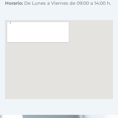
Horario:
De Lunes a Viernes de 09:00 a 14:00 h.