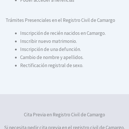
Trámites Presenciales en el Registro Civil de Camargo
Inscripción de recién nacidos en Camargo.
Inscribir nuevo matrimonio.
Inscripción de una defunción.
Cambio de nombre y apellidos.
Rectificación registral de sexo.
Cita Previa en Registro Civil de Camargo
Si necesita pedir cita previa en el registro civil de Camargo,