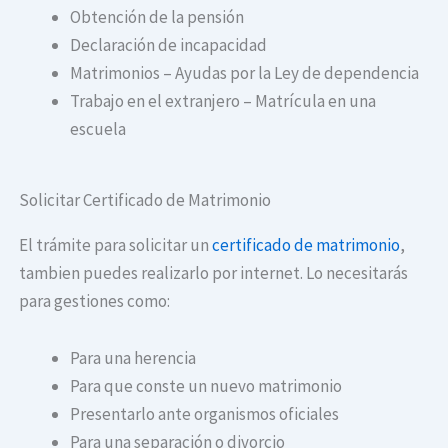
Obtención de la pensión
Declaración de incapacidad
Matrimonios – Ayudas por la Ley de dependencia
Trabajo en el extranjero – Matrícula en una
escuela
Solicitar Certificado de Matrimonio
El trámite para solicitar un
certificado de matrimonio
,
tambien puedes realizarlo por internet. Lo necesitarás
para gestiones como:
Para una herencia
Para que conste un nuevo matrimonio
Presentarlo ante organismos oficiales
Para una separación o divorcio