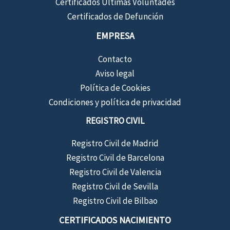
Certificados Últimas Voluntades
Certificados de Defunción
EMPRESA
Contacto
Aviso legal
Política de Cookies
Condiciones y política de privacidad
REGISTRO CIVIL
Registro Civil de Madrid
Registro Civil de Barcelona
Registro Civil de Valencia
Registro Civil de Sevilla
Registro Civil de Bilbao
CERTIFICADOS NACIMIENTO