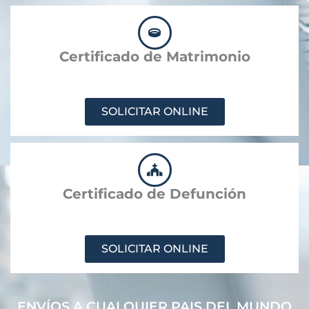
Certificado de Matrimonio
SOLICITAR ONLINE
Certificado de Defunción
SOLICITAR ONLINE
ENVÍOS A CUALQUIER PAIS DEL MUNDO