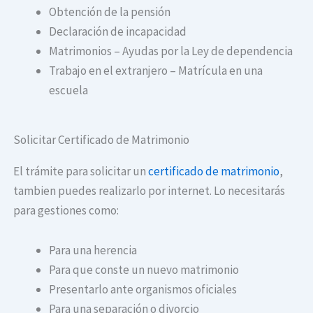
Obtención de la pensión
Declaración de incapacidad
Matrimonios – Ayudas por la Ley de dependencia
Trabajo en el extranjero – Matrícula en una
escuela
Solicitar Certificado de Matrimonio
El trámite para solicitar un
certificado de matrimonio
,
tambien puedes realizarlo por internet. Lo necesitarás
para gestiones como:
Para una herencia
Para que conste un nuevo matrimonio
Presentarlo ante organismos oficiales
Para una separación o divorcio