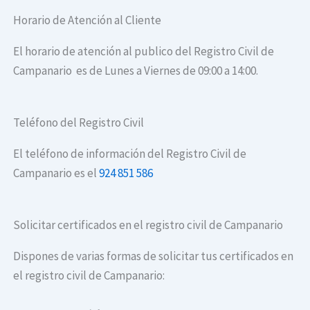
Horario de Atención al Cliente
El horario de atención al publico del Registro Civil de
Campanario es de Lunes a Viernes de 09:00 a 14:00.
Teléfono del Registro Civil
El teléfono de información del Registro Civil de
Campanario es el
924 851 586
Solicitar certificados en el registro civil de Campanario
Dispones de varias formas de solicitar tus certificados en
el registro civil de Campanario: