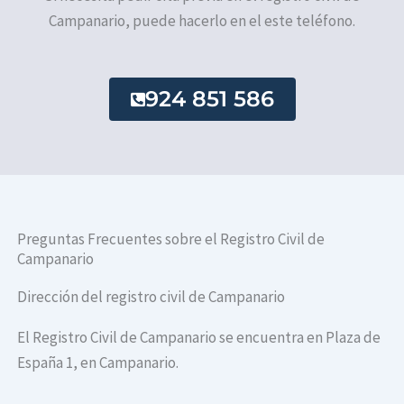
Campanario, puede hacerlo en el este teléfono.
924 851 586
Preguntas Frecuentes sobre el Registro Civil de
Campanario
Dirección del registro civil de Campanario
El Registro Civil de Campanario se encuentra en Plaza de
España 1, en Campanario.