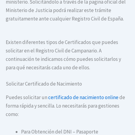
ministerio. Solicitándolo a través de la pagina oficial del
Ministerio de Justicia podrá realizar este trámite
gratuitamente ante cualquier Registro Civil de España.
Existen diferentes tipos de Certificados que puedes
solicitar en el Registro Civil de Campanario. A
continuación te indicamos cómo puedes solicitarlos y
para qué necesitarás cada uno de ellos.
Solicitar Certificado de Nacimiento
Puedes solicitar un
certificado de nacimiento online
de
forma rápida y sencilla. Lo necesitarás para gestiones
como:
Para Obtención del DNI – Pasaporte