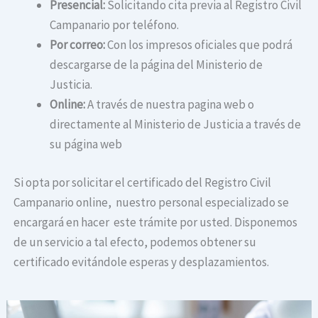
Presencial:
Solicitando cita previa al Registro Civil
Campanario por teléfono.
Por correo:
Con los impresos oficiales que podrá
descargarse de la página del Ministerio de
Justicia.
Online:
A través de nuestra pagina web o
directamente al Ministerio de Justicia a través de
su página web
Si opta por solicitar el certificado del Registro Civil
Campanario online, nuestro personal especializado se
encargará en hacer este trámite por usted. Disponemos
de un servicio a tal efecto, podemos obtener su
certificado evitándole esperas y desplazamientos.