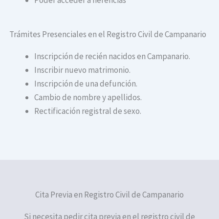
Trámites Presenciales en el Registro Civil de Campanario
Inscripción de recién nacidos en Campanario.
Inscribir nuevo matrimonio.
Inscripción de una defunción.
Cambio de nombre y apellidos.
Rectificación registral de sexo.
Cita Previa en Registro Civil de Campanario
Si necesita pedir cita previa en el registro civil de