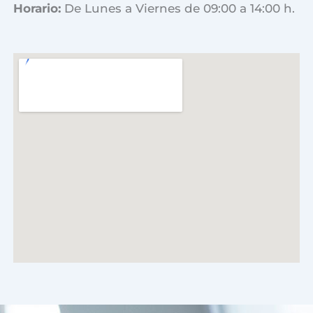
Horario:
De Lunes a Viernes de 09:00 a 14:00 h.