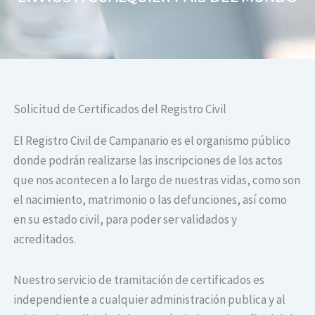
Solicitud de Certificados del Registro Civil
El Registro Civil de Campanario es el organismo público
donde podrán realizarse las inscripciones de los actos
que nos acontecen a lo largo de nuestras vidas, como son
el nacimiento, matrimonio o las defunciones, así como
en su estado civil, para poder ser validados y
acreditados.
Nuestro servicio de tramitación de certificados es
independiente a cualquier administración publica y al