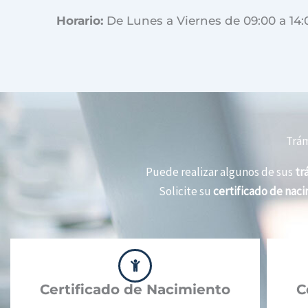
Horario:
De Lunes a Viernes de 09:00 a 14:
Trám
Puede realizar algunos de sus
tr
Solicite su
certificado de nac
Certificado de Nacimiento
C