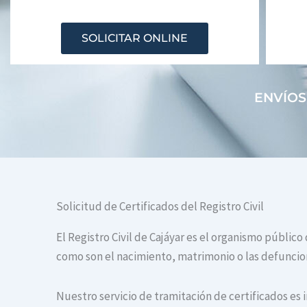
SOLICITAR ONLINE
ENVÍOS
Solicitud de Certificados del Registro Civil
El Registro Civil de Cajáyar es el organismo público
como son el nacimiento, matrimonio o las defuncione
Nuestro servicio de tramitación de certificados es 