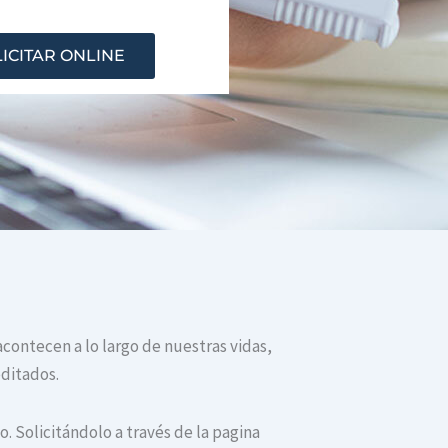
ICITAR ONLINE
acontecen a lo largo de nuestras vidas,
editados.
. Solicitándolo a través de la pagina