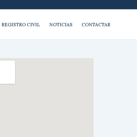
 REGISTRO CIVIL
NOTICIAS
CONTACTAR