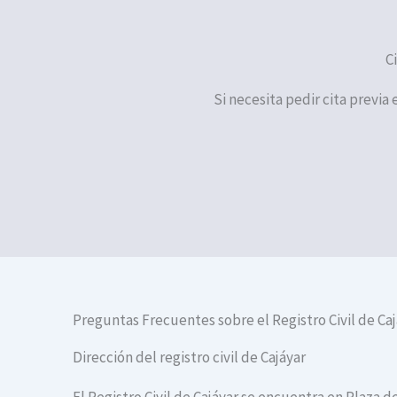
C
Si necesita pedir cita previa 
Preguntas Frecuentes sobre el Registro Civil de Ca
Dirección del registro civil de Cajáyar