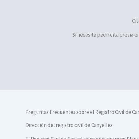
Cit
Si necesita pedir cita previa e
Preguntas Frecuentes sobre el Registro Civil de Ca
Dirección del registro civil de Canyelles