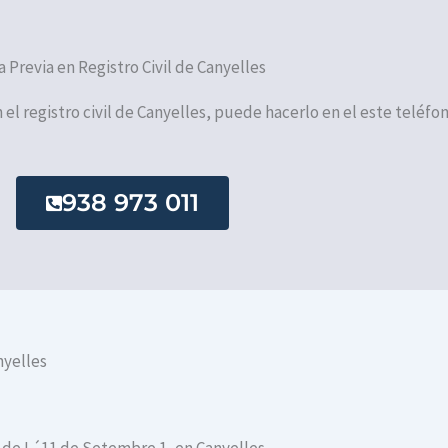
a Previa en Registro Civil de Canyelles
n el registro civil de Canyelles, puede hacerlo en el este teléfon
938 973 011
nyelles