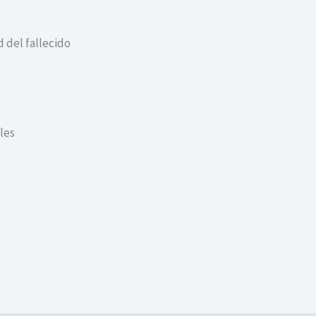
 del fallecido
les