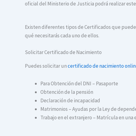
oficial del Ministerio de Justicia podrá realizar es
Existen diferentes tipos de Certificados que puedes
qué necesitarás cada uno de ellos.
Solicitar Certificado de Nacimiento
Puedes solicitar un
certificado de nacimiento onli
Para Obtención del DNI – Pasaporte
Obtención de la pensión
Declaración de incapacidad
Matrimonios – Ayudas por la Ley de depend
Trabajo en el extranjero – Matrícula en una 