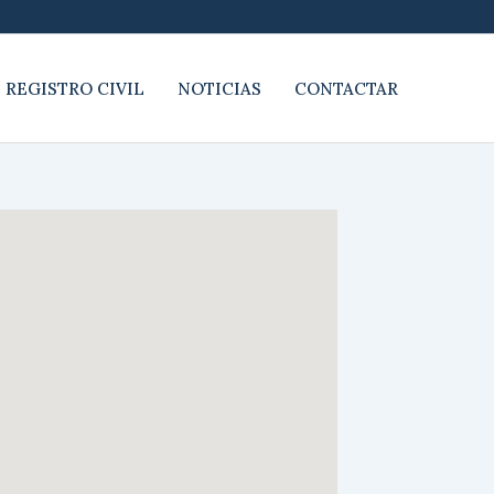
 REGISTRO CIVIL
NOTICIAS
CONTACTAR