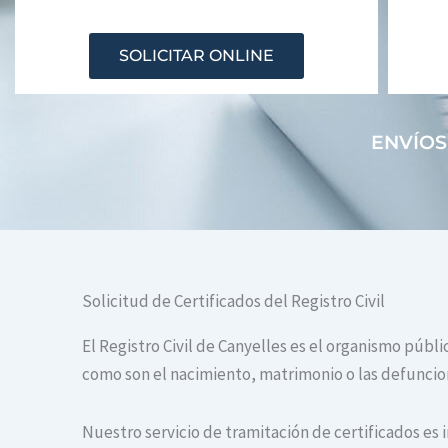
SOLICITAR ONLINE
ENVÍOS
Solicitud de Certificados del Registro Civil
El Registro Civil de Canyelles es el organismo públi
como son el nacimiento, matrimonio o las defuncione
Nuestro servicio de tramitación de certificados es 