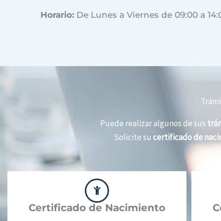
Horario:
De Lunes a Viernes de 09:00 a 14:
Trámi
Puede realizar algunos de sus
trám
Solicite su
certificado de nac
Certificado de Nacimiento
C