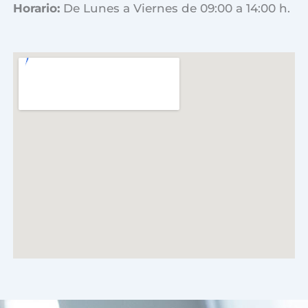
Horario:
De Lunes a Viernes de 09:00 a 14:00 h.