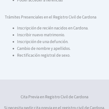
Trámites Presenciales en el Registro Civil de Cardona
Inscripción de recién nacidos en Cardona.
Inscribir nuevo matrimonio.
Inscripción de una defunción.
Cambio de nombre y apellidos.
Rectificación registral de sexo.
Cita Previa en Registro Civil de Cardona
Si necesita pedir cita previa en el registro civil de Cardona,