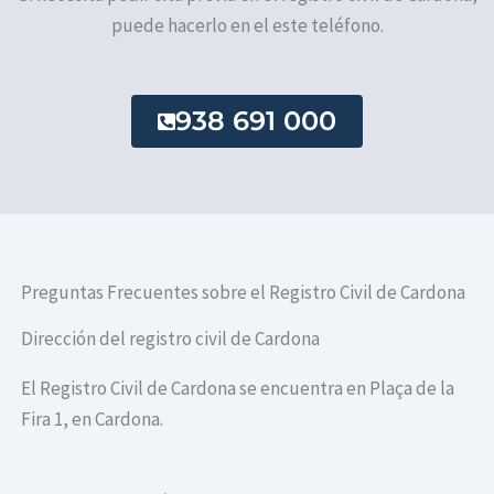
puede hacerlo en el este teléfono.
938 691 000
Preguntas Frecuentes sobre el Registro Civil de Cardona
Dirección del registro civil de Cardona
El Registro Civil de Cardona se encuentra en Plaça de la
Fira 1, en Cardona.