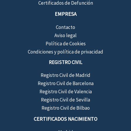
Certificados de Defunción
EMPRESA
Contacto
Aviso legal
Política de Cookies
Condiciones y política de privacidad
REGISTRO CIVIL
Registro Civil de Madrid
Registro Civil de Barcelona
Registro Civil de Valencia
Registro Civil de Sevilla
Registro Civil de Bilbao
CERTIFICADOS NACIMIENTO