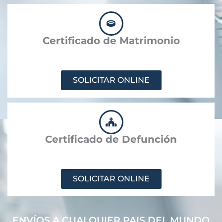
Certificado de Matrimonio
SOLICITAR ONLINE
Certificado de Defunción
SOLICITAR ONLINE
ENVÍOS A CUALQUIER PAIS DEL MUNDO