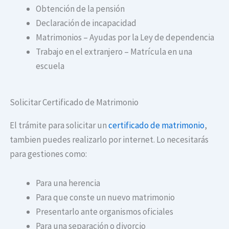
Obtención de la pensión
Declaración de incapacidad
Matrimonios – Ayudas por la Ley de dependencia
Trabajo en el extranjero – Matrícula en una
escuela
Solicitar Certificado de Matrimonio
El trámite para solicitar un
certificado de matrimonio
,
tambien puedes realizarlo por internet. Lo necesitarás
para gestiones como:
Para una herencia
Para que conste un nuevo matrimonio
Presentarlo ante organismos oficiales
Para una separación o divorcio