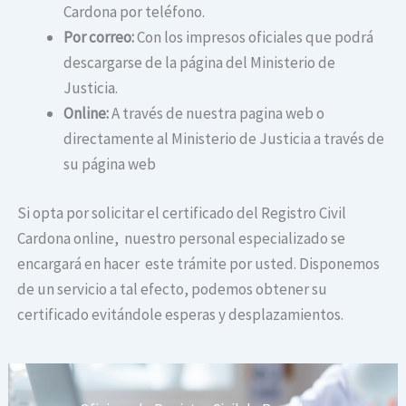
Cardona por teléfono.
Por correo:
Con los impresos oficiales que podrá
descargarse de la página del Ministerio de
Justicia.
Online:
A través de nuestra pagina web o
directamente al Ministerio de Justicia a través de
su página web
Si opta por solicitar el certificado del Registro Civil
Cardona online, nuestro personal especializado se
encargará en hacer este trámite por usted. Disponemos
de un servicio a tal efecto, podemos obtener su
certificado evitándole esperas y desplazamientos.