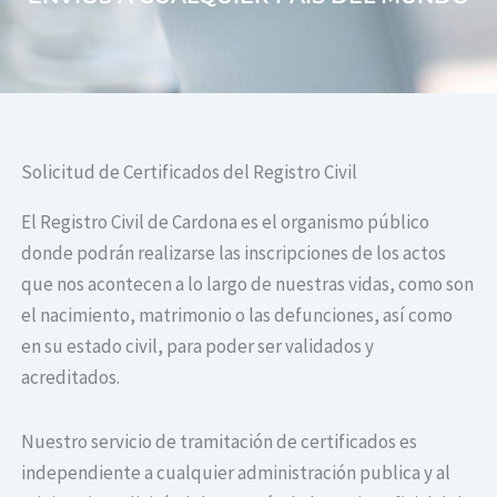
Solicitud de Certificados del Registro Civil
El Registro Civil de Cardona es el organismo público
donde podrán realizarse las inscripciones de los actos
que nos acontecen a lo largo de nuestras vidas, como son
el nacimiento, matrimonio o las defunciones, así como
en su estado civil, para poder ser validados y
acreditados.
Nuestro servicio de tramitación de certificados es
independiente a cualquier administración publica y al