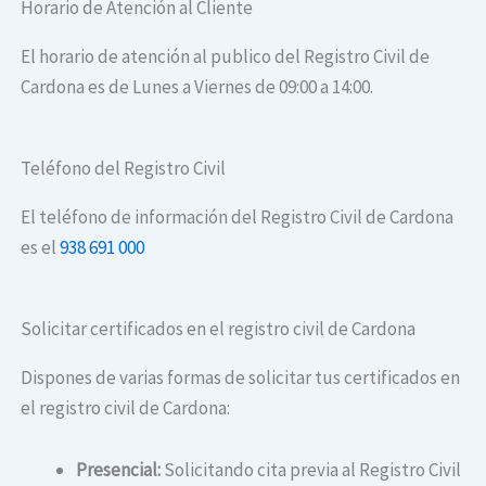
Horario de Atención al Cliente
El horario de atención al publico del Registro Civil de
Cardona es de Lunes a Viernes de 09:00 a 14:00.
Teléfono del Registro Civil
El teléfono de información del Registro Civil de Cardona
es el
938 691 000
Solicitar certificados en el registro civil de Cardona
Dispones de varias formas de solicitar tus certificados en
el registro civil de Cardona:
Presencial:
Solicitando cita previa al Registro Civil