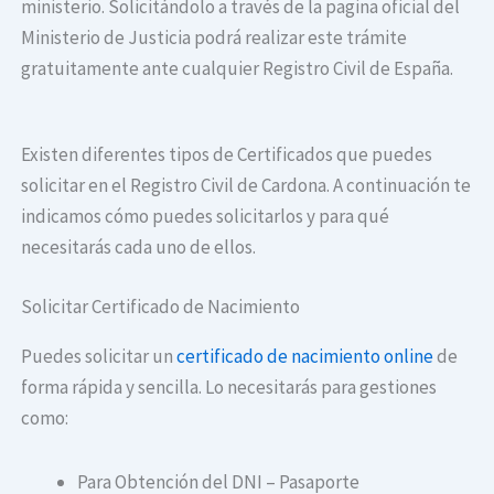
ministerio. Solicitándolo a través de la pagina oficial del
Ministerio de Justicia podrá realizar este trámite
gratuitamente ante cualquier Registro Civil de España.
Existen diferentes tipos de Certificados que puedes
solicitar en el Registro Civil de Cardona. A continuación te
indicamos cómo puedes solicitarlos y para qué
necesitarás cada uno de ellos.
Solicitar Certificado de Nacimiento
Puedes solicitar un
certificado de nacimiento online
de
forma rápida y sencilla. Lo necesitarás para gestiones
como:
Para Obtención del DNI – Pasaporte