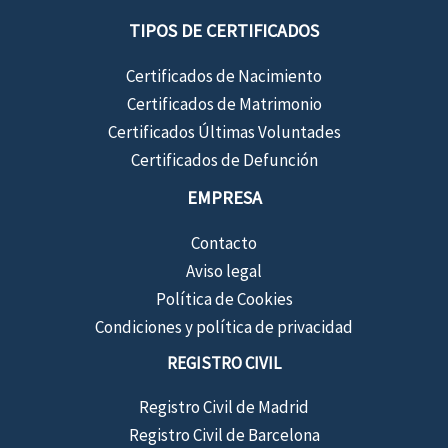
TIPOS DE CERTIFICADOS
Certificados de Nacimiento
Certificados de Matrimonio
Certificados Últimas Voluntades
Certificados de Defunción
EMPRESA
Contacto
Aviso legal
Política de Cookies
Condiciones y política de privacidad
REGISTRO CIVIL
Registro Civil de Madrid
Registro Civil de Barcelona