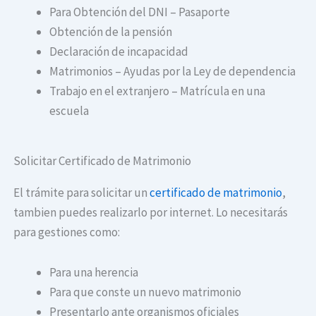
Para Obtención del DNI – Pasaporte
Obtención de la pensión
Declaración de incapacidad
Matrimonios – Ayudas por la Ley de dependencia
Trabajo en el extranjero – Matrícula en una
escuela
Solicitar Certificado de Matrimonio
El trámite para solicitar un
certificado de matrimonio
,
tambien puedes realizarlo por internet. Lo necesitarás
para gestiones como:
Para una herencia
Para que conste un nuevo matrimonio
Presentarlo ante organismos oficiales