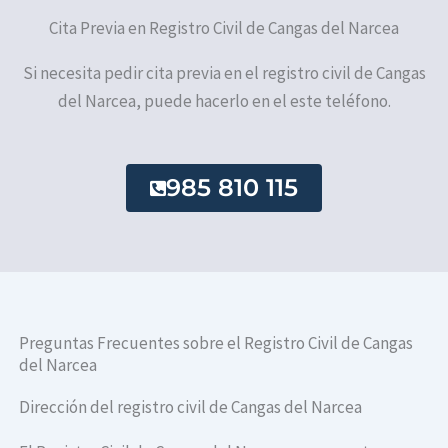
Cita Previa en Registro Civil de Cangas del Narcea​
Si necesita pedir cita previa en el registro civil de Cangas
del Narcea​, puede hacerlo en el este teléfono.
985 810 115
Preguntas Frecuentes sobre el Registro Civil de Cangas
del Narcea​
Dirección del registro civil de Cangas del Narcea​