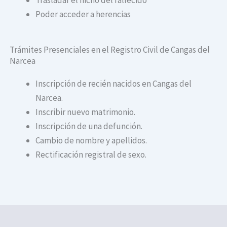
Poder acceder a herencias
Trámites Presenciales en el Registro Civil de Cangas del
Narcea​
Inscripción de recién nacidos en Cangas del
Narcea​.
Inscribir nuevo matrimonio.
Inscripción de una defunción.
Cambio de nombre y apellidos.
Rectificación registral de sexo.