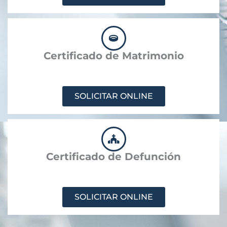
Certificado de Matrimonio
SOLICITAR ONLINE
Certificado de Defunción
SOLICITAR ONLINE