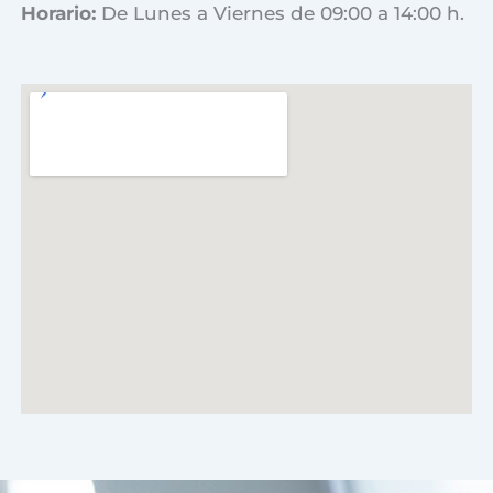
Horario:
De Lunes a Viernes de 09:00 a 14:00 h.