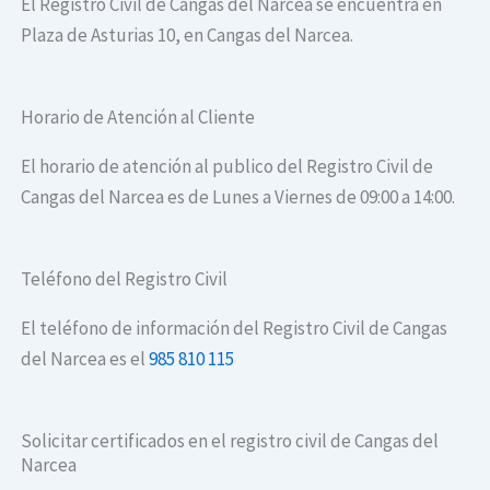
El Registro Civil de Cangas del Narcea se encuentra en
Plaza de Asturias 10, en Cangas del Narcea​.
Horario de Atención al Cliente
El horario de atención al publico del Registro Civil de
Cangas del Narcea​ es de Lunes a Viernes de 09:00 a 14:00.
Teléfono del Registro Civil
El teléfono de información del Registro Civil de Cangas
del Narcea​ es el
985 810 115
Solicitar certificados en el registro civil de Cangas del
Narcea​