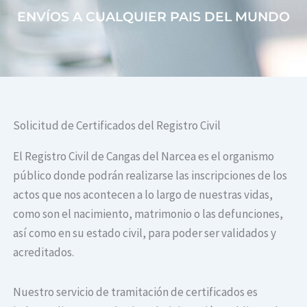
ENVÍOS A CUALQUIER PAIS DEL MUNDO
Solicitud de Certificados del Registro Civil
El Registro Civil de Cangas del Narcea​ es el organismo
público donde podrán realizarse las inscripciones de los
actos que nos acontecen a lo largo de nuestras vidas,
como son el nacimiento, matrimonio o las defunciones,
así como en su estado civil, para poder ser validados y
acreditados.
Nuestro servicio de tramitación de certificados es