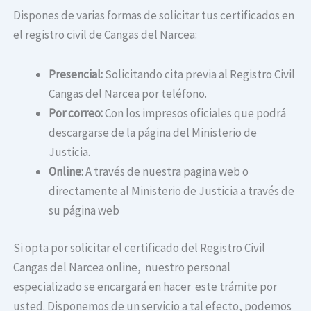
Dispones de varias formas de solicitar tus certificados en
el registro civil de Cangas del Narcea​:
Presencial:
Solicitando cita previa al Registro Civil
Cangas del Narcea​ por teléfono.
Por correo:
Con los impresos oficiales que podrá
descargarse de la página del Ministerio de
Justicia.
Online:
A través de nuestra pagina web o
directamente al Ministerio de Justicia a través de
su página web
Si opta por solicitar el certificado del Registro Civil
Cangas del Narcea​ online, nuestro personal
especializado se encargará en hacer este trámite por
usted. Disponemos de un servicio a tal efecto, podemos