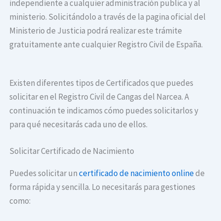
independiente a cualquier administración publica y al
ministerio. Solicitándolo a través de la pagina oficial del
Ministerio de Justicia podrá realizar este trámite
gratuitamente ante cualquier Registro Civil de España.
Existen diferentes tipos de Certificados que puedes
solicitar en el Registro Civil de Cangas del Narcea​. A
continuación te indicamos cómo puedes solicitarlos y
para qué necesitarás cada uno de ellos.
Solicitar Certificado de Nacimiento
Puedes solicitar un
certificado de nacimiento online
de
forma rápida y sencilla. Lo necesitarás para gestiones
como: