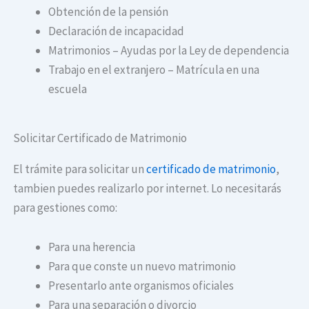
Obtención de la pensión
Declaración de incapacidad
Matrimonios – Ayudas por la Ley de dependencia
Trabajo en el extranjero – Matrícula en una
escuela
Solicitar Certificado de Matrimonio
El trámite para solicitar un
certificado de matrimonio
,
tambien puedes realizarlo por internet. Lo necesitarás
para gestiones como:
Para una herencia
Para que conste un nuevo matrimonio
Presentarlo ante organismos oficiales
Para una separación o divorcio