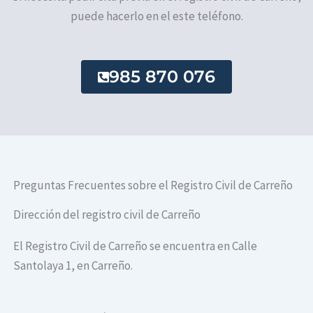
puede hacerlo en el este teléfono.
985 870 076
Preguntas Frecuentes sobre el Registro Civil de Carreño
Dirección del registro civil de Carreño
El Registro Civil de Carreño se encuentra en Calle
Santolaya 1, en Carreño.