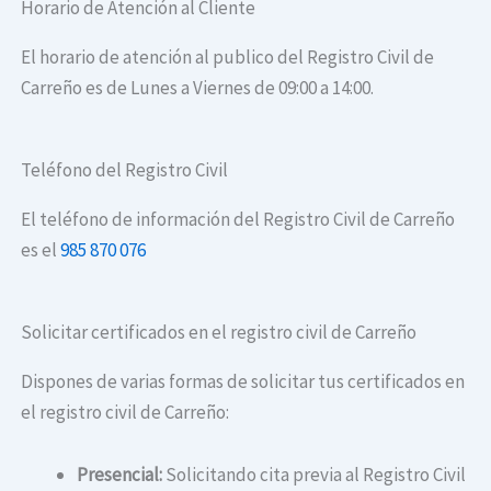
Horario de Atención al Cliente
El horario de atención al publico del Registro Civil de
Carreño es de Lunes a Viernes de 09:00 a 14:00.
Teléfono del Registro Civil
El teléfono de información del Registro Civil de Carreño
es el
985 870 076
Solicitar certificados en el registro civil de Carreño
Dispones de varias formas de solicitar tus certificados en
el registro civil de Carreño:
Presencial:
Solicitando cita previa al Registro Civil