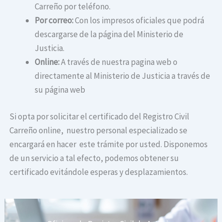
Carreño por teléfono.
Por correo:
Con los impresos oficiales que podrá
descargarse de la página del Ministerio de
Justicia.
Online:
A través de nuestra pagina web o
directamente al Ministerio de Justicia a través de
su página web
Si opta por solicitar el certificado del Registro Civil
Carreño online, nuestro personal especializado se
encargará en hacer este trámite por usted. Disponemos
de un servicio a tal efecto, podemos obtener su
certificado evitándole esperas y desplazamientos.