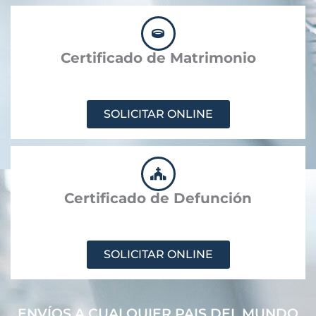
Certificado de Matrimonio
SOLICITAR ONLINE
Certificado de Defunción
SOLICITAR ONLINE
ENVÍOS A CUALQUIER PAIS DEL MUNDO