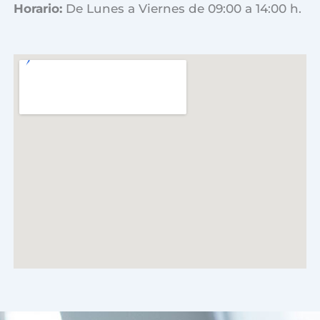
Horario:
De Lunes a Viernes de 09:00 a 14:00 h.