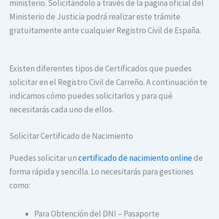
ministerio. Solicitándolo a través de la pagina oficial del
Ministerio de Justicia podrá realizar este trámite
gratuitamente ante cualquier Registro Civil de España.
Existen diferentes tipos de Certificados que puedes
solicitar en el Registro Civil de Carreño. A continuación te
indicamos cómo puedes solicitarlos y para qué
necesitarás cada uno de ellos.
Solicitar Certificado de Nacimiento
Puedes solicitar un
certificado de nacimiento online
de
forma rápida y sencilla. Lo necesitarás para gestiones
como:
Para Obtención del DNI – Pasaporte