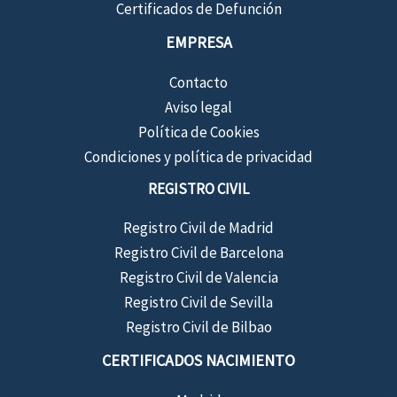
Certificados de Defunción
EMPRESA
Contacto
Aviso legal
Política de Cookies
Condiciones y política de privacidad
REGISTRO CIVIL
Registro Civil de Madrid
Registro Civil de Barcelona
Registro Civil de Valencia
Registro Civil de Sevilla
Registro Civil de Bilbao
CERTIFICADOS NACIMIENTO