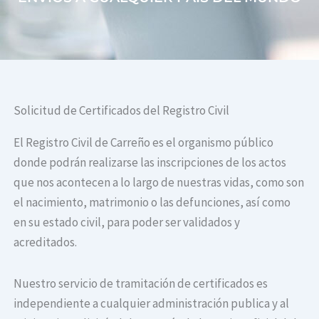
Solicitud de Certificados del Registro Civil
El Registro Civil de Carreño es el organismo público
donde podrán realizarse las inscripciones de los actos
que nos acontecen a lo largo de nuestras vidas, como son
el nacimiento, matrimonio o las defunciones, así como
en su estado civil, para poder ser validados y
acreditados.
Nuestro servicio de tramitación de certificados es
independiente a cualquier administración publica y al