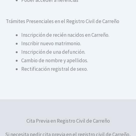
Trámites Presenciales en el Registro Civil de Carreño
Inscripción de recién nacidos en Carreño.
Inscribir nuevo matrimonio.
Inscripción de una defunción.
Cambio de nombre y apellidos.
Rectificación registral de sexo.
Cita Previa en Registro Civil de Carreño
Si necesita pedir cita previa en el registro civil de Carreño,