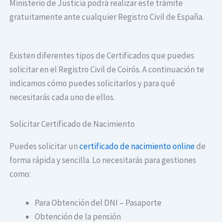
Ministerio de Justicia podrá realizar este trámite
gratuitamente ante cualquier Registro Civil de España.
Existen diferentes tipos de Certificados que puedes
solicitar en el Registro Civil de Coirós. A continuación te
indicamos cómo puedes solicitarlos y para qué
necesitarás cada uno de ellos.
Solicitar Certificado de Nacimiento
Puedes solicitar un
certificado de nacimiento online
de
forma rápida y sencilla. Lo necesitarás para gestiones
como:
Para Obtención del DNI – Pasaporte
Obtención de la pensión