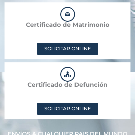
Certificado de Matrimonio
SOLICITAR ONLINE
Certificado de Defunción
SOLICITAR ONLINE
ENVÍOS A CUALQUIER PAIS DEL MUNDO