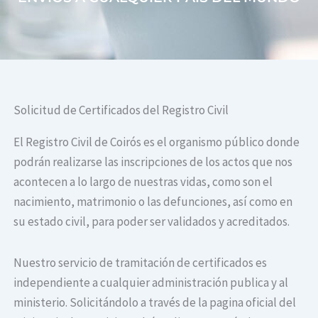
Solicitud de Certificados del Registro Civil
El Registro Civil de Coirós es el organismo público donde
podrán realizarse las inscripciones de los actos que nos
acontecen a lo largo de nuestras vidas, como son el
nacimiento, matrimonio o las defunciones, así como en
su estado civil, para poder ser validados y acreditados.
Nuestro servicio de tramitación de certificados es
independiente a cualquier administración publica y al
ministerio. Solicitándolo a través de la pagina oficial del