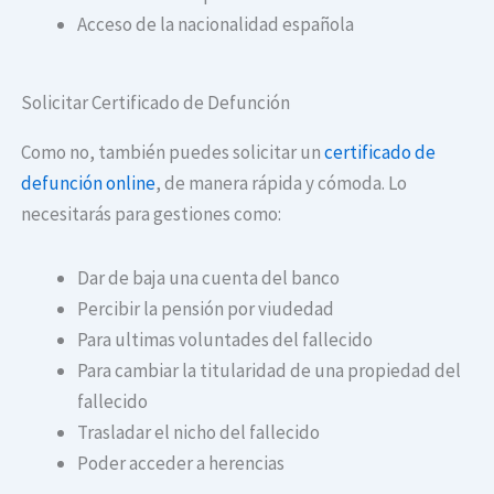
Acceso de la nacionalidad española
Solicitar Certificado de Defunción
Como no, también puedes solicitar un
certificado de
defunción online
, de manera rápida y cómoda. Lo
necesitarás para gestiones como:
Dar de baja una cuenta del banco
Percibir la pensión por viudedad
Para ultimas voluntades del fallecido
Para cambiar la titularidad de una propiedad del
fallecido
Trasladar el nicho del fallecido
Poder acceder a herencias