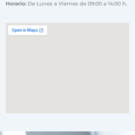
Horario:
De Lunes a Viernes de 09:00 a 14:00 h.