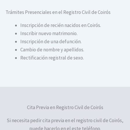
Trámites Presenciales en el Registro Civil de Coirós
Inscripción de recién nacidos en Coirós.
Inscribir nuevo matrimonio.
Inscripción de una defunción.
Cambio de nombre y apellidos.
Rectificación registral de sexo.
Cita Previa en Registro Civil de Coirós
Si necesita pedir cita previa en el registro civil de Coirós,
puede hacerlo en el este teléfono.