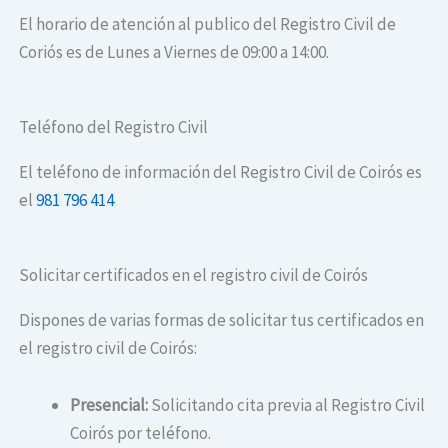
El horario de atención al publico del Registro Civil de
Coriós es de Lunes a Viernes de 09:00 a 14:00.
Teléfono del Registro Civil
El teléfono de información del Registro Civil de Coirós es
el
981 796 414
Solicitar certificados en el registro civil de Coirós
Dispones de varias formas de solicitar tus certificados en
el registro civil de Coirós:
Presencial:
Solicitando cita previa al Registro Civil
Coirós por teléfono.