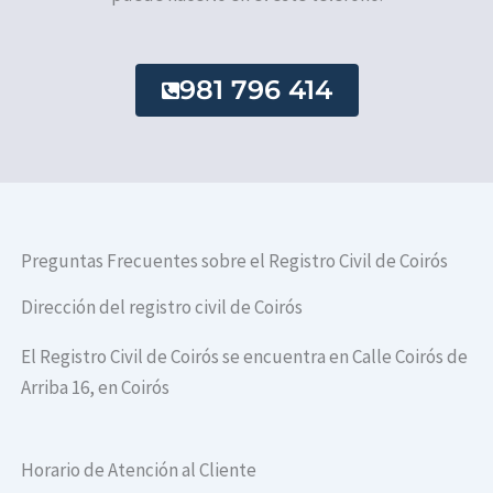
981 796 414
Preguntas Frecuentes sobre el Registro Civil de Coirós
Dirección del registro civil de Coirós
El Registro Civil de Coirós se encuentra en Calle Coirós de
Arriba 16, en Coirós
Horario de Atención al Cliente