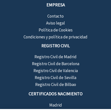
EMPRESA
Contacto
Aviso legal
Política de Cookies
Condiciones y política de privacidad
REGISTRO CIVIL
Registro Civil de Madrid
Registro Civil de Barcelona
Registro Civil de Valencia
Registro Civil de Sevilla
Registro Civil de Bilbao
CERTIFICADOS NACIMIENTO
Madrid