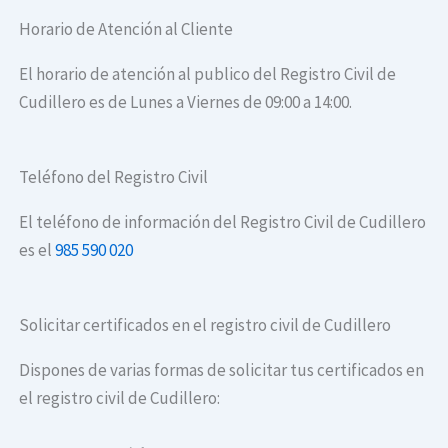
Horario de Atención al Cliente
El horario de atención al publico del Registro Civil de
Cudillero es de Lunes a Viernes de 09:00 a 14:00.
Teléfono del Registro Civil
El teléfono de información del Registro Civil de Cudillero
es el
985 590 020
Solicitar certificados en el registro civil de Cudillero
Dispones de varias formas de solicitar tus certificados en
el registro civil de Cudillero: