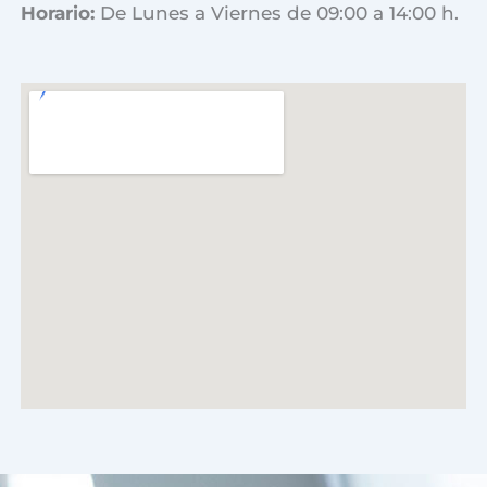
Horario:
De Lunes a Viernes de 09:00 a 14:00 h.