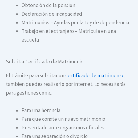
Obtención de la pensión
Declaración de incapacidad
Matrimonios – Ayudas por la Ley de dependencia
Trabajo en el extranjero – Matrícula en una
escuela
Solicitar Certificado de Matrimonio
El trámite para solicitar un
certificado de matrimonio
,
tambien puedes realizarlo por internet. Lo necesitarás
para gestiones como:
Para una herencia
Para que conste un nuevo matrimonio
Presentarlo ante organismos oficiales
Para una separación o divorcio