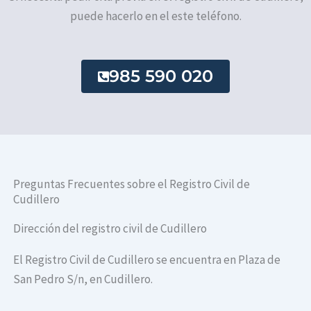
puede hacerlo en el este teléfono.
985 590 020
Preguntas Frecuentes sobre el Registro Civil de
Cudillero
Dirección del registro civil de Cudillero
El Registro Civil de Cudillero se encuentra en Plaza de
San Pedro S/n, en Cudillero.