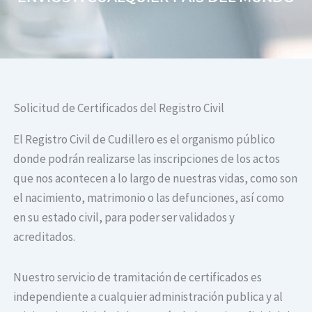
Solicitud de Certificados del Registro Civil
El Registro Civil de Cudillero es el organismo público
donde podrán realizarse las inscripciones de los actos
que nos acontecen a lo largo de nuestras vidas, como son
el nacimiento, matrimonio o las defunciones, así como
en su estado civil, para poder ser validados y
acreditados.
Nuestro servicio de tramitación de certificados es
independiente a cualquier administración publica y al