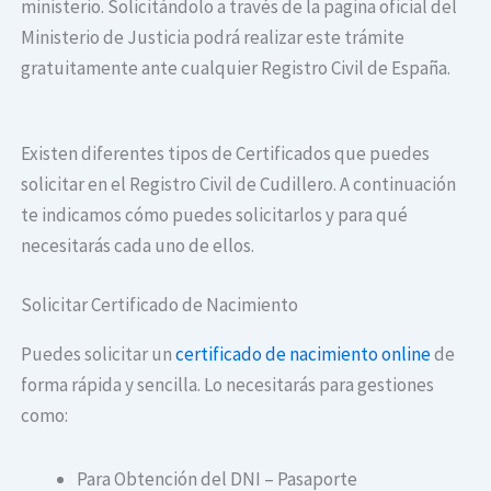
ministerio. Solicitándolo a través de la pagina oficial del
Ministerio de Justicia podrá realizar este trámite
gratuitamente ante cualquier Registro Civil de España.
Existen diferentes tipos de Certificados que puedes
solicitar en el Registro Civil de Cudillero. A continuación
te indicamos cómo puedes solicitarlos y para qué
necesitarás cada uno de ellos.
Solicitar Certificado de Nacimiento
Puedes solicitar un
certificado de nacimiento online
de
forma rápida y sencilla. Lo necesitarás para gestiones
como:
Para Obtención del DNI – Pasaporte