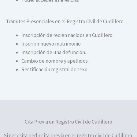
Trámites Presenciales en el Registro Civil de Cudillero
Inscripción de recién nacidos en Cudillero.
Inscribir nuevo matrimonio.
Inscripción de una defunción.
Cambio de nombre y apellidos.
Rectificación registral de sexo.
Cita Previa en Registro Civil de Cudillero
Si necesita pedir cita previa en el registro civil de Cudillero,