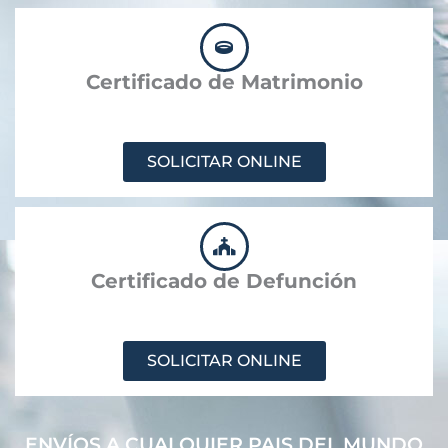
Certificado de Matrimonio
SOLICITAR ONLINE
Certificado de Defunción
SOLICITAR ONLINE
ENVÍOS A CUALQUIER PAIS DEL MUNDO