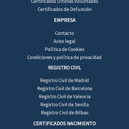
Certificados Últimas Voluntades
Certificados de Defunción
EMPRESA
Contacto
Aviso legal
Política de Cookies
Condiciones y política de privacidad
REGISTRO CIVIL
Registro Civil de Madrid
Registro Civil de Barcelona
Registro Civil de Valencia
Registro Civil de Sevilla
Registro Civil de Bilbao
CERTIFICADOS NACIMIENTO