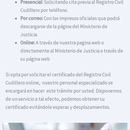
Presencial:
Solicitando cita previa al Registro Civil
Cudillero por teléfono.
Por correo:
Con los impresos oficiales que podrá
descargarse de la página del Ministerio de
Justicia.
Online:
A través de nuestra pagina web o
directamente al Ministerio de Justicia a través de
su página web
Si opta por solicitar el certificado del Registro Civil
Cudillero online, nuestro personal especializado se
encargará en hacer este trámite por usted. Disponemos
de un servicio a tal efecto, podemos obtener su
certificado evitándole esperas y desplazamientos.