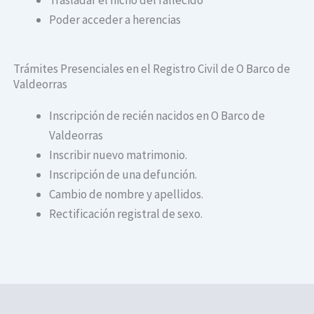
Poder acceder a herencias
Trámites Presenciales en el Registro Civil de O Barco de
Valdeorras
Inscripción de recién nacidos en O Barco de
Valdeorras
Inscribir nuevo matrimonio.
Inscripción de una defunción.
Cambio de nombre y apellidos.
Rectificación registral de sexo.