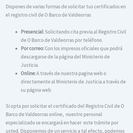
Dispones de varias formas de solicitar tus certificados en
el registro civil de O Barco de Valdeorras
Presencial:
Solicitando cita previa al Registro Civil
de O Barco de Valdeorras por teléfono.
Por correo:
Con los impresos oficiales que podrá
descargarse de la página del Ministerio de
Justicia.
Online:
A través de nuestra pagina web o
directamente al Ministerio de Justicia a través de
su página web
Si opta por solicitar el certificado del Registro Civil de O
Barco de Valdeorras online, nuestro personal
especializado se encargará en hacer este trámite por
usted. Disponemos de un servicio a tal efecto, podemos