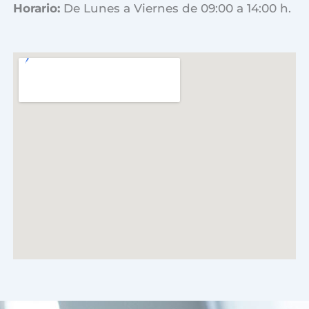
Horario:
De Lunes a Viernes de 09:00 a 14:00 h.