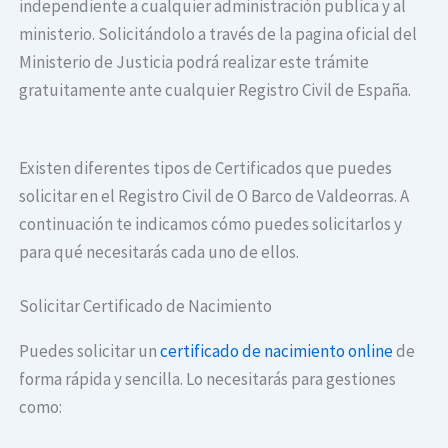
independiente a cualquier administración publica y al
ministerio. Solicitándolo a través de la pagina oficial del
Ministerio de Justicia podrá realizar este trámite
gratuitamente ante cualquier Registro Civil de España.
Existen diferentes tipos de Certificados que puedes
solicitar en el Registro Civil de O Barco de Valdeorras. A
continuación te indicamos cómo puedes solicitarlos y
para qué necesitarás cada uno de ellos.
Solicitar Certificado de Nacimiento
Puedes solicitar un
certificado de nacimiento online
de
forma rápida y sencilla. Lo necesitarás para gestiones
como: