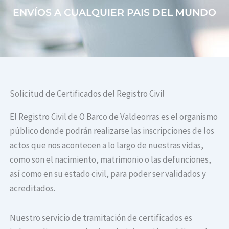
ENVÍOS A CUALQUIER PAIS DEL MUNDO
Solicitud de Certificados del Registro Civil
El Registro Civil de O Barco de Valdeorras es el organismo
público donde podrán realizarse las inscripciones de los
actos que nos acontecen a lo largo de nuestras vidas,
como son el nacimiento, matrimonio o las defunciones,
así como en su estado civil, para poder ser validados y
acreditados.
Nuestro servicio de tramitación de certificados es