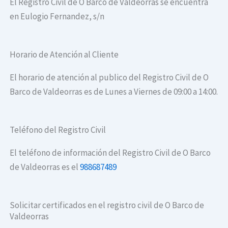
El Registro Civil de O Barco de Valdeorras se encuentra
en Eulogio Fernandez, s/n
Horario de Atención al Cliente
El horario de atención al publico del Registro Civil de O
Barco de Valdeorras es de Lunes a Viernes de 09:00 a 14:00.
Teléfono del Registro Civil
El teléfono de información del Registro Civil de O Barco
de Valdeorras es el
988687489
Solicitar certificados en el registro civil de O Barco de
Valdeorras