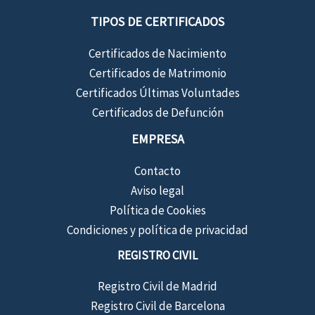
TIPOS DE CERTIFICADOS
Certificados de Nacimiento
Certificados de Matrimonio
Certificados Últimas Voluntades
Certificados de Defunción
EMPRESA
Contacto
Aviso legal
Política de Cookies
Condiciones y política de privacidad
REGISTRO CIVIL
Registro Civil de Madrid
Registro Civil de Barcelona