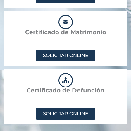
Certificado de Matrimonio
SOLICITAR ONLINE
Certificado de Defunción
SOLICITAR ONLINE