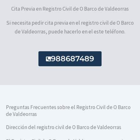
Cita Previa en Registro Civil de O Barco de Valdeorras
Si necesita pedir cita previa en el registro civil de O Barco
de Valdeorras, puede hacerlo en el este teléfono.
988687489
Preguntas Frecuentes sobre el Registro Civil de O Barco
de Valdeorras
Dirección del registro civil de O Barco de Valdeorras