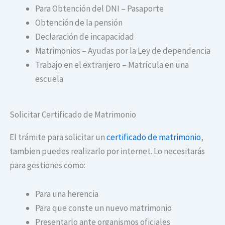
Para Obtención del DNI – Pasaporte
Obtención de la pensión
Declaración de incapacidad
Matrimonios – Ayudas por la Ley de dependencia
Trabajo en el extranjero – Matrícula en una
escuela
Solicitar Certificado de Matrimonio
El trámite para solicitar un
certificado de matrimonio
,
tambien puedes realizarlo por internet. Lo necesitarás
para gestiones como:
Para una herencia
Para que conste un nuevo matrimonio
Presentarlo ante organismos oficiales