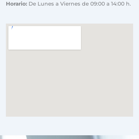
Horario:
De Lunes a Viernes de 09:00 a 14:00 h.