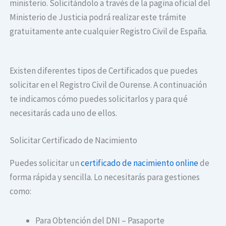
ministerio. Solicitándolo a través de la pagina oficial del
Ministerio de Justicia podrá realizar este trámite
gratuitamente ante cualquier Registro Civil de España.
Existen diferentes tipos de Certificados que puedes
solicitar en el Registro Civil de Ourense. A continuación
te indicamos cómo puedes solicitarlos y para qué
necesitarás cada uno de ellos.
Solicitar Certificado de Nacimiento
Puedes solicitar un
certificado de nacimiento online
de
forma rápida y sencilla. Lo necesitarás para gestiones
como:
Para Obtención del DNI – Pasaporte