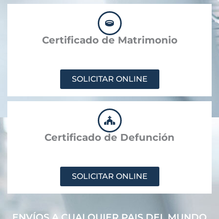
Certificado de Matrimonio
SOLICITAR ONLINE
Certificado de Defunción
SOLICITAR ONLINE
ENVÍOS A CUALQUIER PAIS DEL MUNDO