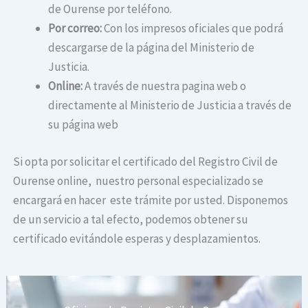
de Ourense por teléfono.
Por correo:
Con los impresos oficiales que podrá
descargarse de la página del Ministerio de
Justicia.
Online:
A través de nuestra pagina web o
directamente al Ministerio de Justicia a través de
su página web
Si opta por solicitar el certificado del Registro Civil de
Ourense online, nuestro personal especializado se
encargará en hacer este trámite por usted. Disponemos
de un servicio a tal efecto, podemos obtener su
certificado evitándole esperas y desplazamientos.