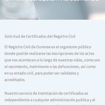
Solicitud de Certificados del Registro Civil
El Registro Civil de Ourense es el organismo público
donde podrán realizarse las inscripciones de los actos
que nos acontecen a lo largo de nuestras vidas, como son
el nacimiento, matrimonio o las defunciones, así como
en su estado civil, para poder ser validados y
acreditados.
Nuestro servicio de tramitación de certificados es
independiente a cualquier administración publica y al