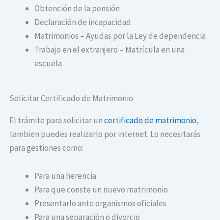
Obtención de la pensión
Declaración de incapacidad
Matrimonios – Ayudas por la Ley de dependencia
Trabajo en el extranjero – Matrícula en una
escuela
Solicitar Certificado de Matrimonio
El trámite para solicitar un
certificado de matrimonio
,
tambien puedes realizarlo por internet. Lo necesitarás
para gestiones como:
Para una herencia
Para que conste un nuevo matrimonio
Presentarlo ante organismos oficiales
Para una separación o divorcio