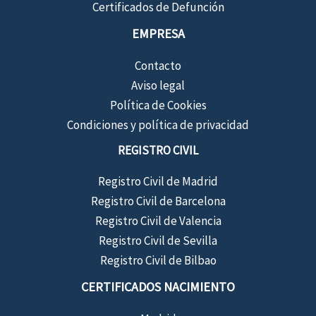
Certificados de Defunción
EMPRESA
Contacto
Aviso legal
Política de Cookies
Condiciones y política de privacidad
REGISTRO CIVIL
Registro Civil de Madrid
Registro Civil de Barcelona
Registro Civil de Valencia
Registro Civil de Sevilla
Registro Civil de Bilbao
CERTIFICADOS NACIMIENTO