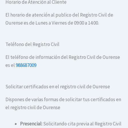
Horario de Atención al Cliente
El horario de atención al publico del Registro Civil de
Ourense es de Lunes a Viernes de 09:00 a 14:00.
Teléfono del Registro Civil
El teléfono de información del Registro Civil de Ourense
es el
988687009
Solicitar certificados en el registro civil de Ourense
Dispones de varias formas de solicitar tus certificados en
el registro civil de Ourense
Presencial:
Solicitando cita previa al Registro Civil