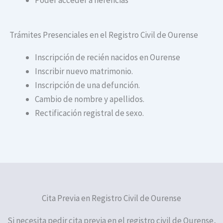
Trámites Presenciales en el Registro Civil de Ourense
Inscripción de recién nacidos en Ourense
Inscribir nuevo matrimonio.
Inscripción de una defunción.
Cambio de nombre y apellidos.
Rectificación registral de sexo.
Cita Previa en Registro Civil de Ourense
Si necesita pedir cita previa en el registro civil de Ourense,