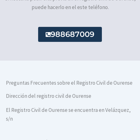
puede hacerlo en el este teléfono.
988687009
Preguntas Frecuentes sobre el Registro Civil de Ourense
Dirección del registro civil de Ourense
El Registro Civil de Ourense se encuentra en Velázquez,
s/n