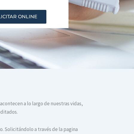
ICITAR ONLINE
 acontecen a lo largo de nuestras vidas,
editados.
. Solicitándolo a través de la pagina