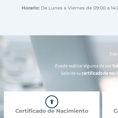
Horario:
De Lunes a Viernes de 09:00 a 14:
Trám
Puede realizar algunos de sus
trá
Solicite su
certificado de nac
Certificado de Nacimiento
C