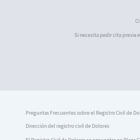
Ci
Si necesita pedir cita previa 
Preguntas Frecuentes sobre el Registro Civil de Do
Dirección del registro civil de Dolores