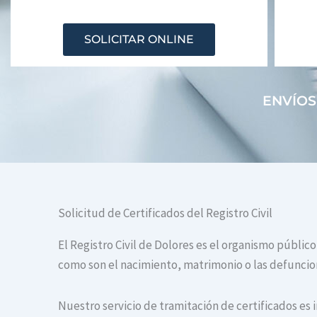
SOLICITAR ONLINE
ENVÍOS
Solicitud de Certificados del Registro Civil
El Registro Civil de Dolores es el organismo públic
como son el nacimiento, matrimonio o las defuncione
Nuestro servicio de tramitación de certificados es 