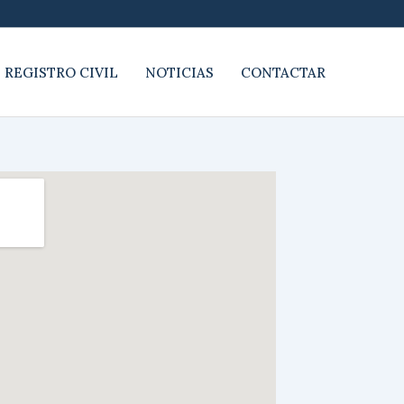
 REGISTRO CIVIL
NOTICIAS
CONTACTAR