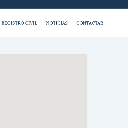
 REGISTRO CIVIL
NOTICIAS
CONTACTAR