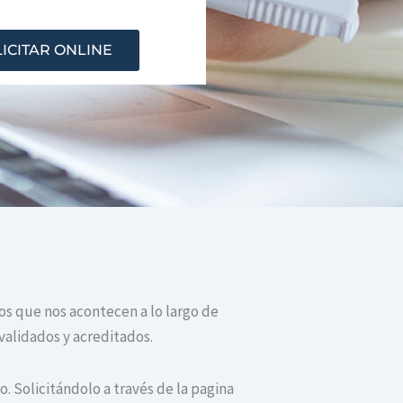
ICITAR ONLINE
tos que nos acontecen a lo largo de
validados y acreditados.
. Solicitándolo a través de la pagina