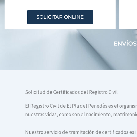
SOLICITAR ONLINE
ENVÍOS
Solicitud de Certificados del Registro Civil
El Registro Civil de El Pla del Penedès es el organ
nuestras vidas, como son el nacimiento, matrimonio 
Nuestro servicio de tramitación de certificados es 