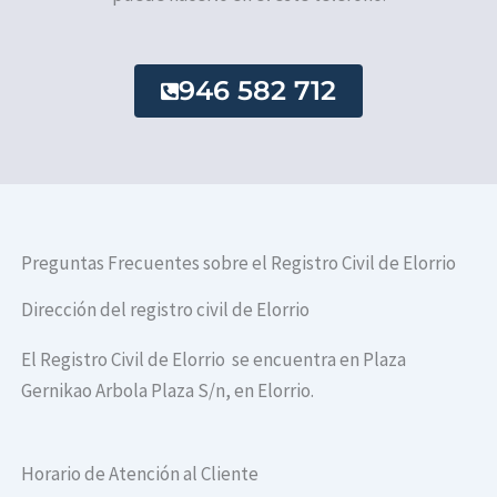
946 582 712
Preguntas Frecuentes sobre el Registro Civil de Elorrio
Dirección del registro civil de Elorrio
El Registro Civil de Elorrio se encuentra en Plaza
Gernikao Arbola Plaza S/n, en Elorrio.
Horario de Atención al Cliente