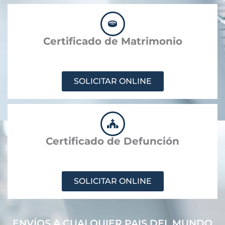
Certificado de Matrimonio
SOLICITAR ONLINE
Certificado de Defunción
SOLICITAR ONLINE
ENVÍOS A CUALQUIER PAIS DEL MUNDO