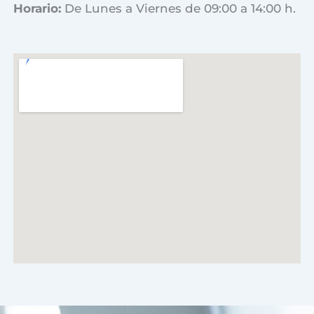
Horario:
De Lunes a Viernes de 09:00 a 14:00 h.