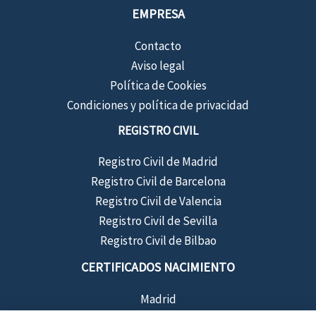
EMPRESA
Contacto
Aviso legal
Política de Cookies
Condiciones y política de privacidad
REGISTRO CIVIL
Registro Civil de Madrid
Registro Civil de Barcelona
Registro Civil de Valencia
Registro Civil de Sevilla
Registro Civil de Bilbao
CERTIFICADOS NACIMIENTO
Madrid