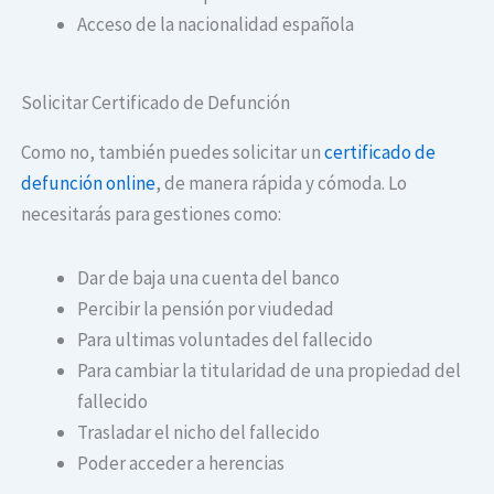
Acceso de la nacionalidad española
Solicitar Certificado de Defunción
Como no, también puedes solicitar un
certificado de
defunción online
, de manera rápida y cómoda. Lo
necesitarás para gestiones como:
Dar de baja una cuenta del banco
Percibir la pensión por viudedad
Para ultimas voluntades del fallecido
Para cambiar la titularidad de una propiedad del
fallecido
Trasladar el nicho del fallecido
Poder acceder a herencias