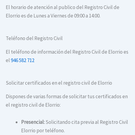
El horario de atención al publico del Registro Civil de
Elorrio es de Lunes a Viernes de 09:00 a 14:00.
Teléfono del Registro Civil
El teléfono de información del Registro Civil de Elorrio es
el
946 582 712
Solicitar certificados en el registro civil de Elorrio
Dispones de varias formas de solicitar tus certificados en
el registro civil de Elorrio:
Presencial:
Solicitando cita previa al Registro Civil
Elorrio por teléfono.