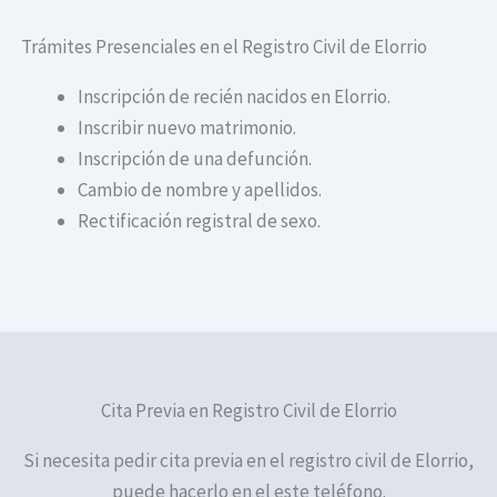
Trámites Presenciales en el Registro Civil de Elorrio
Inscripción de recién nacidos en Elorrio.
Inscribir nuevo matrimonio.
Inscripción de una defunción.
Cambio de nombre y apellidos.
Rectificación registral de sexo.
Cita Previa en Registro Civil de Elorrio
Si necesita pedir cita previa en el registro civil de Elorrio,
puede hacerlo en el este teléfono.