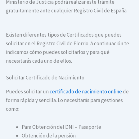
Ministerio de Justicia podrá realizar este trámite
gratuitamente ante cualquier Registro Civil de España.
Existen diferentes tipos de Certificados que puedes
solicitar en el Registro Civil de Elorrio. A continuación te
indicamos cómo puedes solicitarlos y para qué
necesitarás cada uno de ellos.
Solicitar Certificado de Nacimiento
Puedes solicitar un
certificado de nacimiento online
de
forma rápida y sencilla. Lo necesitarás para gestiones
como:
Para Obtención del DNI – Pasaporte
Obtención de la pensión