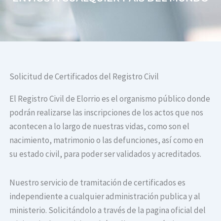
Solicitud de Certificados del Registro Civil
El Registro Civil de Elorrio es el organismo público donde
podrán realizarse las inscripciones de los actos que nos
acontecen a lo largo de nuestras vidas, como son el
nacimiento, matrimonio o las defunciones, así como en
su estado civil, para poder ser validados y acreditados.
Nuestro servicio de tramitación de certificados es
independiente a cualquier administración publica y al
ministerio. Solicitándolo a través de la pagina oficial del