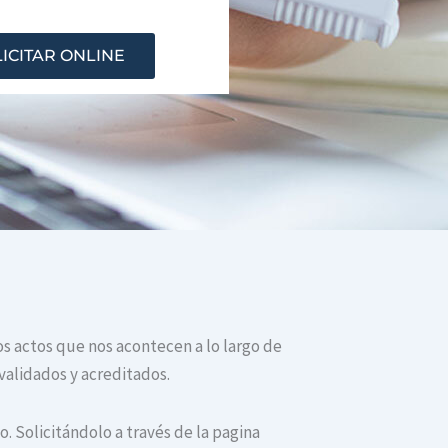
ICITAR ONLINE
os actos que nos acontecen a lo largo de
validados y acreditados.
. Solicitándolo a través de la pagina