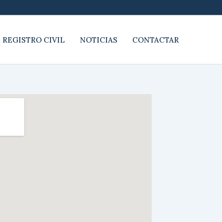
 REGISTRO CIVIL
NOTICIAS
CONTACTAR