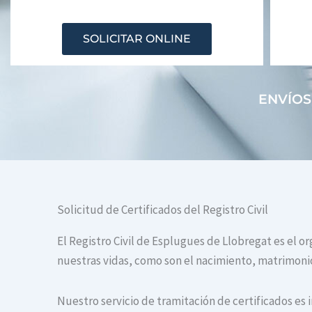
SOLICITAR ONLINE
ENVÍOS
Solicitud de Certificados del Registro Civil
El Registro Civil de Esplugues de Llobregat es el o
nuestras vidas, como son el nacimiento, matrimonio 
Nuestro servicio de tramitación de certificados es 