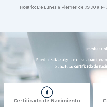
Horario:
De Lunes a Viernes de 09:00 a 14:
Trámites Onl
Puede realizar algunos de sus
trámites on
Solicite su
certificado de nac
Certificado de Nacimiento
C