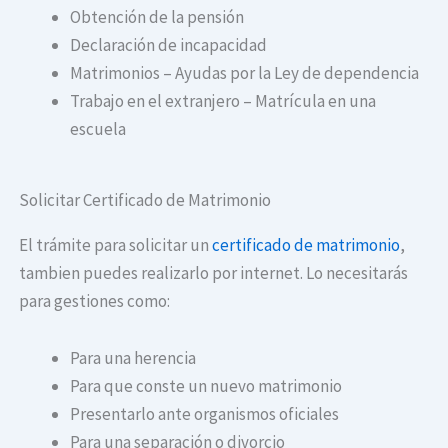
Obtención de la pensión
Declaración de incapacidad
Matrimonios – Ayudas por la Ley de dependencia
Trabajo en el extranjero – Matrícula en una
escuela
Solicitar Certificado de Matrimonio
El trámite para solicitar un
certificado de matrimonio
,
tambien puedes realizarlo por internet. Lo necesitarás
para gestiones como:
Para una herencia
Para que conste un nuevo matrimonio
Presentarlo ante organismos oficiales
Para una separación o divorcio