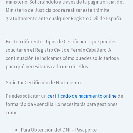
ministerio. Solicitándolo a través de la pagina oficial del
Ministerio de Justicia podrá realizar este trámite
gratuitamente ante cualquier Registro Civil de España.
Existen diferentes tipos de Certificados que puedes
solicitar en el Registro Civil de Fernán Caballero. A
continuación te indicamos cómo puedes solicitarlos y
para qué necesitarás cada uno de ellos.
Solicitar Certificado de Nacimiento
Puedes solicitar un
certificado de nacimiento online
de
forma rápida y sencilla. Lo necesitarás para gestiones
como:
Para Obtención del DNI – Pasaporte