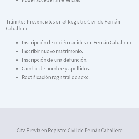
Trámites Presenciales en el Registro Civil de Fernán
Caballero
Inscripción de recién nacidos en Fernán Caballero.
Inscribir nuevo matrimonio.
Inscripción de una defunción.
Cambio de nombre y apellidos.
Rectificación registral de sexo.
Cita Previa en Registro Civil de Fernán Caballero