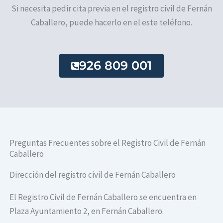
Si necesita pedir cita previa en el registro civil de Fernán
Caballero, puede hacerlo en el este teléfono.
926 809 001
Preguntas Frecuentes sobre el Registro Civil de Fernán
Caballero
Dirección del registro civil de Fernán Caballero
El Registro Civil de Fernán Caballero se encuentra en
Plaza Ayuntamiento 2, en Fernán Caballero.