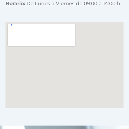
Horario:
De Lunes a Viernes de 09:00 a 14:00 h.