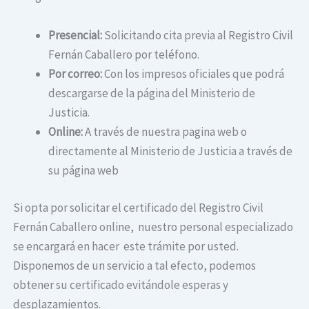
Presencial:
Solicitando cita previa al Registro Civil
Fernán Caballero por teléfono.
Por correo:
Con los impresos oficiales que podrá
descargarse de la página del Ministerio de
Justicia.
Online:
A través de nuestra pagina web o
directamente al Ministerio de Justicia a través de
su página web
Si opta por solicitar el certificado del Registro Civil
Fernán Caballero online, nuestro personal especializado
se encargará en hacer este trámite por usted.
Disponemos de un servicio a tal efecto, podemos
obtener su certificado evitándole esperas y
desplazamientos.