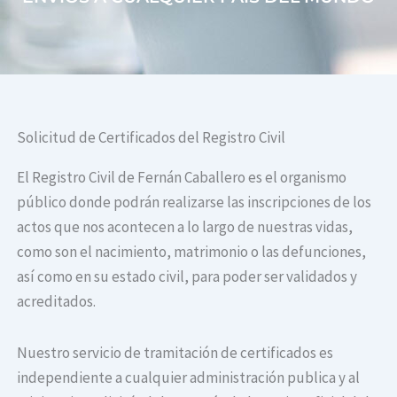
Solicitud de Certificados del Registro Civil
El Registro Civil de Fernán Caballero es el organismo
público donde podrán realizarse las inscripciones de los
actos que nos acontecen a lo largo de nuestras vidas,
como son el nacimiento, matrimonio o las defunciones,
así como en su estado civil, para poder ser validados y
acreditados.
Nuestro servicio de tramitación de certificados es
independiente a cualquier administración publica y al