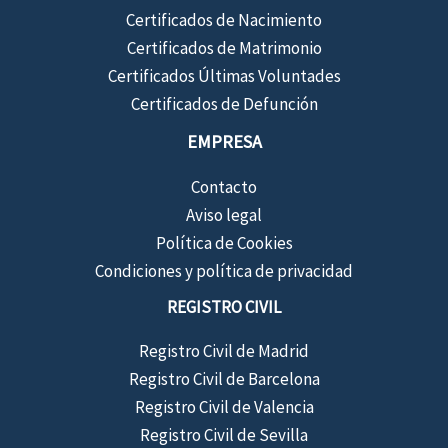
Certificados de Nacimiento
Certificados de Matrimonio
Certificados Últimas Voluntades
Certificados de Defunción
EMPRESA
Contacto
Aviso legal
Política de Cookies
Condiciones y política de privacidad
REGISTRO CIVIL
Registro Civil de Madrid
Registro Civil de Barcelona
Registro Civil de Valencia
Registro Civil de Sevilla