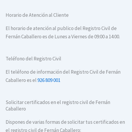
Horario de Atención al Cliente
El horario de atención al publico del Registro Civil de
Fernán Caballero es de Lunes a Viernes de 09:00 a 14:00.
Teléfono del Registro Civil
El teléfono de información del Registro Civil de Fernán
Caballero es el
926 809 001
Solicitar certificados en el registro civil de Fernán
Caballero
Dispones de varias formas de solicitar tus certificados en
el registro civil de Fernán Caballero: