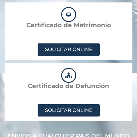
Certificado de Matrimonio
SOLICITAR ONLINE
Certificado de Defunción
SOLICITAR ONLINE
ENVÍOS A CUALQUIER PAIS DEL MUNDO