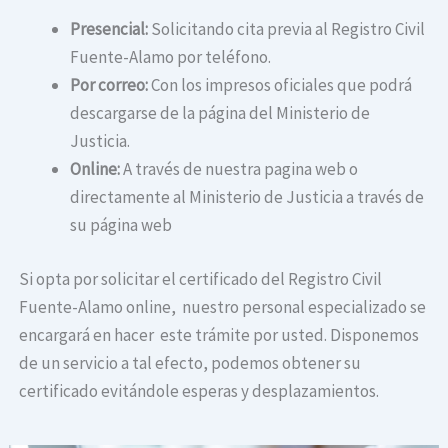
Presencial:
Solicitando cita previa al Registro Civil
Fuente-Alamo por teléfono.
Por correo:
Con los impresos oficiales que podrá
descargarse de la página del Ministerio de
Justicia.
Online:
A través de nuestra pagina web o
directamente al Ministerio de Justicia a través de
su página web
Si opta por solicitar el certificado del Registro Civil
Fuente-Alamo online, nuestro personal especializado se
encargará en hacer este trámite por usted. Disponemos
de un servicio a tal efecto, podemos obtener su
certificado evitándole esperas y desplazamientos.