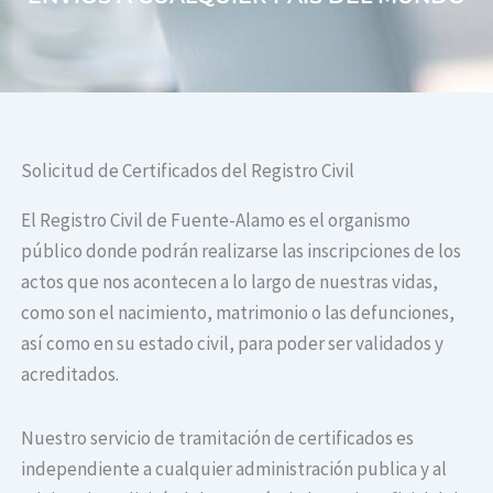
Solicitud de Certificados del Registro Civil
El Registro Civil de Fuente-Alamo es el organismo
público donde podrán realizarse las inscripciones de los
actos que nos acontecen a lo largo de nuestras vidas,
como son el nacimiento, matrimonio o las defunciones,
así como en su estado civil, para poder ser validados y
acreditados.
Nuestro servicio de tramitación de certificados es
independiente a cualquier administración publica y al