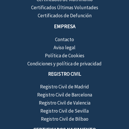
Certificados Últimas Voluntades
Certificados de Defunción
EMPRESA
Contacto
Aviso legal
Política de Cookies
Condiciones y política de privacidad
REGISTRO CIVIL
Registro Civil de Madrid
Registro Civil de Barcelona
Registro Civil de Valencia
Registro Civil de Sevilla
Registro Civil de Bilbao