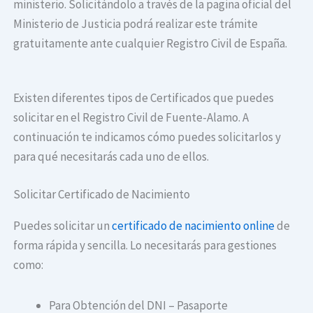
ministerio. Solicitándolo a través de la pagina oficial del
Ministerio de Justicia podrá realizar este trámite
gratuitamente ante cualquier Registro Civil de España.
Existen diferentes tipos de Certificados que puedes
solicitar en el Registro Civil de Fuente-Alamo. A
continuación te indicamos cómo puedes solicitarlos y
para qué necesitarás cada uno de ellos.
Solicitar Certificado de Nacimiento
Puedes solicitar un
certificado de nacimiento online
de
forma rápida y sencilla. Lo necesitarás para gestiones
como:
Para Obtención del DNI – Pasaporte