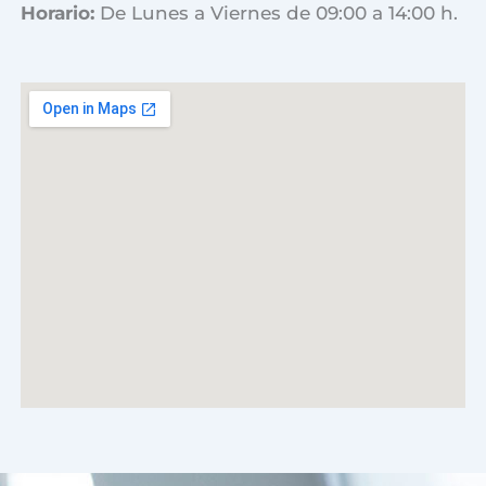
Horario:
De Lunes a Viernes de 09:00 a 14:00 h.