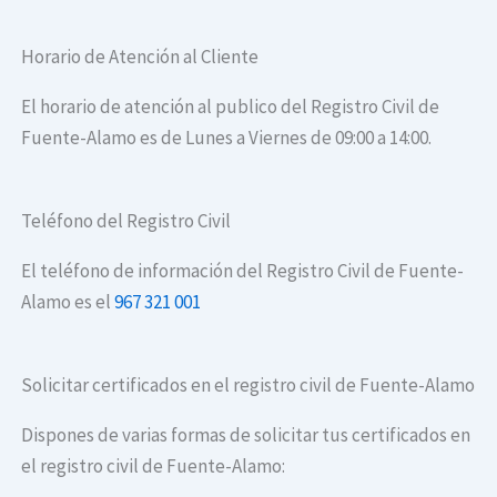
Horario de Atención al Cliente
El horario de atención al publico del Registro Civil de
Fuente-Alamo es de Lunes a Viernes de 09:00 a 14:00.
Teléfono del Registro Civil
El teléfono de información del Registro Civil de Fuente-
Alamo es el
967 321 001
Solicitar certificados en el registro civil de Fuente-Alamo
Dispones de varias formas de solicitar tus certificados en
el registro civil de Fuente-Alamo: