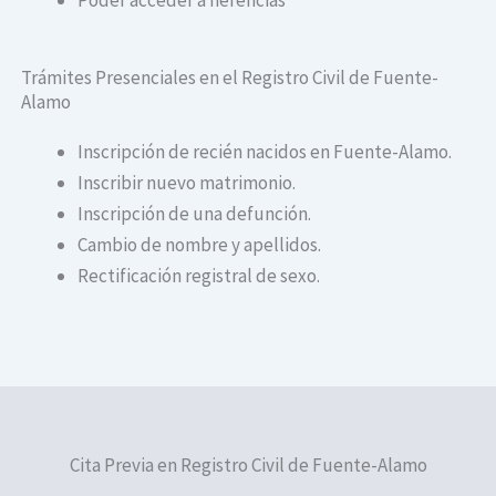
Trámites Presenciales en el Registro Civil de Fuente-
Alamo
Inscripción de recién nacidos en Fuente-Alamo.
Inscribir nuevo matrimonio.
Inscripción de una defunción.
Cambio de nombre y apellidos.
Rectificación registral de sexo.
Cita Previa en Registro Civil de Fuente-Alamo