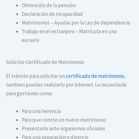
Obtención de la pensión
Declaración de incapacidad
Matrimonios – Ayudas por la Ley de dependencia
Trabajo en el extranjero – Matrícula en una
escuela
Solicitar Certificado de Matrimonio
El trámite para solicitar un
certificado de matrimonio
,
tambien puedes realizarlo por internet. Lo necesitarás
para gestiones como:
Para una herencia
Para que conste un nuevo matrimonio
Presentarlo ante organismos oficiales
Para una separación o divorcio