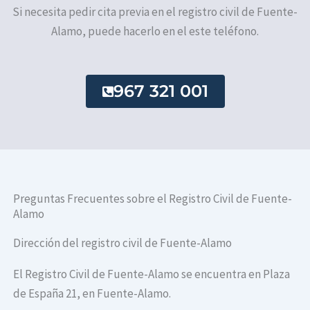
Si necesita pedir cita previa en el registro civil de Fuente-
Alamo, puede hacerlo en el este teléfono.
967 321 001
Preguntas Frecuentes sobre el Registro Civil de Fuente-
Alamo
Dirección del registro civil de Fuente-Alamo
El Registro Civil de Fuente-Alamo se encuentra en Plaza
de España 21, en Fuente-Alamo.