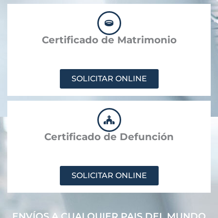
Certificado de Matrimonio
SOLICITAR ONLINE
Certificado de Defunción
SOLICITAR ONLINE
ENVÍOS A CUALQUIER PAIS DEL MUNDO